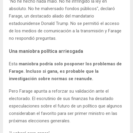
"No he hecho nada malo. No he infringido la ley en
absoluto. No he malversado fondos públicos", declaró
Farage, un destacado aliado del mandatario
estadounidense Donald Trump. No se permitió el acceso
de los medios de comunicación a la transmisión y Farage
no respondió preguntas.
Una maniobra política arriesgada
Esta
maniobra podría solo posponer los problemas de
Farage. Incluso si gana, es probable que la
investigación sobre normas se reanude.
Pero Farage apunta a reforzar su validación ante el
electorado. El escrutinio de sus finanzas ha desatado
especulaciones sobre el futuro de un político que algunos
consideraban el favorito para ser primer ministro en las
próximas elecciones generales.