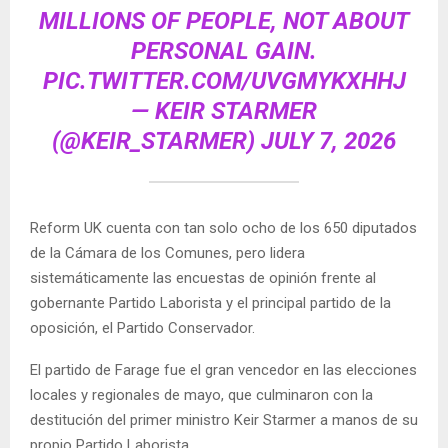
MILLIONS OF PEOPLE, NOT ABOUT
PERSONAL GAIN.
PIC.TWITTER.COM/UVGMYKXHHJ
— KEIR STARMER
(@KEIR_STARMER)
JULY 7, 2026
Reform UK cuenta con tan solo ocho de los 650 diputados
de la Cámara de los Comunes, pero lidera
sistemáticamente las encuestas de opinión frente al
gobernante Partido Laborista y el principal partido de la
oposición, el Partido Conservador.
El partido de Farage fue el gran vencedor en las elecciones
locales y regionales de mayo, que culminaron con la
destitución del primer ministro Keir Starmer a manos de su
propio Partido Laborista.