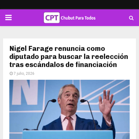
PRIMARY
MENU
Nigel Farage renuncia como
diputado para buscar la reelección
tras escándalos de financiación
7 julio, 2026