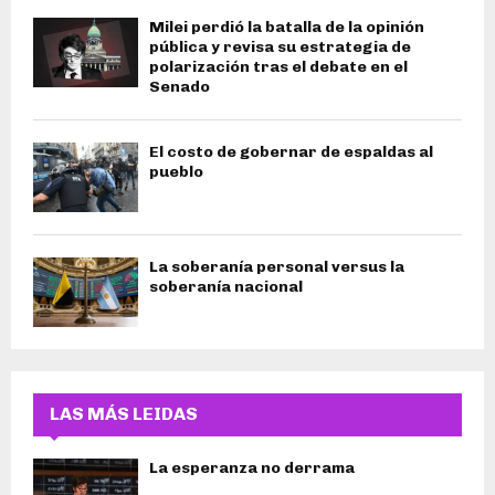
Milei perdió la batalla de la opinión
pública y revisa su estrategia de
polarización tras el debate en el
Senado
El costo de gobernar de espaldas al
pueblo
La soberanía personal versus la
soberanía nacional
LAS MÁS LEIDAS
La esperanza no derrama