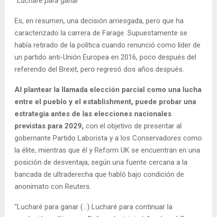
"Lucharé para ganar"
Es, en resumen, una decisión arriesgada, pero que ha
caracterizado la carrera de Farage. Supuestamente se
había retirado de la política cuando renunció como líder de
un partido anti-Unión Europea en 2016, poco después del
referendo del Brexit, pero regresó dos años después.
Al plantear la llamada elección parcial como una lucha
entre el pueblo y el establishment, puede probar una
estrategia antes de las elecciones nacionales
previstas para 2029,
con el objetivo de presentar al
gobernante Partido Laborista y a los Conservadores como
la élite, mientras que él y Reform UK se encuentran en una
posición de desventaja, según una fuente cercana a la
bancada de ultraderecha que habló bajo condición de
anonimato con Reuters.
"Lucharé para ganar (...) Lucharé para continuar la