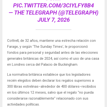
PIC.TWITTER.COM/3CIYLFY8B4
— THE TELEGRAPH (@TELEGRAPH)
JULY 7, 2026
Cottrell, de 32 años, mantiene una estrecha relación con
Farage, y según 'The Sunday Times', le proporcionó
fondos para personal y seguridad antes de las elecciones
generales británicas de 2024, así como el uso de una casa
en Londres cerca del Palacio de Buckingham.
La normativa británica establece que los legisladores
recién elegidos deben declarar los regalos superiores a
300 libras estrelinas–alrededor de 400 dólares–recibidos
en los últimos 12 meses, salvo que el regalo "no pueda
considerarse razonablemente" relacionado con sus
actividades políticas.