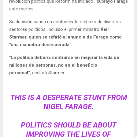
revolución política que Reform ha iniciado", subrayó Farage
este martes.
Su decisión causa un contundente rechazo de diversos
sectores políticos, incluido el primer ministro
Keir
Starmer, quien se refirió al anuncio de Farage como
"una maniobra desesperada".
"La política debería centrarse en mejorar la vida de
millones de personas, no en el beneficio
personal",
declaró Starmer.
THIS IS A DESPERATE STUNT FROM
NIGEL FARAGE.
POLITICS SHOULD BE ABOUT
IMPROVING THE LIVES OF