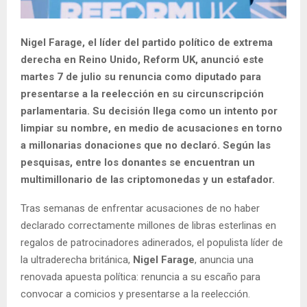
Nigel Farage, el líder del partido político de extrema
derecha en Reino Unido, Reform UK, anunció este
martes 7 de julio su renuncia como diputado para
presentarse a la reelección en su circunscripción
parlamentaria. Su decisión llega como un intento por
limpiar su nombre, en medio de acusaciones en torno
a millonarias donaciones que no declaró. Según las
pesquisas, entre los donantes se encuentran un
multimillonario de las criptomonedas y un estafador.
Tras semanas de enfrentar acusaciones de no haber
declarado correctamente millones de libras esterlinas en
regalos de patrocinadores adinerados, el populista líder de
la ultraderecha británica,
Nigel Farage
, anuncia una
renovada apuesta política: renuncia a su escaño para
convocar a comicios y presentarse a la reelección.