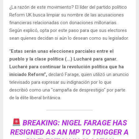
¿La razón de este movimiento? El líder del partido político
Reform UK busca limpiar su nombre de las acusaciones
financieras relacionadas con donaciones millonarias.
Según explicó, opta por este paso para que sus electores
sean quienes decidan si aún lo desean como su legislador.
"Estas serán unas elecciones parciales entre el
pueblo y la clase política (...) Lucharé para ganar.
Lucharé para continuar la revolución política que ha
iniciado Reform”,
declaró Farage, quien utilizó un anuncio
televisado para expresar su indignación por lo que
describió como una "campaña de desprestigio" por parte
de la élite liberal británica.
BREAKING: NIGEL FARAGE HAS
RESIGNED AS AN MP TO TRIGGER A