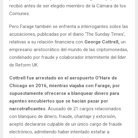
recibió antes de ser elegido miembro de la Cámara de los
Comunes.
Pero Farage también se enfrenta a interrogantes sobre las
acusaciones, publicadas por el diario 'The Sunday Times',
relativas a su relación financiera con
George Cottrell,
un
empresario aristocrático del mundo de las criptomonedas,
condenado por fraude y colaborador intermitente del líder
de Reform UK.
Cottrell fue arrestado en el aeropuerto O'Hare de
Chicago en 2016, mientras viajaba con Farage, por
supuestamente ofrecerse a blanquear dinero para
agentes encubiertos que se hacían pasar por
narcotraficantes.
Acusado de 21 cargos relacionados
con blanqueo de dinero, fraude, chantaje y extorsión,
aceptó declararse culpable de un único cargo de fraude
electrónico, admitiendo haber intentado estafar a