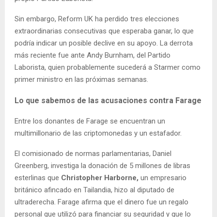
Sin embargo, Reform UK ha perdido tres elecciones
extraordinarias consecutivas que esperaba ganar, lo que
podría indicar un posible declive en su apoyo. La derrota
más reciente fue ante Andy Burnham, del Partido
Laborista, quien probablemente sucederá a Starmer como
primer ministro en las próximas semanas.
Lo que sabemos de las acusaciones contra Farage
Entre los donantes de Farage se encuentran un
multimillonario de las criptomonedas y un estafador.
El comisionado de normas parlamentarias, Daniel
Greenberg, investiga la donación de 5 millones de libras
esterlinas que
Christopher Harborne,
un empresario
británico afincado en Tailandia, hizo al diputado de
ultraderecha. Farage afirma que el dinero fue un regalo
personal que utilizó para financiar su seguridad y que lo