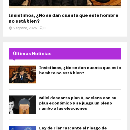
Insistimos, ¿No se dan cuenta que este hombre
no está bien?
5 agosto, 2026
0
Últimas Noticias
Insistimos, ¿No se dan cuenta que este
hombre no está bien?
Milei descarta plan B, acelera con su
plan económico y se juega un pleno
rumbo a las elecciones
Ley de Tierras: ante el riesgo de