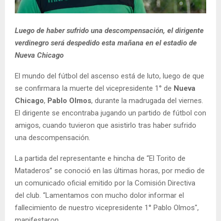
Luego de haber sufrido una descompensación, el dirigente
verdinegro será despedido esta mañana en el estadio de
Nueva Chicago
El mundo del fútbol del ascenso está de luto, luego de que
se confirmara la muerte del vicepresidente 1° de
Nueva
Chicago
,
Pablo Olmos
, durante la madrugada del viernes.
El dirigente se encontraba jugando un partido de fútbol con
amigos, cuando tuvieron que asistirlo tras haber sufrido
una descompensación.
La partida del representante e hincha de “El Torito de
Mataderos” se conoció en las últimas horas, por medio de
un comunicado oficial emitido por la Comisión Directiva
del club. “Lamentamos con mucho dolor informar el
fallecimiento de nuestro vicepresidente 1° Pablo Olmos",
manifestaron.