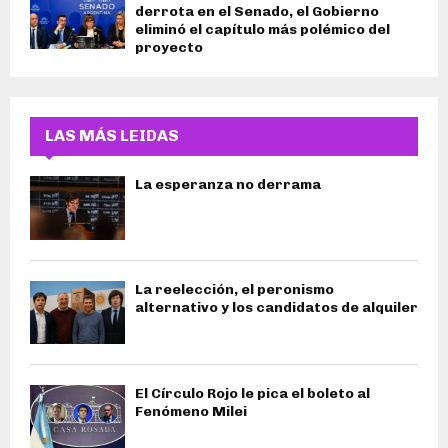
derrota en el Senado, el Gobierno
eliminó el capítulo más polémico del
proyecto
LAS MÁS LEIDAS
La esperanza no derrama
La reelección, el peronismo
alternativo y los candidatos de alquiler
El Círculo Rojo le pica el boleto al
Fenómeno Milei