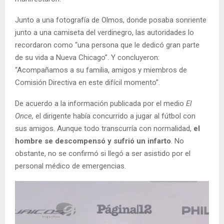
Junto a una fotografía de Olmos, donde posaba sonriente
junto a una camiseta del verdinegro, las autoridades lo
recordaron como “una persona que le dedicó gran parte
de su vida a Nueva Chicago”. Y concluyeron:
“Acompañamos a su familia, amigos y miembros de
Comisión Directiva en este difícil momento”.
De acuerdo a la información publicada por el medio
El
Once,
el dirigente había concurrido a jugar al fútbol con
sus amigos. Aunque todo transcurría con normalidad,
el
hombre se descompensó y sufrió un infarto
. No
obstante, no se confirmó si llegó a ser asistido por el
personal médico de emergencias.