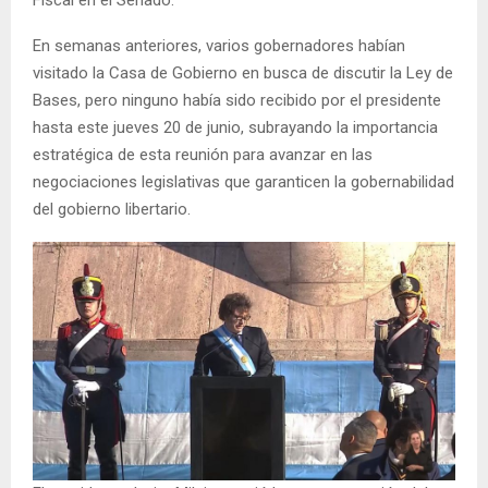
Fiscal en el Senado.
En semanas anteriores, varios gobernadores habían
visitado la Casa de Gobierno en busca de discutir la Ley de
Bases, pero ninguno había sido recibido por el presidente
hasta este jueves 20 de junio, subrayando la importancia
estratégica de esta reunión para avanzar en las
negociaciones legislativas que garanticen la gobernabilidad
del gobierno libertario.