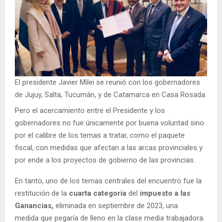
El presidente Javier Milei se reunió con los gobernadores
de Jujuy, Salta, Tucumán, y de Catamarca en Casa Rosada.
Pero el acercamiento entre el Presidente y los
gobernadores no fue únicamente por buena voluntad sino
por el calibre de los temas a tratar, como el paquete
fiscal, con medidas que afectan a las arcas provinciales y
por ende a los proyectos de gobierno de las provincias.
En tanto, uno de los temas centrales del encuentro fue la
restitución de la
cuarta categoría
del
impuesto a las
Ganancias,
eliminada en septiembre de 2023, una
medida que pegaría de lleno en la clase media trabajadora.