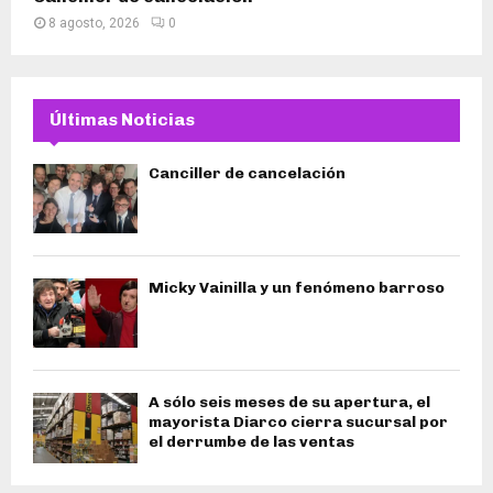
8 agosto, 2026
0
Últimas Noticias
Canciller de cancelación
Micky Vainilla y un fenómeno barroso
A sólo seis meses de su apertura, el
mayorista Diarco cierra sucursal por
el derrumbe de las ventas