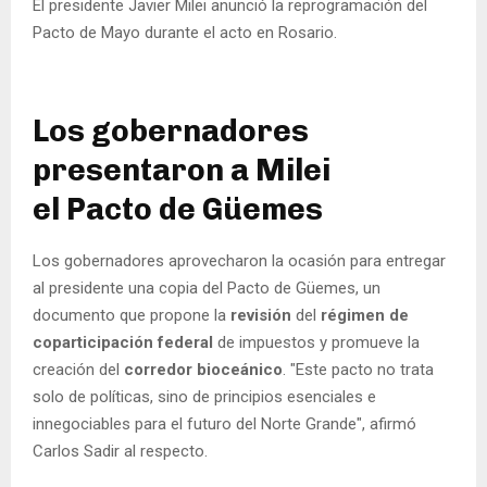
El presidente Javier Milei anunció la reprogramación del
Pacto de Mayo durante el acto en Rosario.
Los gobernadores
presentaron a Milei
el Pacto de Güemes
Los gobernadores aprovecharon la ocasión para entregar
al presidente una copia del Pacto de Güemes, un
documento que propone la
revisión
del
régimen de
coparticipación federal
de impuestos y promueve la
creación del
corredor bioceánico
. "Este pacto no trata
solo de políticas, sino de principios esenciales e
innegociables para el futuro del Norte Grande", afirmó
Carlos Sadir al respecto.