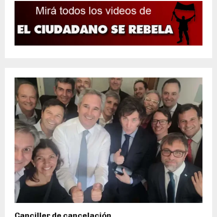
Canciller de cancelación