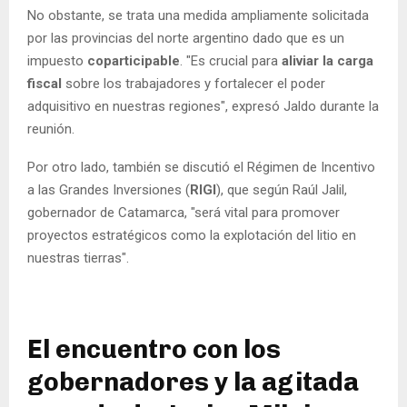
No obstante, se trata una medida ampliamente solicitada
por las provincias del norte argentino dado que es un
impuesto
coparticipable
. "Es crucial para
aliviar la carga
fiscal
sobre los trabajadores y fortalecer el poder
adquisitivo en nuestras regiones", expresó Jaldo durante la
reunión.
Por otro lado, también se discutió el Régimen de Incentivo
a las Grandes Inversiones (
RIGI
), que según Raúl Jalil,
gobernador de Catamarca, "será vital para promover
proyectos estratégicos como la explotación del litio en
nuestras tierras".
El encuentro con los
gobernadores y la agitada