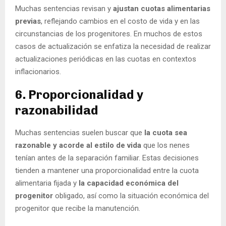
Muchas sentencias revisan y
ajustan cuotas alimentarias
previas
, reflejando cambios en el costo de vida y en las
circunstancias de los progenitores. En muchos de estos
casos de actualización se enfatiza la necesidad de realizar
actualizaciones periódicas en las cuotas en contextos
inflacionarios.
6. Proporcionalidad y
razonabilidad
Muchas sentencias suelen buscar que
la cuota sea
razonable y acorde al estilo de vida
que los nenes
tenían antes de la separación familiar. Estas decisiones
tienden a mantener una proporcionalidad entre la cuota
alimentaria fijada y
la capacidad económica del
progenitor
obligado, así como la situación económica del
progenitor que recibe la manutención.