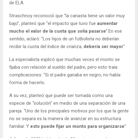
de ELA.
Straschnoy reconoció que “la canasta tiene un valor muy
bajo”, planteó que “el impacto que tuvo fue
aumentar
mucho el valor de la cuota que solía pasarse
”.En ese
sentido, aclaró: “Los hijos de un futbolista no deberían
recibir la cuota del índice de crianza,
debería ser mayor
“.
La especialista explicó que muchas veces el monto se
fijaba con relación al sueldo del padre, pero esto traía
complicaciones: “Si el padre ganaba en negro, no había
forma de hacerlo.
A su vez, planteó que puede ser tomada como una
especie de “solución” en medio de una separación de una
pareja. “Uno de los principales motivos por los que la gente
no se separa es la manera de avanzar en su estructura
familiar. Y
esto puede fijar un monto para organizarse
”.