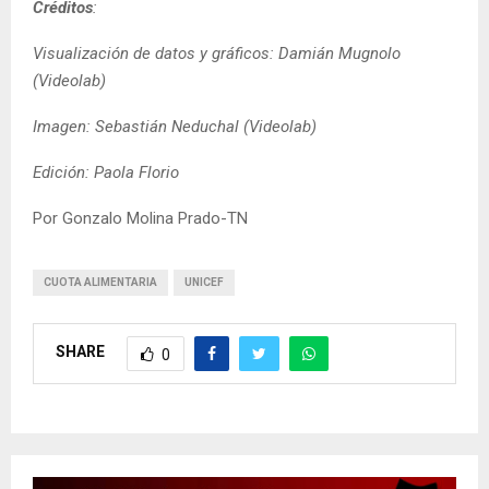
Créditos
:
Visualización de datos y gráficos: Damián Mugnolo
(Videolab)
Imagen: Sebastián Neduchal (Videolab)
Edición: Paola Florio
Por Gonzalo Molina Prado-TN
CUOTA ALIMENTARIA
UNICEF
SHARE
0