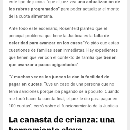
este tipo de juicios, “que el juez vea
una actualización de
los rubros programados”
para poder actualizar el monto
de la cuota alimentaria.
Ante todo este escenario, Rosenfeld planteó que el
principal problema que tiene la Justicia es la
falta de
celeridad para avanzar en los casos
.“Yo pido que estas
cuestiones de familias sean inmediatas. Hay expedientes
que tienen que ver con el contexto de familia que
tienen
que avanzar a pasos agigantados
“.
“Y
muchas veces los jueces le dan la facilidad de
pagar en cuotas
. Tuve un caso de una persona que no
tenía sanciones porque iba pagando de a poquito. Cuando
me tocó hacer la cuenta final, el juez le dio para pagar en
100 cuotas”, cerró sobre el funcionamiento de la Justicia.
La canasta de crianza: una