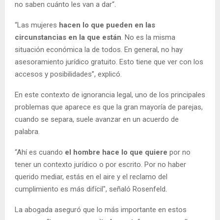
no saben cuánto les van a dar“.
“Las mujeres
hacen lo que pueden en las
circunstancias en la que están
. No es la misma
situación económica la de todos. En general, no hay
asesoramiento jurídico gratuito. Esto tiene que ver con los
accesos y posibilidades”, explicó.
En este contexto de ignorancia legal, uno de los principales
problemas que aparece es que la gran mayoría de parejas,
cuando se separa, suele avanzar en un acuerdo de
palabra.
“Ahí es cuando
el hombre hace lo que quiere
por no
tener un contexto jurídico o por escrito. Por no haber
querido mediar, estás en el aire y el reclamo del
cumplimiento es más difícil", señaló Rosenfeld.
La abogada aseguró que lo más importante en estos