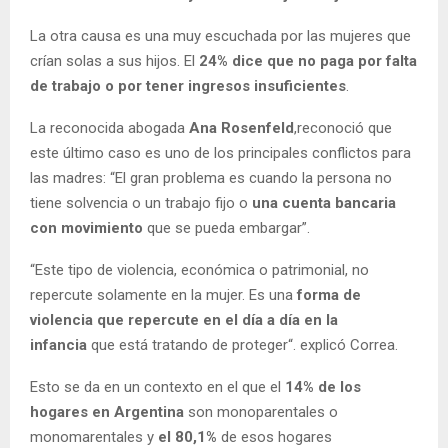
La otra causa es una muy escuchada por las mujeres que
crían solas a sus hijos. El
24% dice que no paga por falta
de trabajo o por tener ingresos insuficientes
.
La reconocida abogada
Ana Rosenfeld
,reconoció que
este último caso es uno de los principales conflictos para
las madres: “El gran problema es cuando la persona no
tiene solvencia o un trabajo fijo o
una cuenta bancaria
con movimiento
que se pueda embargar”.
“Este tipo de violencia, económica o patrimonial, no
repercute solamente en la mujer. Es una
forma de
violencia que repercute en el día a día en la
infancia
que está tratando de proteger“. explicó Correa.
Esto se da en un contexto en el que el
14% de los
hogares en Argentina
son monoparentales o
monomarentales y
el 80,1%
de esos hogares