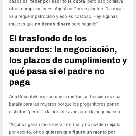
casos es “
tener por escrito la cuota
“,pero eso conlleva
otras complicaciones. Agustina Correa planteó: “La mujer
va a requerir patrocinio y eso es costoso. Hay algunas
mujeres que
no tienen dinero
para pagarlo”.
El trasfondo de los
acuerdos: la negociación,
los plazos de cumplimiento y
qué pasa si el padre no
paga
Ana Rosenfeld explicó que la mediación también es una
batalla para las mujeres porque los progenitores ponen
distintos “peros” a la hora de avanzar en la negociación.
“Algunos ganan de manera informal y no pueden dejarlo
por escrito, otros
quieren que figure un monto por