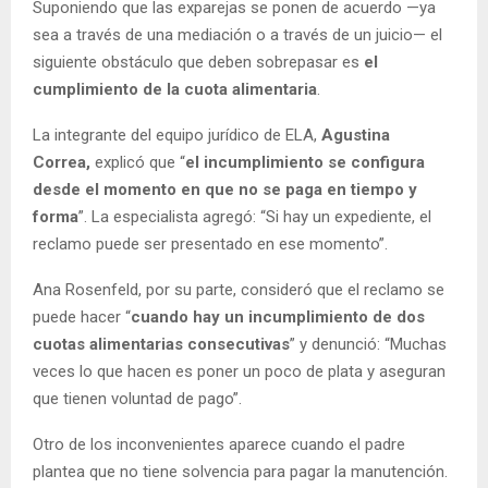
Suponiendo que las exparejas se ponen de acuerdo —ya
sea a través de una mediación o a través de un juicio— el
siguiente obstáculo que deben sobrepasar es
el
cumplimiento de la cuota alimentaria
.
La integrante del equipo jurídico de ELA,
Agustina
Correa,
explicó que “
el incumplimiento se configura
desde el momento en que no se paga en tiempo y
forma
”. La especialista agregó: “Si hay un expediente, el
reclamo puede ser presentado en ese momento”.
Ana Rosenfeld, por su parte, consideró que el reclamo se
puede hacer “
cuando hay un incumplimiento de dos
cuotas alimentarias consecutivas
” y denunció: “Muchas
veces lo que hacen es poner un poco de plata y aseguran
que tienen voluntad de pago”.
Otro de los inconvenientes aparece cuando el padre
plantea que no tiene solvencia para pagar la manutención.