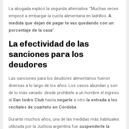
La abogada explicó la segunda alternativa: “Muchas veces
empecé a embargar la cuota alimentaria en ladrillos.
A
medida que dejan de pagar te vas quedando con un
porcentaje de la casa
”.
La efectividad de las
sanciones para los
deudores
Las sanciones para los deudores alimentarios fueron
diversas a lo largo de los años. Los casos abundan y son
de lo más variado: desde prohibirle a un hombre el ingreso
al
San Isidro Club
hasta
negarle
a otro
la entrada a los
recitales de
cuarteto en Córdoba
.
Durante muchos años, una de las medidas más habituales
utilizada por la Justicia argentina fue
suspenderle la