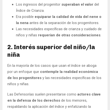
Los ingresos del progenitor
superaban el valor
del
Índice de Crianza.
Era posible
equiparar la calidad de vida del nene o
la nena
antes de la separación de los progenitores.
Las necesidades específicas de crianza y cuidado de
niños y niñas
requerían de otras consideraciones
.
2. Interés superior del niño/la
niña
En la mayoría de los casos que usan el índice se aboga
por un enfoque que
contemple la realidad económica
de los progenitores
y las necesidades específicas de los
niños y niñas.
Las Defensorías suelen presentarse como
actores clave
en la defensa de los derechos
de los menores,
respaldando la aplicación del índice y enfatizando la