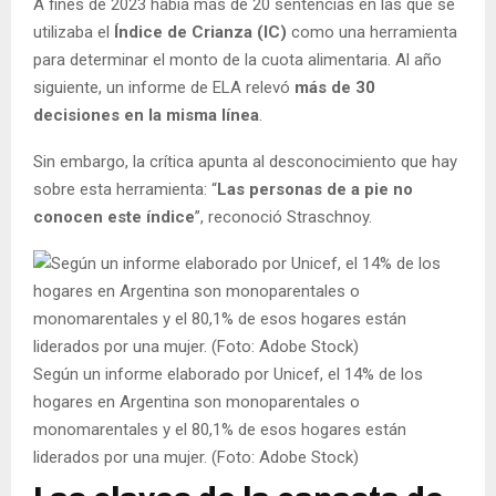
A fines de 2023 había más de 20 sentencias en las que se
utilizaba el
Índice de Crianza (IC)
como una herramienta
para determinar el monto de la cuota alimentaria. Al año
siguiente, un informe de ELA relevó
más de 30
decisiones en la misma línea
.
Sin embargo, la crítica apunta al desconocimiento que hay
sobre esta herramienta: “
Las personas de a pie no
conocen este índice
”, reconoció Straschnoy.
Según un informe elaborado por Unicef, el 14% de los
hogares en Argentina son monoparentales o
monomarentales y el 80,1% de esos hogares están
liderados por una mujer. (Foto: Adobe Stock)