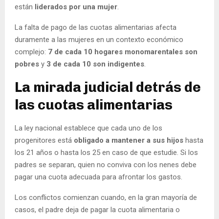
están
liderados por una mujer
.
La falta de pago de las cuotas alimentarias afecta
duramente a las mujeres en un contexto económico
complejo:
7 de cada 10 hogares monomarentales son
pobres
y
3 de cada 10 son indigentes
.
La mirada judicial detrás de
las cuotas alimentarias
La ley nacional establece que cada uno de los
progenitores está
obligado a mantener a sus hijos
hasta
los 21 años o hasta los 25 en caso de que estudie. Si los
padres se separan, quien no conviva con los nenes debe
pagar una cuota adecuada para afrontar los gastos.
Los conflictos comienzan cuando, en la gran mayoría de
casos, el padre deja de pagar la cuota alimentaria o