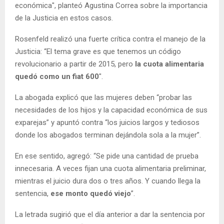
económica", planteó Agustina Correa sobre la importancia
de la Justicia en estos casos.
Rosenfeld realizó una fuerte crítica contra el manejo de la
Justicia: “El tema grave es que tenemos un código
revolucionario a partir de 2015, pero
la cuota alimentaria
quedó como un fiat 600
″.
La abogada explicó que las mujeres deben “probar las
necesidades de los hijos y la capacidad económica de sus
exparejas” y apuntó contra “los juicios largos y tediosos
donde los abogados terminan dejándola sola a la mujer”.
En ese sentido, agregó: “Se pide una cantidad de prueba
innecesaria. A veces fijan una cuota alimentaria preliminar,
mientras el juicio dura dos o tres años. Y cuando llega la
sentencia,
ese monto quedó viejo
”.
La letrada sugirió que el día anterior a dar la sentencia por