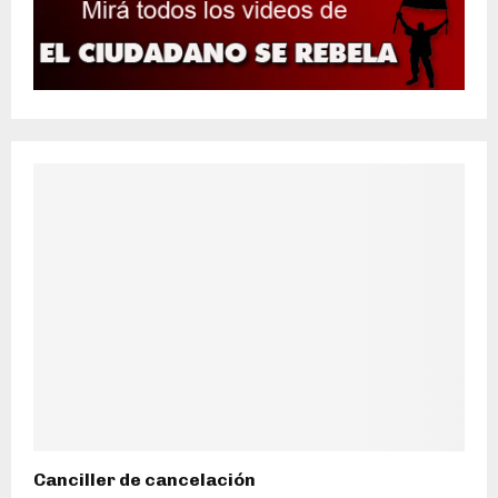
Canciller de cancelación