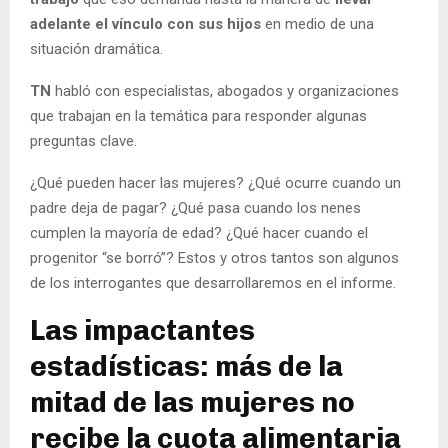
adelante el vínculo con sus hijos
en medio de una
situación dramática.
TN
habló con especialistas, abogados y organizaciones
que trabajan en la temática para responder algunas
preguntas clave.
¿Qué pueden hacer las mujeres? ¿Qué ocurre cuando un
padre deja de pagar? ¿Qué pasa cuando los nenes
cumplen la mayoría de edad? ¿Qué hacer cuando el
progenitor “se borró”? Estos y otros tantos son algunos
de los interrogantes que desarrollaremos en el informe.
Las impactantes
estadísticas: más de la
mitad de las mujeres no
recibe la cuota alimentaria