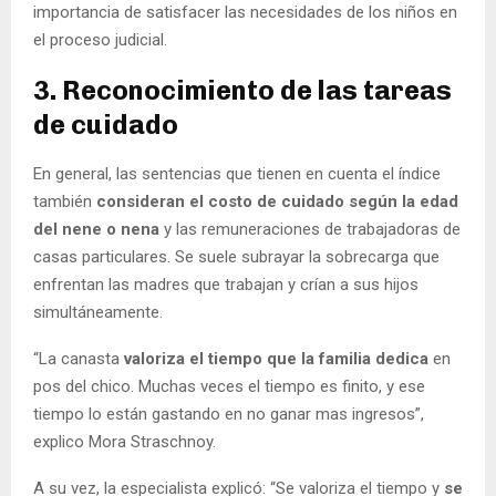
importancia de satisfacer las necesidades de los niños en
el proceso judicial.
3. Reconocimiento de las tareas
de cuidado
En general, las sentencias que tienen en cuenta el índice
también
consideran el costo de cuidado según la edad
del nene o nena
y las remuneraciones de trabajadoras de
casas particulares. Se suele subrayar la sobrecarga que
enfrentan las madres que trabajan y crían a sus hijos
simultáneamente.
“La canasta
valoriza el tiempo que la familia dedica
en
pos del chico. Muchas veces el tiempo es finito, y ese
tiempo lo están gastando en no ganar mas ingresos”,
explico Mora Straschnoy.
A su vez, la especialista explicó: “Se valoriza el tiempo y
se