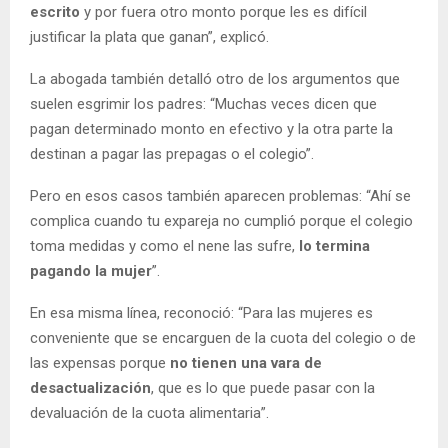
escrito
y por fuera otro monto porque les es difícil
justificar la plata que ganan”, explicó.
La abogada también detalló otro de los argumentos que
suelen esgrimir los padres: “Muchas veces dicen que
pagan determinado monto en efectivo y la otra parte la
destinan a pagar las prepagas o el colegio”.
Pero en esos casos también aparecen problemas: “Ahí se
complica cuando tu expareja no cumplió porque el colegio
toma medidas y como el nene las sufre,
lo termina
pagando la mujer
”.
En esa misma línea, reconoció: “Para las mujeres es
conveniente que se encarguen de la cuota del colegio o de
las expensas porque
no tienen una vara de
desactualización
, que es lo que puede pasar con la
devaluación de la cuota alimentaria”.