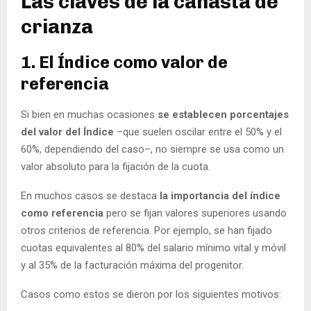
Las claves de la canasta de
crianza
1. El Índice como valor de
referencia
Si bien en muchas ocasiones
se establecen porcentajes
del valor del Índice
–que suelen oscilar entre el 50% y el
60%, dependiendo del caso–, no siempre se usa como un
valor absoluto para la fijación de la cuota.
En muchos casos se destaca
la importancia del índice
como referencia
pero se fijan valores superiores usando
otros criterios de referencia. Por ejemplo, se han fijado
cuotas equivalentes al 80% del salario mínimo vital y móvil
y al 35% de la facturación máxima del progenitor.
Casos como estos se dieron por los siguientes motivos: