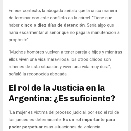
En ese contexto, la abogada señaló que la única manera
de terminar con este conflicto es la cárcel. “Tiene que
haber
cinco o diez días de detención
. Sería algo que
haría escarmentar al señor que no paga la manutención a
propósito”.
“Muchos hombres vuelven a tener pareja e hijos y mientras
ellos viven una vida maravillosa, los otros chicos son
rehenes de esta situación y viven una vida muy dura”,
señaló la reconocida abogada.
El rol de la Justicia en la
Argentina: ¿Es suficiente?
“La mujer es víctima del proceso judicial, por eso el rol de
los jueces es determinante.
Es un rol importante para
poder perpetuar
esas situaciones de violencia