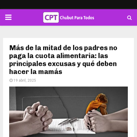
PRIMARY
MENU
Más de la mitad de los padres no
paga la cuota alimentaria: las
principales excusas y qué deben
hacer la mamás
19 abril, 2025