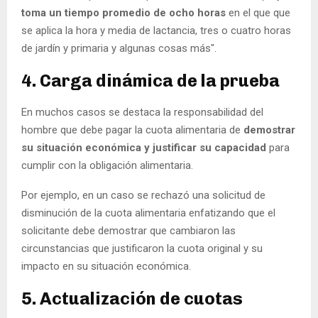
toma un tiempo promedio de ocho horas
en el que que
se aplica la hora y media de lactancia, tres o cuatro horas
de jardín y primaria y algunas cosas más".
4. Carga dinámica de la prueba
En muchos casos se destaca la responsabilidad del
hombre que debe pagar la cuota alimentaria de
demostrar
su situación económica y justificar su capacidad
para
cumplir con la obligación alimentaria.
Por ejemplo, en un caso se rechazó una solicitud de
disminución de la cuota alimentaria enfatizando que el
solicitante debe demostrar que cambiaron las
circunstancias que justificaron la cuota original y su
impacto en su situación económica.
5. Actualización de cuotas