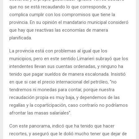
que no se está recaudando lo que corresponde, y
complica cumplir con los compromisos que tiene la
provincia. En su opinión el mandatario municipal consideró
que hay que reactivas las economías de manera
planificada.
La provincia está con problemas al igual que los
municipios, pero en este sentido Limarieri subrayó que los
intendentes llevan sus cuentas ordenadas, y ninguno ha
tenido que pagar sueldos de manera escalonada. Insistió
en que si cae el precio internacional del petróleo, “no
tendremos ni monedas para contar, porque nuestra
recaudación propia es muy baja, y dependemos de las
regalías y la coparticipación, caso contrario no podríamos
afrontar las masas salariales”.
Con este panorama, indicó que ha tenido que hacer
recortes, y aseguró que le dolió mucho tener que dejar de