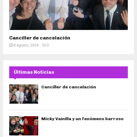
Canciller de cancelación
8 agosto, 2026
0
Últimas Noticias
Canciller de cancelación
Micky Vainilla y un fenómeno barroso