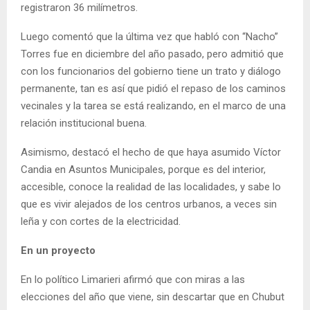
registraron 36 milímetros.
Luego comentó que la última vez que habló con “Nacho”
Torres fue en diciembre del año pasado, pero admitió que
con los funcionarios del gobierno tiene un trato y diálogo
permanente, tan es así que pidió el repaso de los caminos
vecinales y la tarea se está realizando, en el marco de una
relación institucional buena.
Asimismo, destacó el hecho de que haya asumido Víctor
Candia en Asuntos Municipales, porque es del interior,
accesible, conoce la realidad de las localidades, y sabe lo
que es vivir alejados de los centros urbanos, a veces sin
leña y con cortes de la electricidad.
En un proyecto
En lo político Limarieri afirmó que con miras a las
elecciones del año que viene, sin descartar que en Chubut