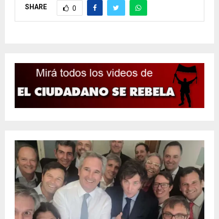
SHARE
0