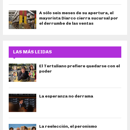
A sólo seis meses de su apertura, el
mayorista Diarco cierra sucursal por
el derrumbe de las ventas
LAS MÁS LEIDAS
El Tertuliano prefiere quedarse con el
poder
La esperanza no derrama
La reelección, el peronismo