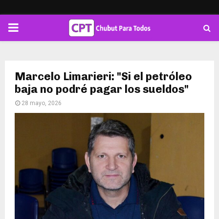
PRIMARY
MENU
Marcelo Limarieri: "Si el petróleo
baja no podré pagar los sueldos"
28 mayo, 2026