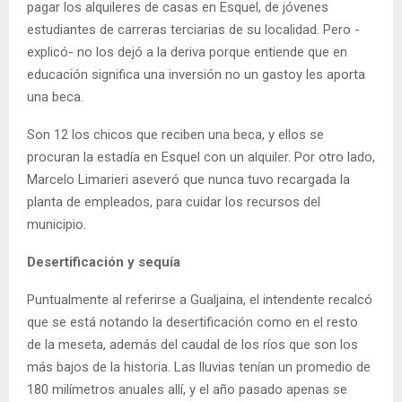
pagar los alquileres de casas en Esquel, de jóvenes
estudiantes de carreras terciarias de su localidad. Pero -
explicó- no los dejó a la deriva porque entiende que en
educación significa una inversión no un gastoy les aporta
una beca.
Son 12 los chicos que reciben una beca, y ellos se
procuran la estadía en Esquel con un alquiler. Por otro lado,
Marcelo Limarieri aseveró que nunca tuvo recargada la
planta de empleados, para cuidar los recursos del
municipio.
Desertificación y sequía
Puntualmente al referirse a Gualjaina, el intendente recalcó
que se está notando la desertificación como en el resto
de la meseta, además del caudal de los ríos que son los
más bajos de la historia. Las lluvias tenían un promedio de
180 milímetros anuales allí, y el año pasado apenas se