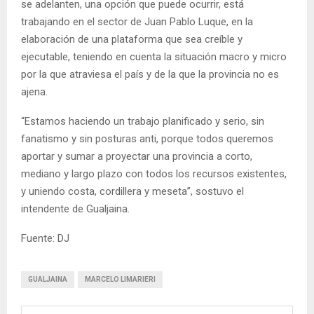
se adelanten, una opción que puede ocurrir, está
trabajando en el sector de Juan Pablo Luque, en la
elaboración de una plataforma que sea creíble y
ejecutable, teniendo en cuenta la situación macro y micro
por la que atraviesa el país y de la que la provincia no es
ajena.
“Estamos haciendo un trabajo planificado y serio, sin
fanatismo y sin posturas anti, porque todos queremos
aportar y sumar a proyectar una provincia a corto,
mediano y largo plazo con todos los recursos existentes,
y uniendo costa, cordillera y meseta”, sostuvo el
intendente de Gualjaina.
Fuente: DJ
GUALJAINA
MARCELO LIMARIERI