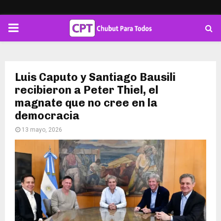
PRIMARY
MENU
Luis Caputo y Santiago Bausili
recibieron a Peter Thiel, el
magnate que no cree en la
democracia
13 mayo, 2026