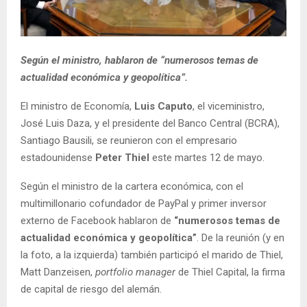
Según el ministro, hablaron de “numerosos temas de
actualidad económica y geopolítica”.
El ministro de Economía,
Luis Caputo
, el viceministro,
José Luis Daza, y el presidente del Banco Central (BCRA),
Santiago Bausili, se reunieron con el empresario
estadounidense
Peter Thiel
este martes 12 de mayo.
Según el ministro de la cartera económica, con el
multimillonario cofundador de PayPal y primer inversor
externo de Facebook hablaron de
“numerosos temas de
actualidad económica y geopolítica”
. De la reunión (y en
la foto, a la izquierda) también participó el marido de Thiel,
Matt Danzeisen,
portfolio manager
de Thiel Capital, la firma
de capital de riesgo del alemán.