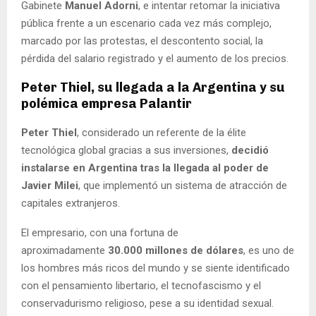
Gabinete
Manuel Adorni
, e intentar retomar la iniciativa
pública frente a un escenario cada vez más complejo,
marcado por las protestas, el descontento social, la
pérdida del salario registrado y el aumento de los precios.
Peter Thiel, su llegada a la Argentina y su
polémica empresa Palantir
Peter Thiel
, considerado un referente de la élite
tecnológica global gracias a sus inversiones,
decidió
instalarse en Argentina tras la llegada al poder de
Javier Milei
, que implementó un sistema de atracción de
capitales extranjeros.
El empresario, con una fortuna de
aproximadamente
30.000 millones de dólares
, es uno de
los hombres más ricos del mundo y se siente identificado
con el pensamiento libertario, el tecnofascismo y el
conservadurismo religioso, pese a su identidad sexual.