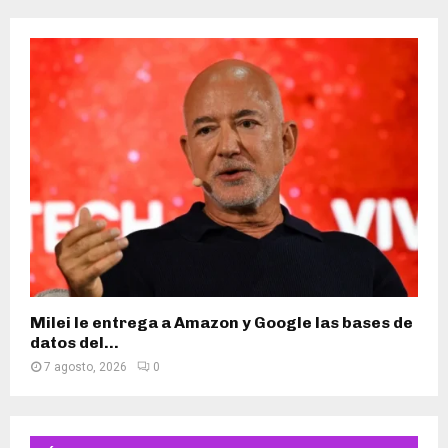
Milei le entrega a Amazon y Google las bases de
datos del...
7 agosto, 2026
0