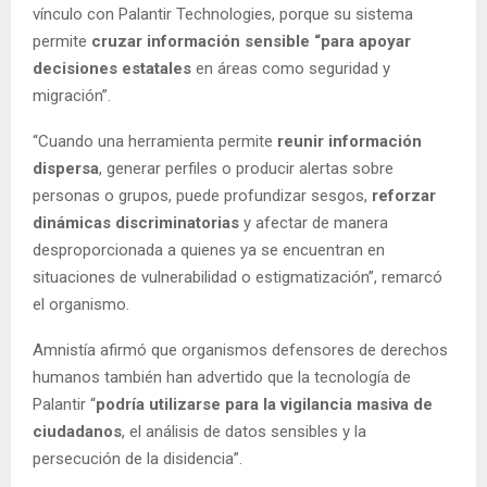
vínculo con Palantir Technologies, porque su sistema
permite
cruzar información sensible “para apoyar
decisiones estatales
en áreas como seguridad y
migración”.
“Cuando una herramienta permite
reunir información
dispersa
, generar perfiles o producir alertas sobre
personas o grupos, puede profundizar sesgos,
reforzar
dinámicas discriminatorias
y afectar de manera
desproporcionada a quienes ya se encuentran en
situaciones de vulnerabilidad o estigmatización”, remarcó
el organismo.
Amnistía afirmó que organismos defensores de derechos
humanos también han advertido que la tecnología de
Palantir “
podría utilizarse para la vigilancia masiva de
ciudadanos
, el análisis de datos sensibles y la
persecución de la disidencia”.