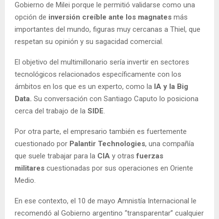
Gobierno de Milei porque le permitió validarse como una
opción de
inversión creíble ante los magnates
más
importantes del mundo, figuras muy cercanas a Thiel, que
respetan su opinión y su sagacidad comercial.
El objetivo del multimillonario sería invertir en sectores
tecnológicos relacionados específicamente con los
ámbitos en los que es un experto, como la
IA y la Big
Data.
Su conversación con Santiago Caputo lo posiciona
cerca del trabajo de la
SIDE
.
Por otra parte, el empresario también es fuertemente
cuestionado por
Palantir Technologies
, una compañía
que suele trabajar para la
CIA
y otras
fuerzas
militares
cuestionadas por sus operaciones en Oriente
Medio.
En ese contexto, el 10 de mayo Amnistía Internacional le
recomendó al Gobierno argentino “transparentar” cualquier