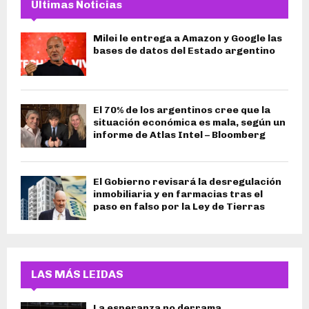
Últimas Noticias
Milei le entrega a Amazon y Google las
bases de datos del Estado argentino
El 70% de los argentinos cree que la
situación económica es mala, según un
informe de Atlas Intel – Bloomberg
El Gobierno revisará la desregulación
inmobiliaria y en farmacias tras el
paso en falso por la Ley de Tierras
LAS MÁS LEIDAS
La esperanza no derrama