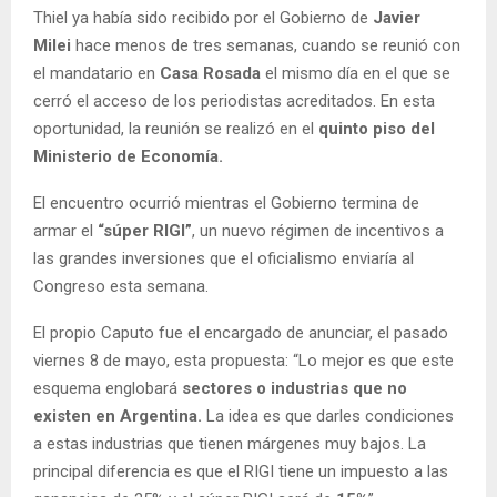
Thiel ya había sido recibido por el Gobierno de
Javier
Milei
hace menos de tres semanas, cuando se reunió con
el mandatario en
Casa Rosada
el mismo día en el que se
cerró el acceso de los periodistas acreditados. En esta
oportunidad, la reunión se realizó en el
quinto piso del
Ministerio de Economía.
El encuentro ocurrió mientras el Gobierno termina de
armar el
“súper RIGI”
, un nuevo régimen de incentivos a
las grandes inversiones que el oficialismo enviaría al
Congreso esta semana.
El propio Caputo fue el encargado de anunciar, el pasado
viernes 8 de mayo, esta propuesta: “Lo mejor es que este
esquema englobará
sectores o industrias que no
existen en Argentina.
La idea es que darles condiciones
a estas industrias que tienen márgenes muy bajos. La
principal diferencia es que el RIGI tiene un impuesto a las