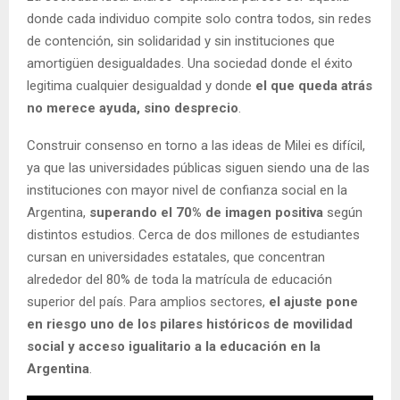
donde cada individuo compite solo contra todos, sin redes
de contención, sin solidaridad y sin instituciones que
amortigüen desigualdades. Una sociedad donde el éxito
legitima cualquier desigualdad y donde
el que queda atrás
no merece ayuda, sino desprecio
.
Construir consenso en torno a las ideas de Milei es difícil,
ya que las universidades públicas siguen siendo una de las
instituciones con mayor nivel de confianza social en la
Argentina,
superando el 70% de imagen positiva
según
distintos estudios. Cerca de dos millones de estudiantes
cursan en universidades estatales, que concentran
alrededor del 80% de toda la matrícula de educación
superior del país. Para amplios sectores,
el ajuste pone
en riesgo uno de los pilares históricos de movilidad
social y acceso igualitario a la educación en la
Argentina
.