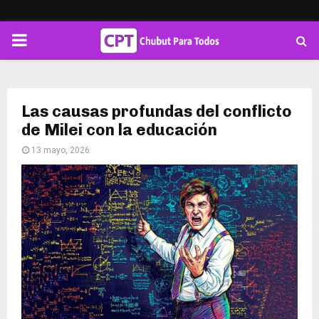
PRIMARY
MENU
Las causas profundas del conflicto
de Milei con la educación
13 mayo, 2026