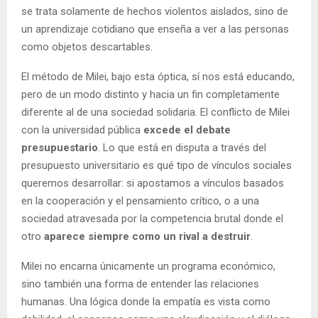
se trata solamente de hechos violentos aislados, sino de
un aprendizaje cotidiano que enseña a ver a las personas
como objetos descartables.
El método de Milei, bajo esta óptica, sí nos está educando,
pero de un modo distinto y hacia un fin completamente
diferente al de una sociedad solidaria. El conflicto de Milei
con la universidad pública
excede el debate
presupuestario
. Lo que está en disputa a través del
presupuesto universitario es qué tipo de vínculos sociales
queremos desarrollar: si apostamos a vínculos basados
en la cooperación y el pensamiento crítico, o a una
sociedad atravesada por la competencia brutal donde el
otro
aparece siempre como un rival a destruir
.
Milei no encarna únicamente un programa económico,
sino también una forma de entender las relaciones
humanas. Una lógica donde la empatía es vista como