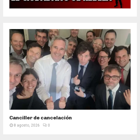
Canciller de cancelación
8 agosto, 2026
0