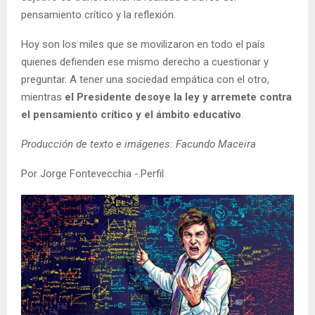
pensamiento crítico y la reflexión.
Hoy son los miles que se movilizaron en todo el país
quienes defienden ese mismo derecho a cuestionar y
preguntar. A tener una sociedad empática con el otro,
mientras
el Presidente desoye la ley y arremete contra
el pensamiento crítico y el ámbito educativo
.
Producción de texto e imágenes: Facundo Maceira
Por Jorge Fontevecchia -.Perfil