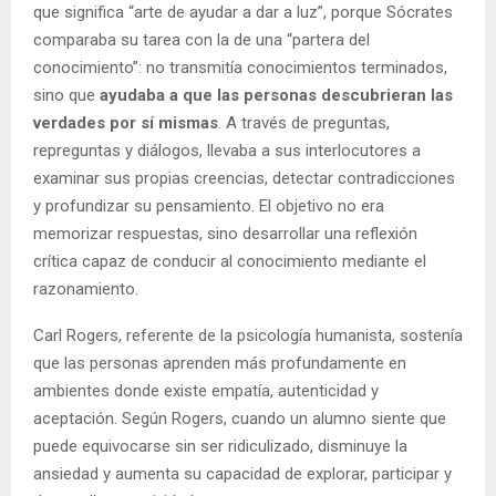
que significa “arte de ayudar a dar a luz”, porque Sócrates
comparaba su tarea con la de una “partera del
conocimiento”: no transmitía conocimientos terminados,
sino que
ayudaba a que las personas descubrieran las
verdades por sí mismas
. A través de preguntas,
repreguntas y diálogos, llevaba a sus interlocutores a
examinar sus propias creencias, detectar contradicciones
y profundizar su pensamiento. El objetivo no era
memorizar respuestas, sino desarrollar una reflexión
crítica capaz de conducir al conocimiento mediante el
razonamiento.
Carl Rogers, referente de la psicología humanista, sostenía
que las personas aprenden más profundamente en
ambientes donde existe empatía, autenticidad y
aceptación. Según Rogers, cuando un alumno siente que
puede equivocarse sin ser ridiculizado, disminuye la
ansiedad y aumenta su capacidad de explorar, participar y