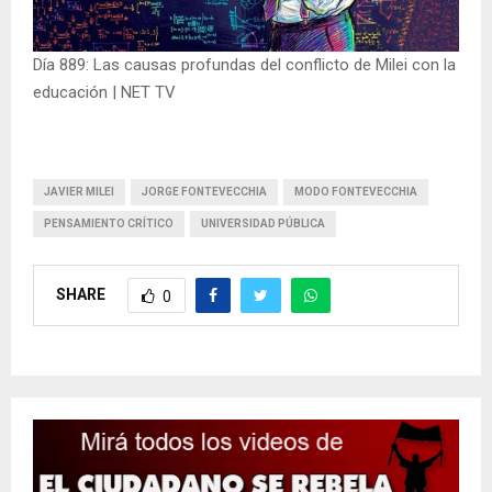
Día 889: Las causas profundas del conflicto de Milei con la
educación | NET TV
JAVIER MILEI
JORGE FONTEVECCHIA
MODO FONTEVECCHIA
PENSAMIENTO CRÍTICO
UNIVERSIDAD PÚBLICA
SHARE
0