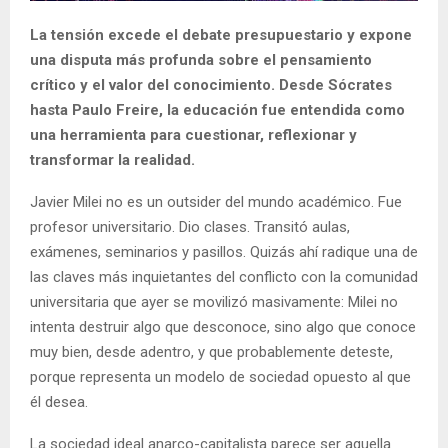
La tensión excede el debate presupuestario y expone
una disputa más profunda sobre el pensamiento
crítico y el valor del conocimiento. Desde Sócrates
hasta Paulo Freire, la educación fue entendida como
una herramienta para cuestionar, reflexionar y
transformar la realidad.
Javier Milei no es un outsider del mundo académico. Fue
profesor universitario. Dio clases. Transitó aulas,
exámenes, seminarios y pasillos. Quizás ahí radique una de
las claves más inquietantes del conflicto con la comunidad
universitaria que ayer se movilizó masivamente: Milei no
intenta destruir algo que desconoce, sino algo que conoce
muy bien, desde adentro, y que probablemente deteste,
porque representa un modelo de sociedad opuesto al que
él desea.
La sociedad ideal anarco-capitalista parece ser aquella