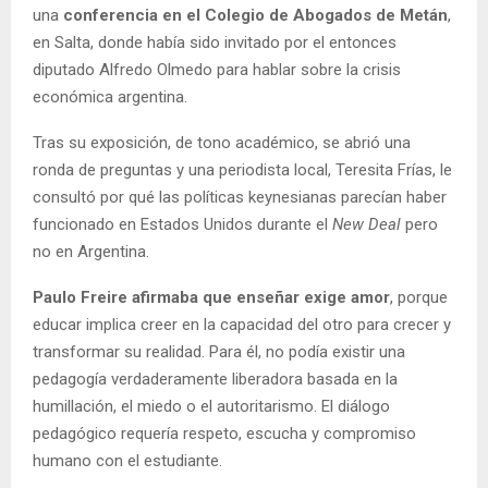
una
conferencia en el Colegio de Abogados de Metán
,
en Salta, donde había sido invitado por el entonces
diputado Alfredo Olmedo para hablar sobre la crisis
económica argentina.
Tras su exposición, de tono académico, se abrió una
ronda de preguntas y una periodista local, Teresita Frías, le
consultó por qué las políticas keynesianas parecían haber
funcionado en Estados Unidos durante el
New Deal
pero
no en Argentina.
Paulo Freire afirmaba que enseñar exige amor
, porque
educar implica creer en la capacidad del otro para crecer y
transformar su realidad. Para él, no podía existir una
pedagogía verdaderamente liberadora basada en la
humillación, el miedo o el autoritarismo. El diálogo
pedagógico requería respeto, escucha y compromiso
humano con el estudiante.