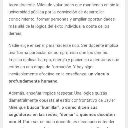
tarea docente. Miles de voluntades que mantienen en pie la
universidad pública por la convicción de desarrollar
conocimiento, formar personas y ampliar oportunidades
más allá de la lógica del éxito individual a costa de los
demás.
Nadie elige enseñar para hacerse rico. Ser docente implica
una forma particular de compromiso con los demás.
Implica dedicar tiempo, energía y paciencia a personas que
están en una etapa de formación. Y hay algo
inevitablemente afectivo en la enseñanza:
un vínculo
profundamente humano
.
Además, enseñar implica respetar. Una lógica quizás
diametralmente opuesta al estilo confrontativo de Javier
Milei, que
busca
“
humillar
”,
o como dicen sus
seguidores en las redes
, “
domar
”
a quienes discuten
con él
. Para ser un buen docente es necesario entender