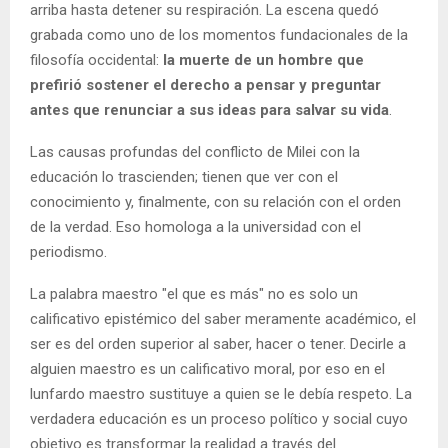
arriba hasta detener su respiración. La escena quedó
grabada como uno de los momentos fundacionales de la
filosofía occidental:
la muerte de un hombre que
prefirió sostener el derecho a pensar y preguntar
antes que renunciar a sus ideas para salvar su vida
.
Las causas profundas del conflicto de Milei con la
educación lo trascienden; tienen que ver con el
conocimiento y, finalmente, con su relación con el orden
de la verdad. Eso homologa a la universidad con el
periodismo.
La palabra maestro "el que es más" no es solo un
calificativo epistémico del saber meramente académico, el
ser es del orden superior al saber, hacer o tener. Decirle a
alguien maestro es un calificativo moral, por eso en el
lunfardo maestro sustituye a quien se le debía respeto. La
verdadera educación es un proceso político y social cuyo
objetivo es transformar la realidad a través del