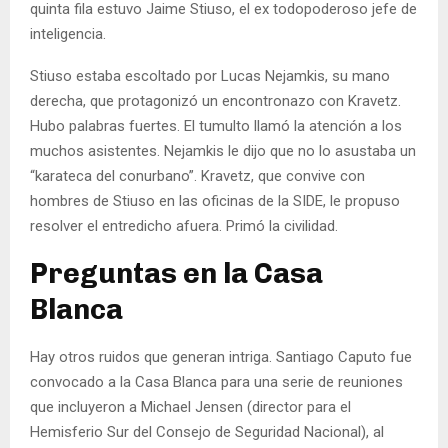
quinta fila estuvo Jaime Stiuso, el ex todopoderoso jefe de
inteligencia.
Stiuso estaba escoltado por Lucas Nejamkis, su mano
derecha, que protagonizó un encontronazo con Kravetz.
Hubo palabras fuertes. El tumulto llamó la atención a los
muchos asistentes. Nejamkis le dijo que no lo asustaba un
“karateca del conurbano”. Kravetz, que convive con
hombres de Stiuso en las oficinas de la SIDE, le propuso
resolver el entredicho afuera. Primó la civilidad.
Preguntas en la Casa
Blanca
Hay otros ruidos que generan intriga. Santiago Caputo fue
convocado a la Casa Blanca para una serie de reuniones
que incluyeron a Michael Jensen (director para el
Hemisferio Sur del Consejo de Seguridad Nacional), al