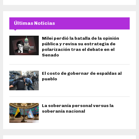
Últimas Noticias
Milei perdió la batalla de la opinión
pública y revisa su estrategia de
polarización tras el debate en el
Senado
El costo de gobernar de espaldas al
pueblo
La soberanía personal versus la
soberanía nacional