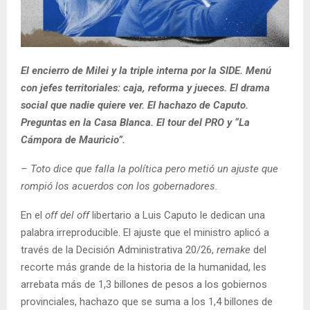
El encierro de Milei y la triple interna por la SIDE. Menú
con jefes territoriales: caja, reforma y jueces. El drama
social que nadie quiere ver. El hachazo de Caputo.
Preguntas en la Casa Blanca. El tour del PRO y “La
Cámpora de Mauricio”.
– Toto dice que falla la política pero metió un ajuste que
rompió los acuerdos con los gobernadores.
En el
off del off
libertario a Luis Caputo le dedican una
palabra irreproducible. El ajuste que el ministro aplicó a
través de la Decisión Administrativa 20/26,
remake
del
recorte más grande de la historia de la humanidad, les
arrebata más de 1,3 billones de pesos a los gobiernos
provinciales, hachazo que se suma a los 1,4 billones de