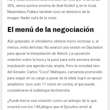
30%, varios puntos encima de Axel Kicillof y, en lo local,
Maximiliano Pullaro también tuvo un deterioro de la
imagen. Nadie zafa de la crisis.
El menú de la negociación
Aún golpeado, el oficialismo obtiene micro victorias o, al
menos, evita derrotas. No avanzó una sesión en Diputados
para apurar la interpelación de Adorni. La oposición
volanteó sobre la hora y la pasó para esta semana donde
impulsarán una agenda más amplia. Pero la novedad vino
del Senado: Carlos “Coco” Mahiques, camarista promovido
para seguir en su cargo a pesar de la edad, logró un apoyo
amplísimo: tuvo solo 11 votos en contra, el que puede
considerarse el subbloque kirchnerista.
¿Puede leerse esa votación como un anticipo de lo que
ocurrirá con los 144 pliegos que el Ejecutivo envió al