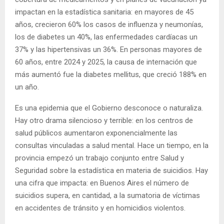
impactan en la estadística sanitaria: en mayores de 45
años, crecieron 60% los casos de influenza y neumonías,
los de diabetes un 40%, las enfermedades cardíacas un
37% y las hipertensivas un 36%. En personas mayores de
60 años, entre 2024 y 2025, la causa de internación que
más aumentó fue la diabetes mellitus, que creció 188% en
un año.
Es una epidemia que el Gobierno desconoce o naturaliza.
Hay otro drama silencioso y terrible: en los centros de
salud públicos aumentaron exponencialmente las
consultas vinculadas a salud mental. Hace un tiempo, en la
provincia empezó un trabajo conjunto entre Salud y
Seguridad sobre la estadística en materia de suicidios. Hay
una cifra que impacta: en Buenos Aires el número de
suicidios supera, en cantidad, a la sumatoria de víctimas
en accidentes de tránsito y en homicidios violentos.