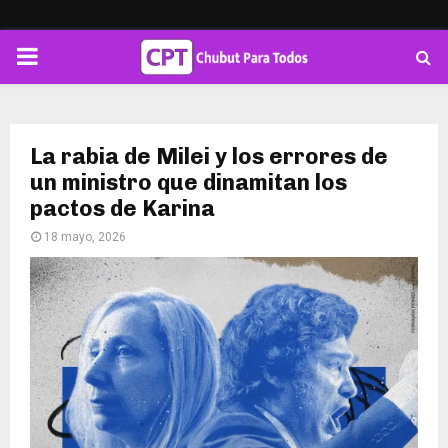
PRIMARY
MENU
La rabia de Milei y los errores de
un ministro que dinamitan los
pactos de Karina
18 mayo, 2026