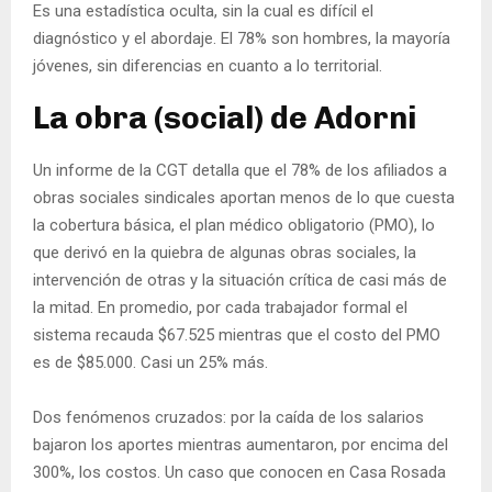
Es una estadística oculta, sin la cual es difícil el
diagnóstico y el abordaje. El 78% son hombres, la mayoría
jóvenes, sin diferencias en cuanto a lo territorial.
La obra (social) de Adorni
Un informe de la CGT detalla que el 78% de los afiliados a
obras sociales sindicales aportan menos de lo que cuesta
la cobertura básica, el plan médico obligatorio (PMO), lo
que derivó en la quiebra de algunas obras sociales, la
intervención de otras y la situación crítica de casi más de
la mitad. En promedio, por cada trabajador formal el
sistema recauda $67.525 mientras que el costo del PMO
es de $85.000. Casi un 25% más.
Dos fenómenos cruzados: por la caída de los salarios
bajaron los aportes mientras aumentaron, por encima del
300%, los costos. Un caso que conocen en Casa Rosada