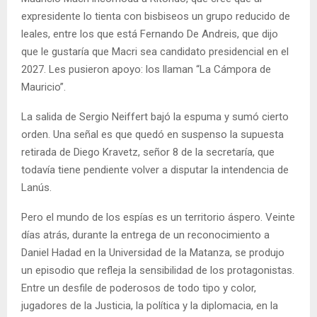
expresidente lo tienta con bisbiseos un grupo reducido de
leales, entre los que está Fernando De Andreis, que dijo
que le gustaría que Macri sea candidato presidencial en el
2027. Les pusieron apoyo: los llaman “La Cámpora de
Mauricio”.
La salida de Sergio Neiffert bajó la espuma y sumó cierto
orden. Una señal es que quedó en suspenso la supuesta
retirada de Diego Kravetz, señor 8 de la secretaría, que
todavía tiene pendiente volver a disputar la intendencia de
Lanús.
Pero el mundo de los espías es un territorio áspero. Veinte
días atrás, durante la entrega de un reconocimiento a
Daniel Hadad en la Universidad de la Matanza, se produjo
un episodio que refleja la sensibilidad de los protagonistas.
Entre un desfile de poderosos de todo tipo y color,
jugadores de la Justicia, la política y la diplomacia, en la