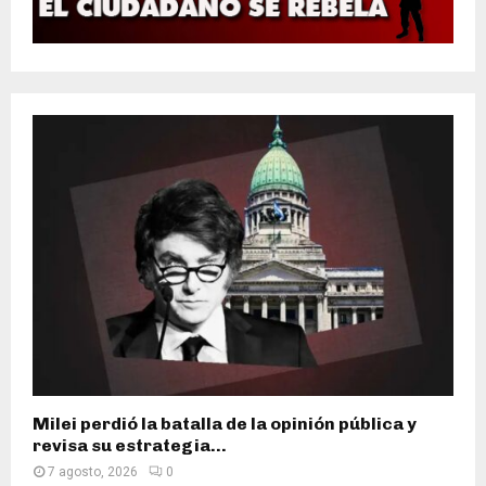
Milei perdió la batalla de la opinión pública y
revisa su estrategia...
7 agosto, 2026
0