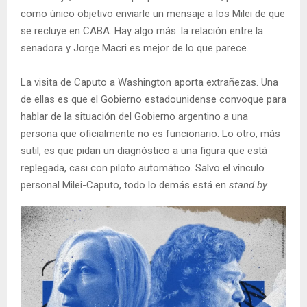
como único objetivo enviarle un mensaje a los Milei de que
se recluye en CABA. Hay algo más: la relación entre la
senadora y Jorge Macri es mejor de lo que parece.
La visita de Caputo a Washington aporta extrañezas. Una
de ellas es que el Gobierno estadounidense convoque para
hablar de la situación del Gobierno argentino a una
persona que oficialmente no es funcionario. Lo otro, más
sutil, es que pidan un diagnóstico a una figura que está
replegada, casi con piloto automático. Salvo el vínculo
personal Milei-Caputo, todo lo demás está en
stand by.