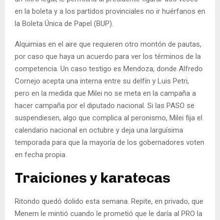
en la boleta y a los partidos provinciales no ir huérfanos en
la Boleta Única de Papel (BUP).
Alquimias en el aire que requieren otro montón de pautas,
por caso que haya un acuerdo para ver los términos de la
competencia. Un caso testigo es Mendoza, donde Alfredo
Cornejo acepta una interna entre su delfín y Luis Petri,
pero en la medida que Milei no se meta en la campaña a
hacer campaña por el diputado nacional. Si las PASO se
suspendiesen, algo que complica al peronismo, Milei fija el
calendario nacional en octubre y deja una larguísima
temporada para que la mayoría de los gobernadores voten
en fecha propia.
Traiciones y karatecas
Ritondo quedó dolido esta semana. Repite, en privado, que
Menem le mintió cuando le prometió que le daría al PRO la