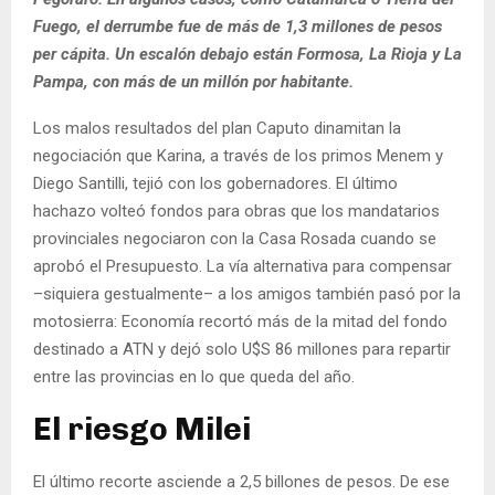
Fuego, el derrumbe fue de más de 1,3 millones de pesos
per cápita. Un escalón debajo están Formosa, La Rioja y La
Pampa, con más de un millón por habitante.
Los malos resultados del plan Caputo dinamitan la
negociación que Karina, a través de los primos Menem y
Diego Santilli, tejió con los gobernadores. El último
hachazo volteó fondos para obras que los mandatarios
provinciales negociaron con la Casa Rosada cuando se
aprobó el Presupuesto. La vía alternativa para compensar
–siquiera gestualmente– a los amigos también pasó por la
motosierra: Economía recortó más de la mitad del fondo
destinado a ATN y dejó solo U$S 86 millones para repartir
entre las provincias en lo que queda del año.
El riesgo Milei
El último recorte asciende a 2,5 billones de pesos. De ese