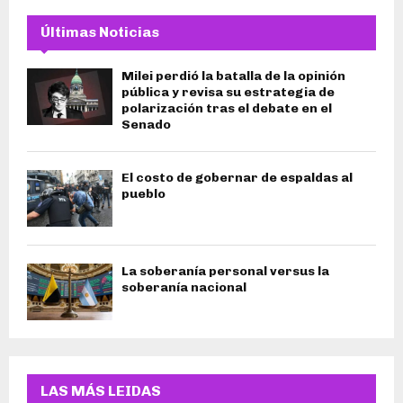
Últimas Noticias
Milei perdió la batalla de la opinión
pública y revisa su estrategia de
polarización tras el debate en el
Senado
El costo de gobernar de espaldas al
pueblo
La soberanía personal versus la
soberanía nacional
LAS MÁS LEIDAS