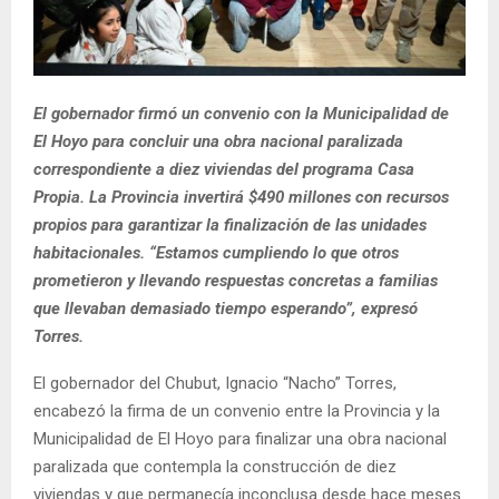
El gobernador firmó un convenio con la Municipalidad de
El Hoyo para concluir una obra nacional paralizada
correspondiente a diez viviendas del programa Casa
Propia. La Provincia invertirá $490 millones con recursos
propios para garantizar la finalización de las unidades
habitacionales. “Estamos cumpliendo lo que otros
prometieron y llevando respuestas concretas a familias
que llevaban demasiado tiempo esperando”, expresó
Torres.
El gobernador del Chubut, Ignacio “Nacho” Torres,
encabezó la firma de un convenio entre la Provincia y la
Municipalidad de El Hoyo para finalizar una obra nacional
paralizada que contempla la construcción de diez
viviendas y que permanecía inconclusa desde hace meses.