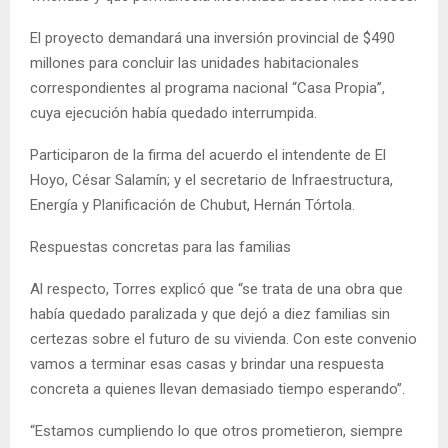
El proyecto demandará una inversión provincial de $490
millones para concluir las unidades habitacionales
correspondientes al programa nacional “Casa Propia”,
cuya ejecución había quedado interrumpida.
Participaron de la firma del acuerdo el intendente de El
Hoyo, César Salamín; y el secretario de Infraestructura,
Energía y Planificación de Chubut, Hernán Tórtola.
Respuestas concretas para las familias
Al respecto, Torres explicó que “se trata de una obra que
había quedado paralizada y que dejó a diez familias sin
certezas sobre el futuro de su vivienda. Con este convenio
vamos a terminar esas casas y brindar una respuesta
concreta a quienes llevan demasiado tiempo esperando”.
“Estamos cumpliendo lo que otros prometieron, siempre