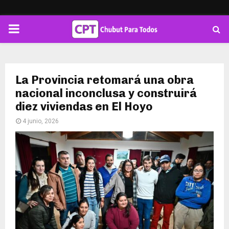
PRIMARY
MENU
La Provincia retomará una obra
nacional inconclusa y construirá
diez viviendas en El Hoyo
4 junio, 2026