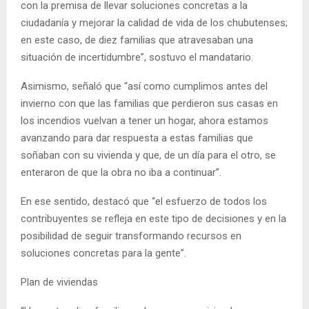
con la premisa de llevar soluciones concretas a la
ciudadanía y mejorar la calidad de vida de los chubutenses;
en este caso, de diez familias que atravesaban una
situación de incertidumbre”, sostuvo el mandatario.
Asimismo, señaló que “así como cumplimos antes del
invierno con que las familias que perdieron sus casas en
los incendios vuelvan a tener un hogar, ahora estamos
avanzando para dar respuesta a estas familias que
soñaban con su vivienda y que, de un día para el otro, se
enteraron de que la obra no iba a continuar”.
En ese sentido, destacó que “el esfuerzo de todos los
contribuyentes se refleja en este tipo de decisiones y en la
posibilidad de seguir transformando recursos en
soluciones concretas para la gente”.
Plan de viviendas