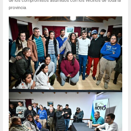
de los compromisos asumidos con los vecinos de toda la
provincia.