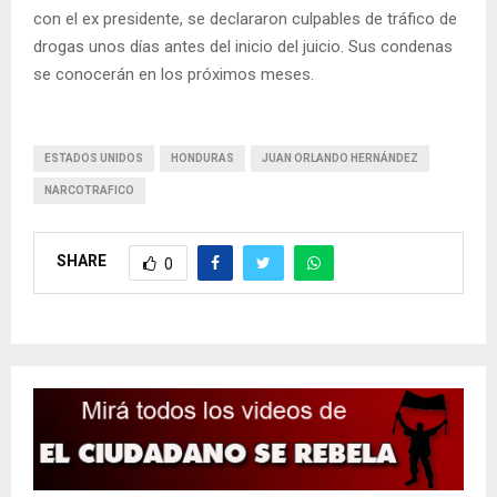
con el ex presidente, se declararon culpables de tráfico de
drogas unos días antes del inicio del juicio. Sus condenas
se conocerán en los próximos meses.
ESTADOS UNIDOS
HONDURAS
JUAN ORLANDO HERNÁNDEZ
NARCOTRAFICO
SHARE
0