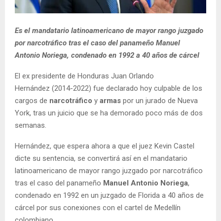
Es el mandatario latinoamericano de mayor rango juzgado
por narcotráfico tras el caso del panameño Manuel
Antonio Noriega, condenado en 1992 a 40 años de cárcel
El ex presidente de Honduras Juan Orlando
Hernández (2014-2022) fue declarado hoy culpable de los
cargos de
narcotráfico
y
armas
por un jurado de Nueva
York, tras un juicio que se ha demorado poco más de dos
semanas.
Hernández, que espera ahora a que el juez Kevin Castel
dicte su sentencia, se convertirá así en el mandatario
latinoamericano de mayor rango juzgado por narcotráfico
tras el caso del panameño
Manuel Antonio Noriega
,
condenado en 1992 en un juzgado de Florida a 40 años de
cárcel por sus conexiones con el cartel de Medellín
colombiano.