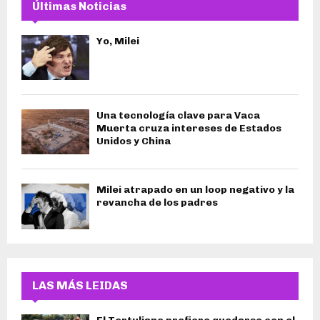
Últimas Noticias
Yo, Milei
Una tecnología clave para Vaca
Muerta cruza intereses de Estados
Unidos y China
Milei atrapado en un loop negativo y la
revancha de los padres
LAS MÁS LEIDAS