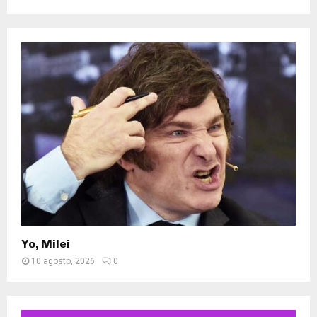
Yo, Milei
10 agosto, 2026
0