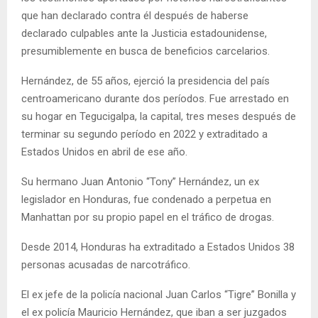
que han declarado contra él después de haberse
declarado culpables ante la Justicia estadounidense,
presumiblemente en busca de beneficios carcelarios.
Hernández, de 55 años, ejerció la presidencia del país
centroamericano durante dos períodos. Fue arrestado en
su hogar en Tegucigalpa, la capital, tres meses después de
terminar su segundo período en 2022 y extraditado a
Estados Unidos en abril de ese año.
Su hermano Juan Antonio “Tony” Hernández, un ex
legislador en Honduras, fue condenado a perpetua en
Manhattan por su propio papel en el tráfico de drogas.
Desde 2014, Honduras ha extraditado a Estados Unidos 38
personas acusadas de narcotráfico.
El ex jefe de la policía nacional Juan Carlos “Tigre” Bonilla y
el ex policía Mauricio Hernández, que iban a ser juzgados