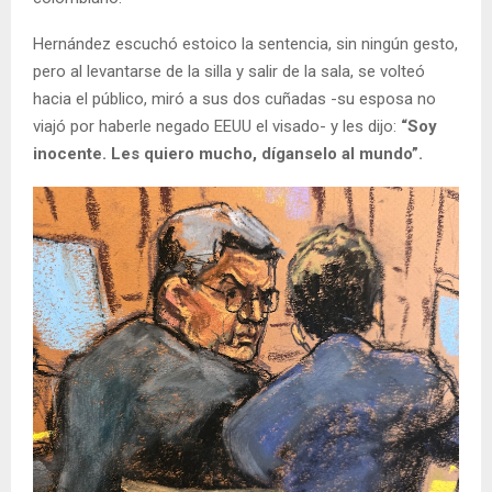
Hernández escuchó estoico la sentencia, sin ningún gesto,
pero al levantarse de la silla y salir de la sala, se volteó
hacia el público, miró a sus dos cuñadas -su esposa no
viajó por haberle negado EEUU el visado- y les dijo:
“Soy
inocente. Les quiero mucho, díganselo al mundo”.