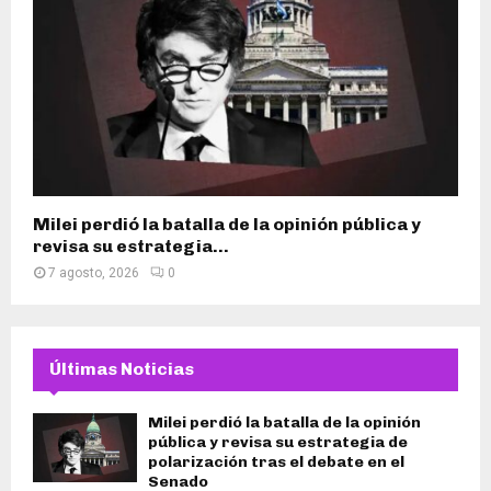
Milei perdió la batalla de la opinión pública y
revisa su estrategia...
7 agosto, 2026
0
Últimas Noticias
Milei perdió la batalla de la opinión
pública y revisa su estrategia de
polarización tras el debate en el
Senado