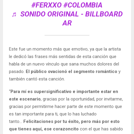
#FERXXO
#COLOMBIA
♬ SONIDO ORIGINAL - BILLBOARD
AR
Este fue un momento más que emotivo, ya que la artista
le dedicó las frases más sentidas de esta canción que
habla de un nuevo vínculo que sana muchos dolores del
pasado.
El público ovacionó el segmento romántico
y
también cantó esta canción.
“
Para mí es supersignificativo e importante estar en
este escenario
, gracias por la oportunidad, por invitarme,
gracias por permitirme hacer parte de este momento que
es tan importante para ti, que lo has luchado
tanto...
Felicitaciones por tu éxito, pero más por esto
que tienes aquí, ese corazoncito
con el que has sabido