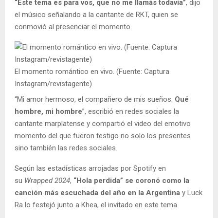
“Este tema es para vos, que no me llamás todavía”
, dijo
el músico señalando a la cantante de RKT, quien se
conmovió al presenciar el momento.
El momento romántico en vivo. (Fuente: Captura
Instagram/revistagente)
“Mi amor hermoso, el compañero de mis sueños.
Qué
hombre, mi hombre
”, escribió en redes sociales la
cantante marplatense y compartió el video del emotivo
momento del que fueron testigo no solo los presentes
sino también las redes sociales.
Según las estadísticas arrojadas por Spotify en
su
Wrapped 2024
,
“Hola perdida” se coronó como la
canción más escuchada del año en la Argentina
y Luck
Ra lo festejó junto a Khea, el invitado en este tema.