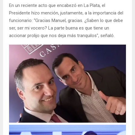
En un reciente acto que encabezó en La Plata, el
Presidente hizo mención, justamente, a la importancia del
funcionario: “Gracias Manuel, gracias. ¿Saben lo que debe
ser, ser mi vocero? La parte buena es que tiene un
accionar prolijo que nos deja más tranquilos", señaló.