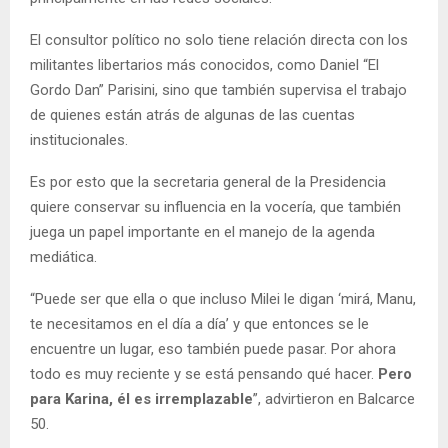
El consultor político no solo tiene relación directa con los
militantes libertarios más conocidos, como Daniel “El
Gordo Dan” Parisini, sino que también supervisa el trabajo
de quienes están atrás de algunas de las cuentas
institucionales.
Es por esto que la secretaria general de la Presidencia
quiere conservar su influencia en la vocería, que también
juega un papel importante en el manejo de la agenda
mediática.
“Puede ser que ella o que incluso Milei le digan ‘mirá, Manu,
te necesitamos en el día a día’ y que entonces se le
encuentre un lugar, eso también puede pasar. Por ahora
todo es muy reciente y se está pensando qué hacer.
Pero
para Karina, él es irremplazable
”, advirtieron en Balcarce
50.