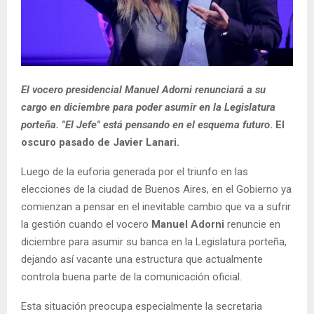
El vocero presidencial Manuel Adorni renunciará a su
cargo en diciembre para poder asumir en la Legislatura
porteña. "El Jefe" está pensando en el esquema futuro
. El
oscuro pasado de Javier Lanari.
Luego de la euforia generada por el triunfo en las
elecciones de la ciudad de Buenos Aires, en el Gobierno ya
comienzan a pensar en el inevitable cambio que va a sufrir
la gestión cuando el vocero
Manuel Adorni
renuncie en
diciembre para asumir su banca en la Legislatura porteña,
dejando así vacante una estructura que actualmente
controla buena parte de la comunicación oficial.
Esta situación preocupa especialmente la secretaria