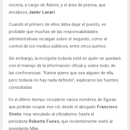
vocería, a cargo de Adorni, y el área de prensa, que
encabeza
Javier Lanari
.
Cuando el primero de ellos deba dejar el puesto, es
probable que muchas de las responsabilidades
administrativas recaigan sobre el segundo, como el
control de los medios públicos, entre otros puntos.
Sin embargo, la incógnita todavía está en quién se quedará
con el manejo de la información oficial y, sobre todo, de
las conferencias: “Karina quiere que sea alguien de ella,
pero todavía no hay nada definido”, explicaron las fuentes
consultadas.
En el último tiempo circularon varios nombres de figuras
que podrían ocupar ese rol, desde el abogado
Francisco
Oneto
, muy vinculado al oficialismo, hasta el
periodista
Roberto Funes
, que recientemente visitó al
presidente Milei.