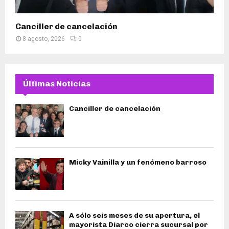
Canciller de cancelación
8 agosto, 2026
0
Últimas Noticias
Canciller de cancelación
Micky Vainilla y un fenómeno barroso
A sólo seis meses de su apertura, el
mayorista Diarco cierra sucursal por