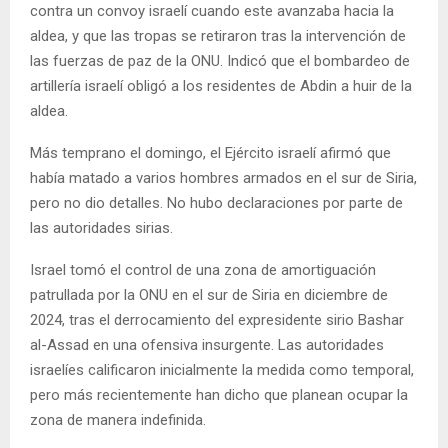
contra un convoy israelí cuando este avanzaba hacia la
aldea, y que las tropas se retiraron tras la intervención de
las fuerzas de paz de la ONU. Indicó que el bombardeo de
artillería israelí obligó a los residentes de Abdin a huir de la
aldea.
Más temprano el domingo, el Ejército israelí afirmó que
había matado a varios hombres armados en el sur de Siria,
pero no dio detalles. No hubo declaraciones por parte de
las autoridades sirias.
Israel tomó el control de una zona de amortiguación
patrullada por la ONU en el sur de Siria en diciembre de
2024, tras el derrocamiento del expresidente sirio Bashar
al-Assad en una ofensiva insurgente. Las autoridades
israelíes calificaron inicialmente la medida como temporal,
pero más recientemente han dicho que planean ocupar la
zona de manera indefinida.