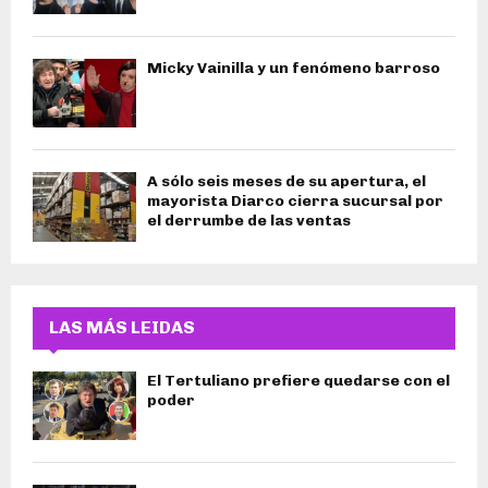
Micky Vainilla y un fenómeno barroso
A sólo seis meses de su apertura, el
mayorista Diarco cierra sucursal por
el derrumbe de las ventas
LAS MÁS LEIDAS
El Tertuliano prefiere quedarse con el
poder