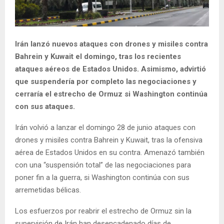
Irán lanzó nuevos ataques con drones y misiles contra
Bahrein y Kuwait el domingo, tras los recientes
ataques aéreos de Estados Unidos. Asimismo, advirtió
que suspendería por completo las negociaciones y
cerraría el estrecho de Ormuz si Washington continúa
con sus ataques.
Irán volvió a lanzar el domingo 28 de junio ataques con
drones y misiles contra Bahrein y Kuwait, tras la ofensiva
aérea de Estados Unidos en su contra. Amenazó también
con una “suspensión total” de las negociaciones para
poner fin a la guerra, si Washington continúa con sus
arremetidas bélicas.
Los esfuerzos por reabrir el estrecho de Ormuz sin la
supervisión de Irán han desencadenado días de