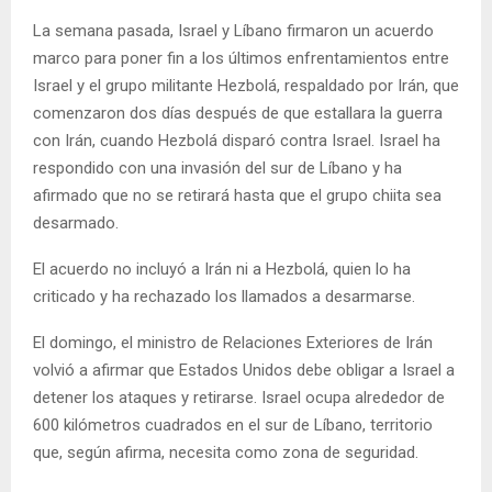
La semana pasada, Israel y Líbano firmaron un acuerdo
marco para poner fin a los últimos enfrentamientos entre
Israel y el grupo militante Hezbolá, respaldado por Irán, que
comenzaron dos días después de que estallara la guerra
con Irán, cuando Hezbolá disparó contra Israel. Israel ha
respondido con una invasión del sur de Líbano y ha
afirmado que no se retirará hasta que el grupo chiita sea
desarmado.
El acuerdo no incluyó a Irán ni a Hezbolá, quien lo ha
criticado y ha rechazado los llamados a desarmarse.
El domingo, el ministro de Relaciones Exteriores de Irán
volvió a afirmar que Estados Unidos debe obligar a Israel a
detener los ataques y retirarse. Israel ocupa alrededor de
600 kilómetros cuadrados en el sur de Líbano, territorio
que, según afirma, necesita como zona de seguridad.