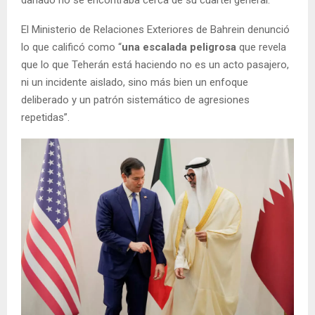
El Ministerio de Relaciones Exteriores de Bahrein denunció
lo que calificó como “
una escalada peligrosa
que revela
que lo que Teherán está haciendo no es un acto pasajero,
ni un incidente aislado, sino más bien un enfoque
deliberado y un patrón sistemático de agresiones
repetidas”.