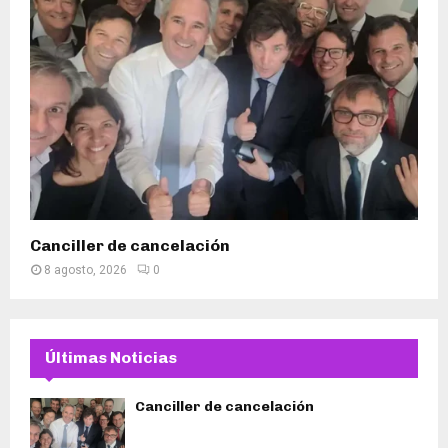
Canciller de cancelación
8 agosto, 2026
0
Últimas Noticias
Canciller de cancelación