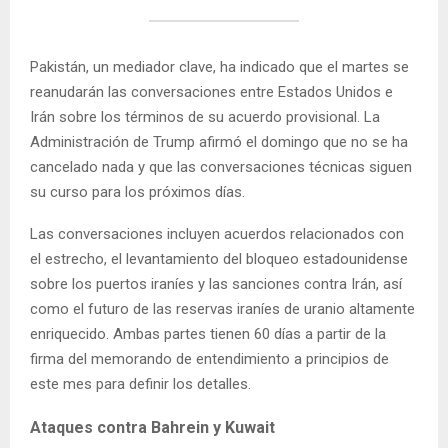
Pakistán, un mediador clave, ha indicado que el martes se
reanudarán las conversaciones entre Estados Unidos e
Irán sobre los términos de su acuerdo provisional. La
Administración de Trump afirmó el domingo que no se ha
cancelado nada y que las conversaciones técnicas siguen
su curso para los próximos días.
Las conversaciones incluyen acuerdos relacionados con
el estrecho, el levantamiento del bloqueo estadounidense
sobre los puertos iraníes y las sanciones contra Irán, así
como el futuro de las reservas iraníes de uranio altamente
enriquecido. Ambas partes tienen 60 días a partir de la
firma del memorando de entendimiento a principios de
este mes para definir los detalles.
Ataques contra Bahrein y Kuwait