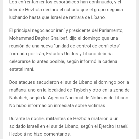
Los enfrentamientos esporádicos han continuado, y el
líder de Hezbolá declaró el sábado que el grupo seguiría
luchando hasta que Israel se retirara de Líbano.
El principal negociador iraní y presidente del Parlamento,
Mohammad Bagher Ghalibaf, dijo el domingo que una
reunión de una nueva “unidad de control de conflictos”
formada por Irán, Estados Unidos y Líbano debería
celebrarse lo antes posible, según informó la cadena
estatal iraní.
Dos ataques sacudieron el sur de Líbano el domingo por la
mañana: uno en la localidad de Taybeh y otro en la zona de
Nabatieh, según la Agencia Nacional de Noticias de Líbano.
No hubo información inmediata sobre víctimas.
Durante la noche, militantes de Hezbolá mataron a un
soldado israelí en el sur de Líbano, según el Ejército israelí.
Hezbolá no hizo comentarios.