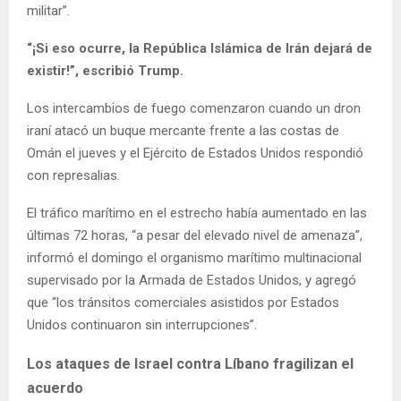
militar”.
“¡Si eso ocurre, la República Islámica de Irán dejará de
existir!”, escribió Trump.
Los intercambios de fuego comenzaron cuando un dron
iraní atacó un buque mercante frente a las costas de
Omán el jueves y el Ejército de Estados Unidos respondió
con represalias.
El tráfico marítimo en el estrecho había aumentado en las
últimas 72 horas, “a pesar del elevado nivel de amenaza”,
informó el domingo el organismo marítimo multinacional
supervisado por la Armada de Estados Unidos, y agregó
que “los tránsitos comerciales asistidos por Estados
Unidos continuaron sin interrupciones”.
Los ataques de Israel contra Líbano fragilizan el
acuerdo