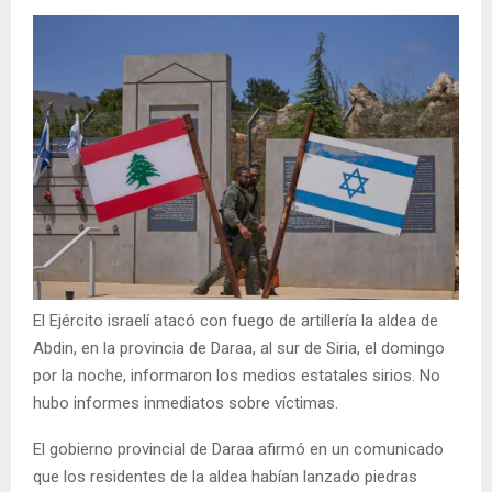
El Ejército israelí atacó con fuego de artillería la aldea de
Abdin, en la provincia de Daraa, al sur de Siria, el domingo
por la noche, informaron los medios estatales sirios. No
hubo informes inmediatos sobre víctimas.
El gobierno provincial de Daraa afirmó en un comunicado
que los residentes de la aldea habían lanzado piedras