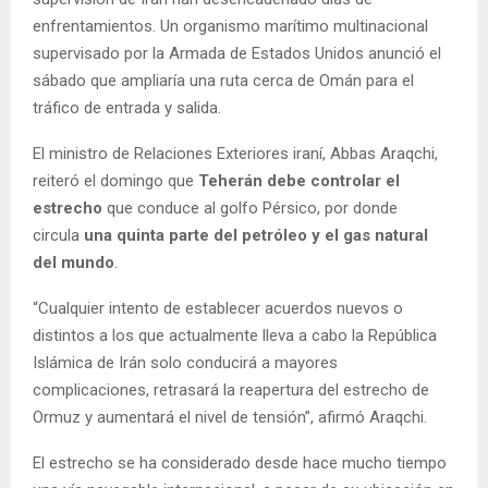
enfrentamientos. Un organismo marítimo multinacional
supervisado por la Armada de Estados Unidos anunció el
sábado que ampliaría una ruta cerca de Omán para el
tráfico de entrada y salida.
El ministro de Relaciones Exteriores iraní, Abbas Araqchi,
reiteró el domingo que
Teherán debe controlar el
estrecho
que conduce al golfo Pérsico, por donde
circula
una quinta parte del petróleo y el gas natural
del mundo
.
“Cualquier intento de establecer acuerdos nuevos o
distintos a los que actualmente lleva a cabo la República
Islámica de Irán solo conducirá a mayores
complicaciones, retrasará la reapertura del estrecho de
Ormuz y aumentará el nivel de tensión”, afirmó Araqchi.
El estrecho se ha considerado desde hace mucho tiempo