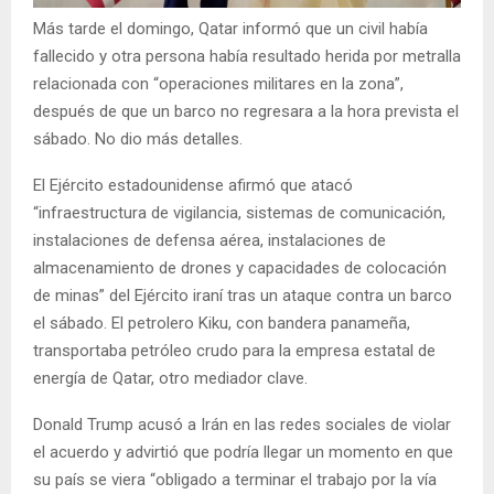
Más tarde el domingo, Qatar informó que un civil había
fallecido y otra persona había resultado herida por metralla
relacionada con “operaciones militares en la zona”,
después de que un barco no regresara a la hora prevista el
sábado. No dio más detalles.
El Ejército estadounidense afirmó que atacó
“infraestructura de vigilancia, sistemas de comunicación,
instalaciones de defensa aérea, instalaciones de
almacenamiento de drones y capacidades de colocación
de minas” del Ejército iraní tras un ataque contra un barco
el sábado. El petrolero Kiku, con bandera panameña,
transportaba petróleo crudo para la empresa estatal de
energía de Qatar, otro mediador clave.
Donald Trump acusó a Irán en las redes sociales de violar
el acuerdo y advirtió que podría llegar un momento en que
su país se viera “obligado a terminar el trabajo por la vía