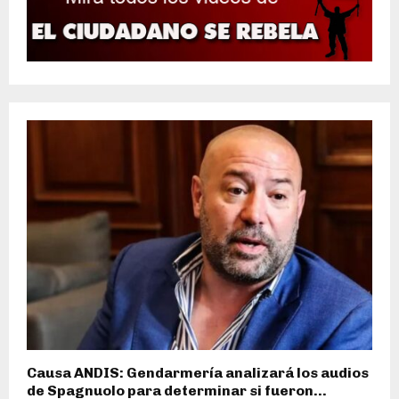
Causa ANDIS: Gendarmería analizará los audios
de Spagnuolo para determinar si fueron...