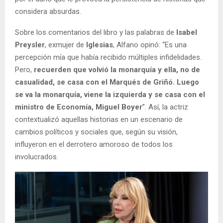
considera absurdas.
Sobre los comentarios del libro y las palabras de
Isabel
Preysler
, exmujer de
Iglesias
, Alfano opinó: “Es una
percepción mía que había recibido múltiples infidelidades.
Pero,
recuerden que volvió la monarquía y ella, no de
casualidad, se casa con el Marqués de Griñó. Luego
se va la monarquía, viene la izquierda y se casa con el
ministro de Economía, Miguel Boyer
”. Así, la actriz
contextualizó aquellas historias en un escenario de
cambios políticos y sociales que, según su visión,
influyeron en el derrotero amoroso de todos los
involucrados.