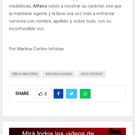
mediáticas,
Alfano
volvió a mostrar su carácter, ese que
la mantiene vigente y la lleva una vez más a enfrentar
rumores con nombre, apellido y, sobre todo, con su
inconfundible voz.
Por Martina Cortés-Infobae
EMILIO MASSERA
GRACIELA ALFANO
JULIO IGLESIAS
SHARE
0