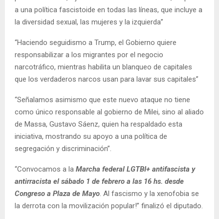
a una política fascistoide en todas las líneas, que incluye a
la diversidad sexual, las mujeres y la izquierda”
“Haciendo seguidismo a Trump, el Gobierno quiere
responsabilizar a los migrantes por el negocio
narcotráfico, mientras habilita un blanqueo de capitales
que los verdaderos narcos usan para lavar sus capitales”
“Señalamos asimismo que este nuevo ataque no tiene
como único responsable al gobierno de Milei, sino al aliado
de Massa, Gustavo Sáenz, quien ha respaldado esta
iniciativa, mostrando su apoyo a una política de
segregación y discriminación”.
“Convocamos a la
Marcha federal LGTBI+ antifascista y
antirracista el sábado 1 de febrero a las 16 hs. desde
Congreso a Plaza de Mayo
. Al fascismo y la xenofobia se
la derrota con la movilización popular!” finalizó el diputado.