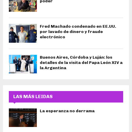
poder
Fred Machado condenado en EE.UU.
por lavado de dinero y fraude
electrónico
Buenos Aires, Córdoba y Luján: los
detalles de la visita del Papa León XIV a
la Argentina
LAS MÁS LEIDAS
La esperanza no derrama