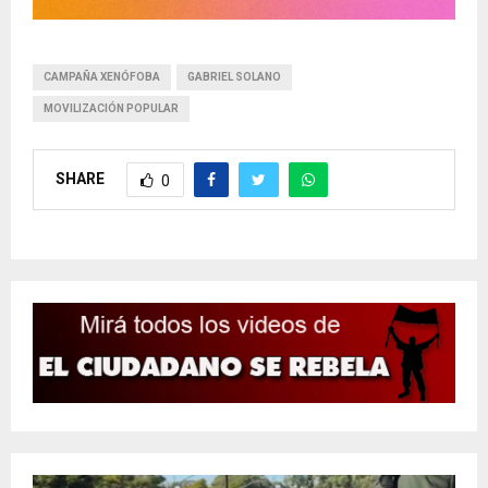
CAMPAÑA XENÓFOBA
GABRIEL SOLANO
MOVILIZACIÓN POPULAR
SHARE
0