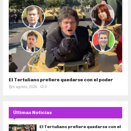
El Tertuliano prefiere quedarse con el poder
6 agosto, 2026
0
Últimas Noticias
El Tertuliano prefiere quedarse con el