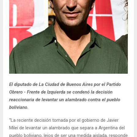
El diputado de La Ciudad de Buenos Aires por el Partido
Obrero - Frente de Izquierda se condenó la decisión
reaccionaria de levantar un alambrado contra el pueblo
boliviano.
“La reciente decisión tomada por el gobierno de Javier
Milei de levantar un alambrado que separa a Argentina del
pueblo boliviano, lejos de ser una medida aislada, responde