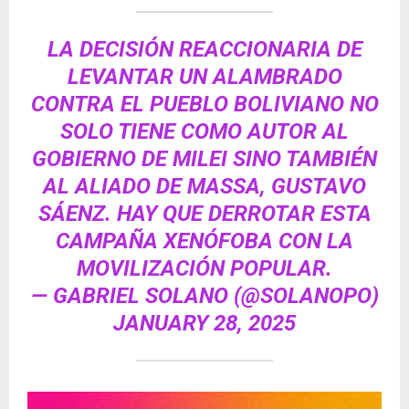
LA DECISIÓN REACCIONARIA DE
LEVANTAR UN ALAMBRADO
CONTRA EL PUEBLO BOLIVIANO NO
SOLO TIENE COMO AUTOR AL
GOBIERNO DE MILEI SINO TAMBIÉN
AL ALIADO DE MASSA, GUSTAVO
SÁENZ. HAY QUE DERROTAR ESTA
CAMPAÑA XENÓFOBA CON LA
MOVILIZACIÓN POPULAR.
— GABRIEL SOLANO (@SOLANOPO)
JANUARY 28, 2025