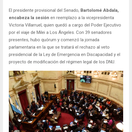
El presidente provisional del Senado,
Bartolomé Abdala,
encabeza la sesión
en reemplazo a la vicepresidenta
Victoria Villarruel, quien quedó a cargo del Poder Ejecutivo
por el viaje de Milei a Los Ángeles. Con 39 senadores
presentes, hubo quórum y comenzó la jornada
parlamentaria en la que se tratará el rechazo al veto
presidencial de la Ley de Emergencia en Discapacidad y el
proyecto de modificación del régimen legal de los DNU.