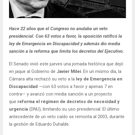
Hace 22 años que el Congreso no anulaba un veto
presidencial. Con 63 votos a favor, la oposición ratificó la
ley de Emergencia en Discapacidad y además dio media
sanción a la reforma que limita los decretos del Ejecutivo.
El Senado vivió este jueves una jornada histórica que dejó
en jaque al Gobierno de
Javier Milei
. En un mismo día, la
Cámara alta rechazó su veto a la
ley de Emergencia en
Discapacidad
—con 63 votos a favor y apenas 7 en
contra— y avanzó con media sanción a un proyecto
que
reforma el régimen de decretos de necesidad y
urgencia
(DNU), limitando su uso presidencial. El último
antecedente de un veto caído se remonta al 2003, durante
la gestión de Eduardo Duhalde.