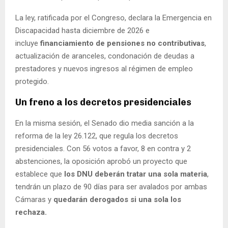
La ley, ratificada por el Congreso, declara la Emergencia en
Discapacidad hasta diciembre de 2026 e
incluye
financiamiento de pensiones no contributivas
,
actualización de aranceles, condonación de deudas a
prestadores y nuevos ingresos al régimen de empleo
protegido.
Un freno a los decretos presidenciales
En la misma sesión, el Senado dio media sanción a la
reforma de la ley 26.122, que regula los decretos
presidenciales. Con 56 votos a favor, 8 en contra y 2
abstenciones, la oposición aprobó un proyecto que
establece que
los DNU deberán tratar una sola materia
,
tendrán un plazo de 90 días para ser avalados por ambas
Cámaras y
quedarán derogados si una sola los
rechaza.