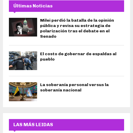
Últimas Noticias
Milei perdió la batalla de la opinión
pública y revisa su estrategia de
polarización tras el debate en el
Senado
El costo de gobernar de espaldas al
pueblo
La soberanía personal versus la
soberanía nacional
LAS MÁS LEIDAS