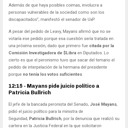
Además de que haya posibles coimas, involucra a
personas vulnerables de la sociedad como son los
discapacitados”, manifestó el senador de UxP.
A pesar del pedido de Leavy, Mayans afirmó que no se
votaría ese pedido porque esa cuestión sería tratada en
una próxima sesión, dado que primero fue
citada por la
Comisión Investigadora de $Libra
en Diputados. Lo
cierto es que el peronismo tuvo que sacar del temario el
pedido de interpelación de la hermana del presidente
porque
no tenía los votos suficientes
.
12:15 - Mayans pide juicio político a
Patricia Bullrich
El jefe de la bancada peronista del Senado,
José Mayans
,
pidió el juicio político para la ministra de
Seguridad,
Patricia Bullrich
, por la denuncia que realizó su
cartera en la Justicia Federal en la que solicitaron