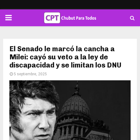
PRIMARY
MENU
El Senado le marcó la cancha a
Milei: cayó su veto a la ley de
discapacidad y se limitan los DNU
5 septiembre, 2025