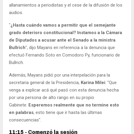
allanamientos a periodistas y el cese de la difusión de los
audios.
"
¿Hasta cuándo vamos a permitir que el semejante
grado deterioro constitucional? Instamos a la Cámara
de Diputados a acusar ante el Senado a la ministra
Bullrich
", dijo Mayans en referencia a la denuncia que
efectuó Fernando Soto en Comodoro Py, funcionario de
Bullrich.
Además, Mayans pidió por una interpelación para la
secretaria general de la Presidencia,
Karina Milei
: "Que
venga a explicar acá qué pasó con esta denuncia hecha
por una persona de alto rango en su propio
Gabinete.
Esperemos realmente que no termine esto
en palabras
, esto tiene que ir hasta las últimas
consecuencias".
11:15 - Comenzó la sesión