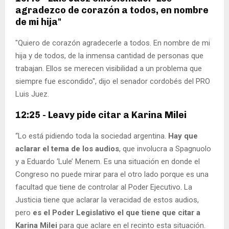
agradezco de corazón a todos, en nombre
de mi hija"
"Quiero de corazón agradecerle a todos. En nombre de mi
hija y de todos, de la inmensa cantidad de personas que
trabajan. Ellos se merecen visibilidad a un problema que
siempre fue escondido", dijo el senador cordobés del PRO
Luis Juez.
12:25 - Leavy pide citar a Karina Milei
“Lo está pidiendo toda la sociedad argentina.
Hay que
aclarar el tema de los audios
, que involucra a Spagnuolo
y a Eduardo ‘Lule’ Menem. Es una situación en donde el
Congreso no puede mirar para el otro lado porque es una
facultad que tiene de controlar al Poder Ejecutivo. La
Justicia tiene que aclarar la veracidad de estos audios,
pero
es el Poder Legislativo el que tiene que citar a
Karina Milei
para que aclare en el recinto esta situación.