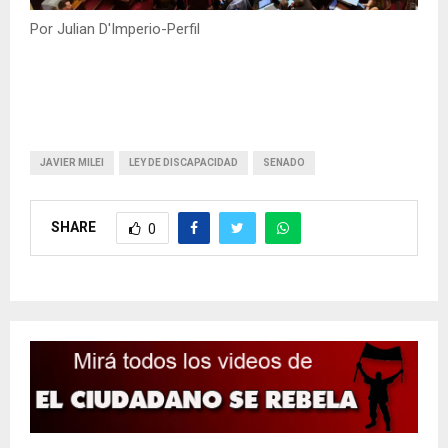
Por Julian D'Imperio-Perfil
JAVIER MILEI
LEY DE DISCAPACIDAD
SENADO
SHARE
0