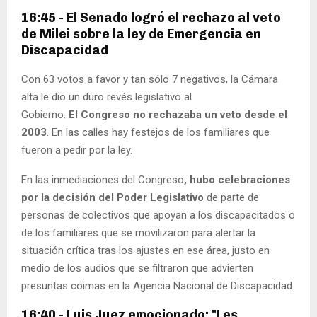
16:45 - El Senado logró el rechazo al veto
de Milei sobre la ley de Emergencia en
Discapacidad
Con 63 votos a favor y tan sólo 7 negativos, la Cámara
alta le dio un duro revés legislativo al
Gobierno.
El
Congreso no rechazaba un veto desde el
2003
. En las calles hay festejos de los familiares que
fueron a pedir por la ley.
En las inmediaciones del Congreso
, hubo celebraciones
por la decisión del Poder Legislativo
de parte de
personas de colectivos que apoyan a los discapacitados o
de los familiares que se movilizaron para alertar la
situación crítica tras los ajustes en ese área, justo en
medio de los audios que se filtraron que advierten
presuntas coimas en la Agencia Nacional de Discapacidad.
16:40 - Luis Juez emocionado: "Les