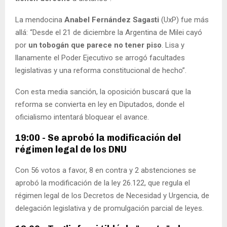
La mendocina
Anabel Fernández Sagasti
(UxP) fue más
allá: “Desde el 21 de diciembre la Argentina de Milei cayó
por
un tobogán que parece no tener piso
. Lisa y
llanamente el Poder Ejecutivo se arrogó facultades
legislativas y una reforma constitucional de hecho”.
Con esta media sanción, la oposición buscará que la
reforma se convierta en ley en Diputados, donde el
oficialismo intentará bloquear el avance.
19:00 - Se aprobó la modificación del
régimen legal de los DNU
Con 56 votos a favor, 8 en contra y 2 abstenciones se
aprobó la modificación de la ley 26.122, que regula el
régimen legal de los Decretos de Necesidad y Urgencia, de
delegación legislativa y de promulgación parcial de leyes.​