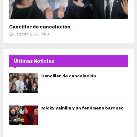
Canciller de cancelación
8 agosto, 2026
0
Últimas Noticias
Canciller de cancelación
Micky Vainilla y un fenómeno barroso