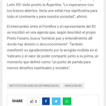
León XIV visite pronto la Argentina. “Lo esperamos con
los brazos abiertos. Sería una señal muy significativa para
todo el continente y para nuestra sociedad”, afirmó.
El intercambio entre el Pontífice y el representante del IDI
se inscribió en una agenda que, según describió el propio
Prieto Fasano, busca “sembrar paz y entendimiento allí
donde hay división o desconocimiento”. También
manifestó su agradecimiento por la acogida recibida en el
Vaticano y el valor de poder compartir, junto a su prima, un
momento que definió como “un punto de partida para
nuevos desafíos espirituales y sociales”.
INSTITUTO DEL DIÁLOGO INTERRELIGIOSO
PAPA LEÓN XIV
SHARE
0