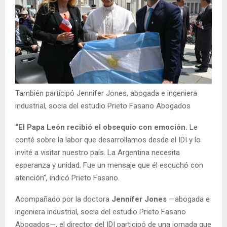
También participó Jennifer Jones, abogada e ingeniera
industrial, socia del estudio Prieto Fasano Abogados
“El Papa León recibió el obsequio con emoción.
Le
conté sobre la labor que desarrollamos desde el IDI y lo
invité a visitar nuestro país. La Argentina necesita
esperanza y unidad. Fue un mensaje que él escuchó con
atención”, indicó Prieto Fasano.
Acompañado por la doctora
Jennifer Jones
—abogada e
ingeniera industrial, socia del estudio Prieto Fasano
Abogados—, el director del IDI participó de una jornada que