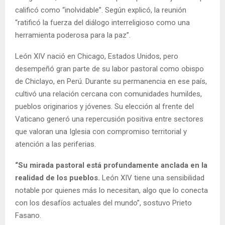
calificó como “inolvidable”. Según explicó, la reunión
“ratificó la fuerza del diálogo interreligioso como una
herramienta poderosa para la paz”.
León XIV nació en Chicago, Estados Unidos, pero
desempeñó gran parte de su labor pastoral como obispo
de Chiclayo, en Perú. Durante su permanencia en ese país,
cultivó una relación cercana con comunidades humildes,
pueblos originarios y jóvenes. Su elección al frente del
Vaticano generó una repercusión positiva entre sectores
que valoran una Iglesia con compromiso territorial y
atención a las periferias.
“Su mirada pastoral está profundamente anclada en la
realidad de los pueblos.
León XIV tiene una sensibilidad
notable por quienes más lo necesitan, algo que lo conecta
con los desafíos actuales del mundo”, sostuvo Prieto
Fasano.