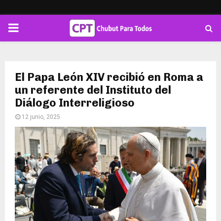
PRIMARY
MENU
El Papa León XIV recibió en Roma a
un referente del Instituto del
Diálogo Interreligioso
12 junio, 2025