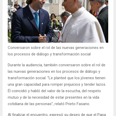
Conversaron sobre el rol de las nuevas generaciones en
los procesos de diálogo y transformación social
Durante la audiencia, también conversaron sobre el rol de
las nuevas generaciones en los procesos de diálogo y
transformación social. “Le planteé que los jóvenes tienen
una gran capacidad para romper prejuicios y tender lazos.
Él coincidió y habló del valor de la escucha, del respeto
mutuo y de la necesidad de estar presentes en la vida
cotidiana de las personas”, relató Prieto Fasano.
Al finalizar el encuentro, expresó su deseo de que el Papa