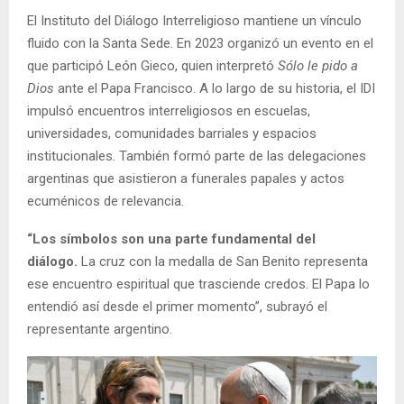
El Instituto del Diálogo Interreligioso mantiene un vínculo
fluido con la Santa Sede. En 2023 organizó un evento en el
que participó León Gieco, quien interpretó
Sólo le pido a
Dios
ante el Papa Francisco. A lo largo de su historia, el IDI
impulsó encuentros interreligiosos en escuelas,
universidades, comunidades barriales y espacios
institucionales. También formó parte de las delegaciones
argentinas que asistieron a funerales papales y actos
ecuménicos de relevancia.
“Los símbolos son una parte fundamental del
diálogo.
La cruz con la medalla de San Benito representa
ese encuentro espiritual que trasciende credos. El Papa lo
entendió así desde el primer momento”, subrayó el
representante argentino.