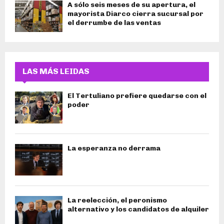
A sólo seis meses de su apertura, el
mayorista Diarco cierra sucursal por
el derrumbe de las ventas
LAS MÁS LEIDAS
El Tertuliano prefiere quedarse con el
poder
La esperanza no derrama
La reelección, el peronismo
alternativo y los candidatos de alquiler