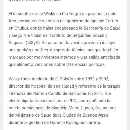
El desembarco de Wisky en Río Negro se produce a solo
tres semanas de su salida del gobierno de Ignacio Torres
en Chubut, donde había encabezado la Secretaría de Salud
y luego fue titular del Instituto de Seguridad Social y
Seguros (ISSyS). Su paso por la vecina provincia incluyó
una gestión con fuerte impronta técnica, aunque también
marcada por movimientos internos y una salida anticipada
que alimentó versiones sobre diferencias políticas.
Wisky fue intendente de El Bolsón entre 1999 y 2002,
director del hospital de esa ciudad y referente de la terapia
intensiva del Ramón Carrillo de Bariloche. En 2015 fue
electo diputado nacional por el PRO, acompañando la
boleta presidencial de Mauricio Macri. Luego, fue asesor
del Ministerio de Salud de la Ciudad de Buenos Aires
durante la gestión de Horacio Rodríguez Larreta.