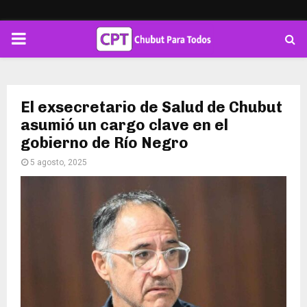
PRIMARY
MENU
El exsecretario de Salud de Chubut
asumió un cargo clave en el
gobierno de Río Negro
5 agosto, 2025