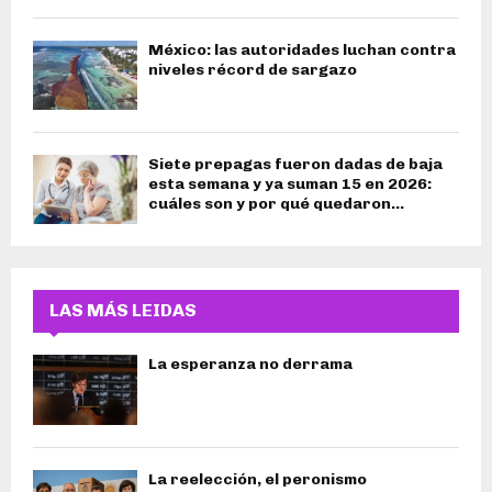
México: las autoridades luchan contra
niveles récord de sargazo
Siete prepagas fueron dadas de baja
esta semana y ya suman 15 en 2026:
cuáles son y por qué quedaron...
LAS MÁS LEIDAS
La esperanza no derrama
La reelección, el peronismo