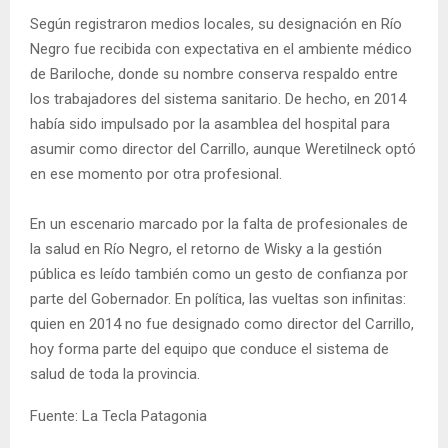
Según registraron medios locales, su designación en Río
Negro fue recibida con expectativa en el ambiente médico
de Bariloche, donde su nombre conserva respaldo entre
los trabajadores del sistema sanitario. De hecho, en 2014
había sido impulsado por la asamblea del hospital para
asumir como director del Carrillo, aunque Weretilneck optó
en ese momento por otra profesional.
En un escenario marcado por la falta de profesionales de
la salud en Río Negro, el retorno de Wisky a la gestión
pública es leído también como un gesto de confianza por
parte del Gobernador. En política, las vueltas son infinitas:
quien en 2014 no fue designado como director del Carrillo,
hoy forma parte del equipo que conduce el sistema de
salud de toda la provincia.
Fuente: La Tecla Patagonia