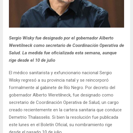
Sergio Wisky fue designado por el gobernador Alberto
Weretilneck como secretario de Coordinación Operativa de
Salud. La medida fue oficializada esta semana, aunque
rige desde el 10 de julio
El médico sanitarista y exfuncionario nacional Sergio
Wisky regresó a su provincia natal y se reincorporó
formalmente al gabinete de Río Negro. Por decreto del
gobernador Alberto Weretilneck, fue designado como
secretario de Coordinación Operativa de Salud, un cargo
creado recientemente en la cartera sanitaria que conduce
Demetrio Thalasselis. Si bien la resolución fue publicada
este lunes en el Boletín Oficial, su nombramiento rige
desde el pasado 10 de julio.