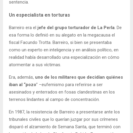
sentencia.
Un especialista en torturas
Barreiro era el
jefe del grupo torturador de La Perla
. De
esa forma lo definió en su alegato en la megacausa el
fiscal Facundo Trotta. Barreiro, si bien se presentaba
como un experto en inteligencia y en análisis político, en
realidad había desarrollado una especialización en cómo
atormentar a sus víctimas.
Era, además,
uno de los militares que decidían quiénes
iban al “pozo
” –eufemismo para referirse a ser
asesinados y enterrados en fosas clandestinas en los
terrenos lindantes al campo de concentración.
En 1987, la resistencia de Barreiro a presentarse ante los
tribunales civiles que lo querían juzgar por sus crímenes
disparó el alzamiento de Semana Santa, que terminó con