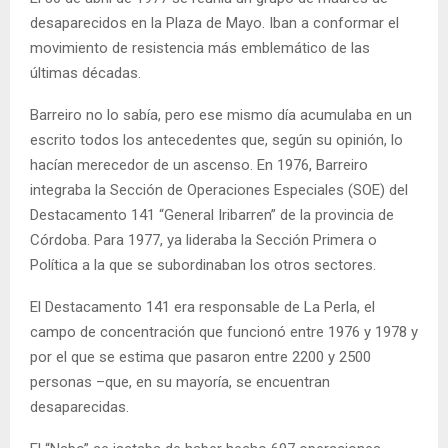
desaparecidos en la Plaza de Mayo. Iban a conformar el
movimiento de resistencia más emblemático de las
últimas décadas.
Barreiro no lo sabía, pero ese mismo día acumulaba en un
escrito todos los antecedentes que, según su opinión, lo
hacían merecedor de un ascenso. En 1976, Barreiro
integraba la Sección de Operaciones Especiales (SOE) del
Destacamento 141 “General Iribarren” de la provincia de
Córdoba. Para 1977, ya lideraba la Sección Primera o
Política a la que se subordinaban los otros sectores.
El Destacamento 141 era responsable de La Perla, el
campo de concentración que funcionó entre 1976 y 1978 y
por el que se estima que pasaron entre 2200 y 2500
personas –que, en su mayoría, se encuentran
desaparecidas.