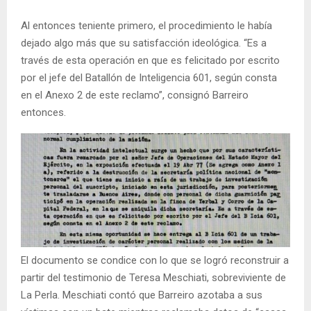
Al entonces teniente primero, el procedimiento le había
dejado algo más que su satisfacción ideológica. “Es a
través de esta operación en que es felicitado por escrito
por el jefe del Batallón de Inteligencia 601, según consta
en el Anexo 2 de este reclamo”, consignó Barreiro
entonces.
El documento se condice con lo que se logró reconstruir a
partir del testimonio de Teresa Meschiati, sobreviviente de
La Perla. Meschiati contó que Barreiro azotaba a sus