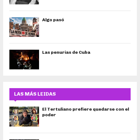
Algo pasó
Las penurias de Cuba
LAS MÁS LEIDAS
El Tertuliano prefiere quedarse con el
poder