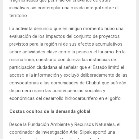
fragmentadas que permitieron el avance de estas
iniciativas sin contemplar una mirada integral sobre el
territorio.
La activista denunció que en ningún momento hubo una
evaluación de los impactos del conjunto de proyectos
previstos para la región ni de sus efectos acumulativos
sobre actividades clave como la pesca y el turismo. En la
misma línea, cuestionó con dureza las instancias de
participación ciudadana al señalar que el Estado limitó el
acceso a la información y excluyó deliberadamente de las
convocatorias a las comunidades de Chubut que sufrirán
de primera mano las consecuencias sociales y
económicas del desarrollo hidrocarburífero en el golfo.
Costos ocultos de la demanda global
Desde la Fundación Ambiente y Recursos Naturales, el
coordinador de investigación Ariel Slipak aportó una