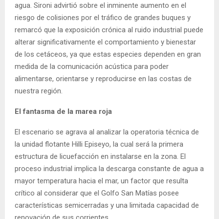
agua. Sironi advirtió sobre el inminente aumento en el
riesgo de colisiones por el tráfico de grandes buques y
remarcó que la exposición crónica al ruido industrial puede
alterar significativamente el comportamiento y bienestar
de los cetáceos, ya que estas especies dependen en gran
medida de la comunicación acústica para poder
alimentarse, orientarse y reproducirse en las costas de
nuestra región.
El fantasma de la marea roja
El escenario se agrava al analizar la operatoria técnica de
la unidad flotante Hilli Episeyo, la cual será la primera
estructura de licuefacción en instalarse en la zona. El
proceso industrial implica la descarga constante de agua a
mayor temperatura hacia el mar, un factor que resulta
crítico al considerar que el Golfo San Matías posee
características semicerradas y una limitada capacidad de
renovación de sus corrientes.