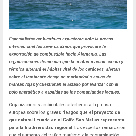
Especialistas ambientales expusieron ante la prensa
internacional los severos daños que provocará la
exportación de combustible hacia Alemania. Las
organizaciones denuncian que la contaminación sonora y
térmica alterará el hábitat vital de los cetáceos, alertan
sobre el inminente riesgo de mortandad a causa de
mareas rojas y cuestionan al Estado por avanzar con el
polo energético a espaldas de las comunidades locales.
Organizaciones ambientales advirtieron a la prensa
europea sobre los
graves riesgos que el proyecto de
gas natural licuado en el Golfo San Matías representa
para la biodiversidad regional
. Los expertos remarcaron
que el aumento del tráfico marítimo y la contaminación