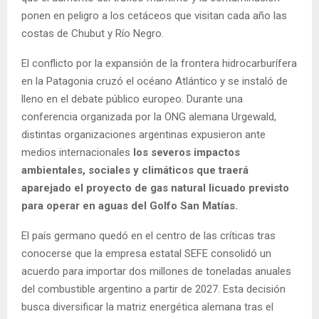
ponen en peligro a los cetáceos que visitan cada año las
costas de Chubut y Río Negro.
El conflicto por la expansión de la frontera hidrocarburífera
en la Patagonia cruzó el océano Atlántico y se instaló de
lleno en el debate público europeo. Durante una
conferencia organizada por la ONG alemana Urgewald,
distintas organizaciones argentinas expusieron ante
medios internacionales
los severos impactos
ambientales, sociales y climáticos que traerá
aparejado el proyecto de gas natural licuado previsto
para operar en aguas del Golfo San Matías.
El país germano quedó en el centro de las críticas tras
conocerse que la empresa estatal SEFE consolidó un
acuerdo para importar dos millones de toneladas anuales
del combustible argentino a partir de 2027. Esta decisión
busca diversificar la matriz energética alemana tras el