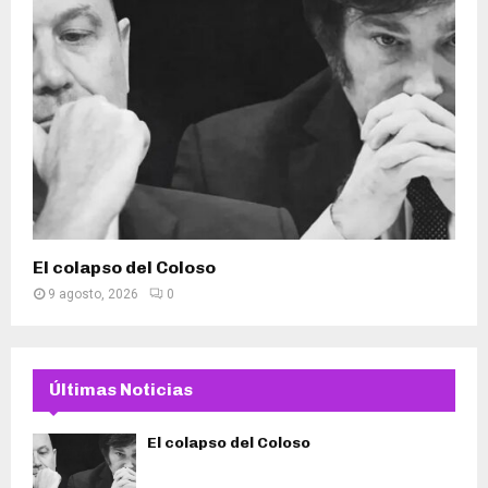
El colapso del Coloso
9 agosto, 2026
0
Últimas Noticias
El colapso del Coloso