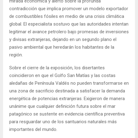
mirada económica y alertó sobre la profunda
contradicción que implica promover un modelo exportador
de combustibles fósiles en medio de una crisis climática
global. El especialista sostuvo que las autoridades intentan
legitimar el avance petrolero bajo promesas de inversiones
y divisas extranjeras, dejando en un segundo plano el
pasivo ambiental que heredarán los habitantes de la
región.
Sobre el cierre de la exposición, los disertantes
coincidieron en que el Golfo San Matías y las costas
aledañas de Península Valdés no pueden transformarse en
una zona de sacrificio destinada a satisfacer la demanda
energética de potencias extranjeras. Exigieron de manera
unánime que cualquier definición futura sobre el mar
patagónico se sustente en evidencia científica preventiva
para resguardar uno de los santuarios naturales más
importantes del mundo.