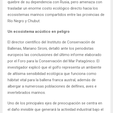
quiebre de su dependencia con Rusia, pero amenaza con
trasladar un enorme costo ecológico directo hacia los
ecosistemas marinos compartidos entre las provincias de
Río Negro y Chubut.
Un ecosistema acústico en peligro
El director científico del Instituto de Conservación de
Ballenas, Mariano Sironi, detalló ante los periodistas
europeos las conclusiones del último informe elaborado
por el Foro para la Conservación del Mar Patagónico. El
investigador explicó que el golfo representa un ambiente
de altísima sensibilidad ecológica que funciona como
hábitat vital para la ballena franca austral, además de
albergar a numerosas poblaciones de delfines, aves e
invertebrados marinos.
Uno de los principales ejes de preocupación se centra en
el daño invisible que generará la actividad industrial bajo el