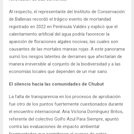
Al respecto, el representante del Instituto de Conservación
de Ballenas recordó el trágico evento de mortandad
registrado en 2022 en Península Valdés y explicó que el
calentamiento artificial del agua podría favorecer la
aparición de floraciones algales nocivas, las cuales son
causantes de las mortales mareas rojas. A este panorama
sumó los riesgos latentes de derrames que afectarían de
manera irreversible al conjunto de la biodiversidad y a las
economías locales que dependen de un mar sano.
El silencio hacia las comunidades de Chubut
La falta de transparencia en los procesos de aprobación
fue otro de los puntos fuertemente cuestionados durante
el encuentro internacional. Ana Victoria Domínguez Britos,
referente del colectivo Golfo Azul Para Siempre, apuntó
contra las evaluaciones de impacto ambiental