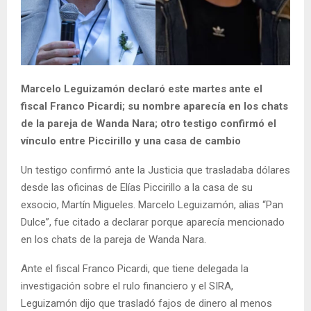
Marcelo Leguizamón declaró este martes ante el
fiscal Franco Picardi; su nombre aparecía en los chats
de la pareja de Wanda Nara; otro testigo confirmó el
vínculo entre Piccirillo y una casa de cambio
Un testigo confirmó ante la Justicia que trasladaba dólares
desde las oficinas de Elías Piccirillo a la casa de su
exsocio, Martín Migueles. Marcelo Leguizamón, alias “Pan
Dulce”, fue citado a declarar porque aparecía mencionado
en los chats de la pareja de Wanda Nara.
Ante el fiscal Franco Picardi, que tiene delegada la
investigación sobre el rulo financiero y el SIRA,
Leguizamón dijo que trasladó fajos de dinero al menos