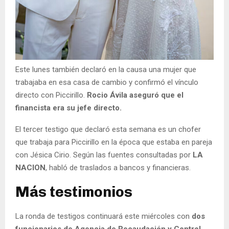
Este lunes también declaró en la causa una mujer que
trabajaba en esa casa de cambio y confirmó el vínculo
directo con Piccirillo.
Rocio Ávila aseguró que el
financista era su jefe directo.
El tercer testigo que declaró esta semana es un chofer
que trabaja para Piccirillo en la época que estaba en pareja
con Jésica Cirio. Según las fuentes consultadas por
LA
NACION
, habló de traslados a bancos y financieras.
Más testimonios
La ronda de testigos continuará este miércoles con
dos
funcionarios de Agencia de Recaudación y Control