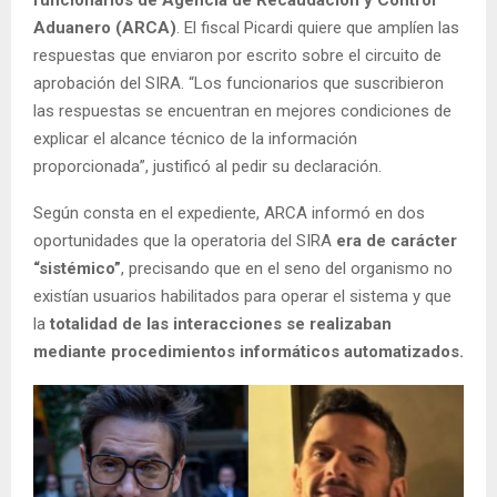
Aduanero (ARCA)
. El fiscal Picardi quiere que amplíen las
respuestas que enviaron por escrito sobre el circuito de
aprobación del SIRA. “Los funcionarios que suscribieron
las respuestas se encuentran en mejores condiciones de
explicar el alcance técnico de la información
proporcionada”, justificó al pedir su declaración.
Según consta en el expediente, ARCA informó en dos
oportunidades que la operatoria del SIRA
era de carácter
“sistémico”
, precisando que en el seno del organismo no
existían usuarios habilitados para operar el sistema y que
la
totalidad de las interacciones se realizaban
mediante procedimientos informáticos automatizados.