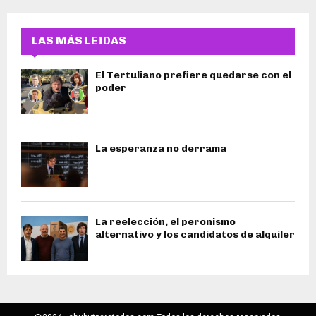
LAS MÁS LEIDAS
El Tertuliano prefiere quedarse con el
poder
La esperanza no derrama
La reelección, el peronismo
alternativo y los candidatos de alquiler