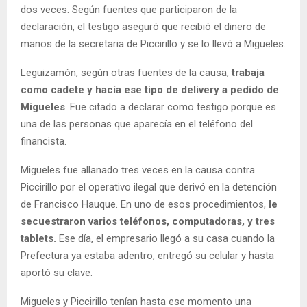
dos veces. Según fuentes que participaron de la
declaración, el testigo aseguró que recibió el dinero de
manos de la secretaria de Piccirillo y se lo llevó a Migueles.
Leguizamón, según otras fuentes de la causa,
trabaja
como cadete y hacía ese tipo de delivery a pedido de
Migueles
. Fue citado a declarar como testigo porque es
una de las personas que aparecía en el teléfono del
financista.
Migueles fue allanado tres veces en la causa contra
Piccirillo por el operativo ilegal que derivó en la detención
de Francisco Hauque. En uno de esos procedimientos,
le
secuestraron varios teléfonos, computadoras, y tres
tablets.
Ese día, el empresario llegó a su casa cuando la
Prefectura ya estaba adentro, entregó su celular y hasta
aportó su clave.
Migueles y Piccirillo tenían hasta ese momento una