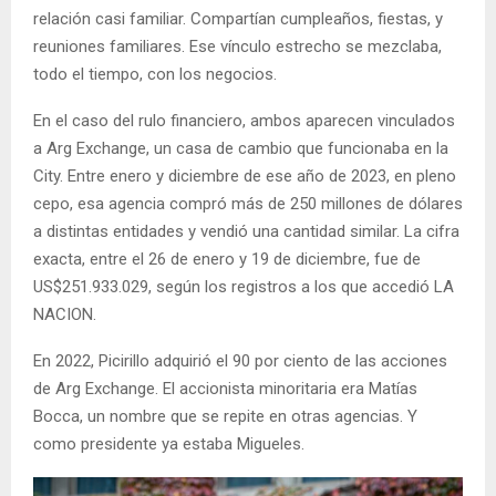
relación casi familiar. Compartían cumpleaños, fiestas, y
reuniones familiares. Ese vínculo estrecho se mezclaba,
todo el tiempo, con los negocios.
En el caso del rulo financiero, ambos aparecen vinculados
a Arg Exchange, un casa de cambio que funcionaba en la
City. Entre enero y diciembre de ese año de 2023, en pleno
cepo, esa agencia compró más de 250 millones de dólares
a distintas entidades y vendió una cantidad similar. La cifra
exacta, entre el 26 de enero y 19 de diciembre, fue de
US$251.933.029, según los registros a los que accedió LA
NACION.
En 2022, Picirillo adquirió el 90 por ciento de las acciones
de Arg Exchange. El accionista minoritaria era Matías
Bocca, un nombre que se repite en otras agencias. Y
como presidente ya estaba Migueles.