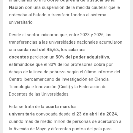
Nación
con una suspensión de la medida cautelar que le
ordenaba al Estado a transferir fondos al sistema
universitario.
Desde el sector indicaron que, entre 2023 y 2026, las
transferencias a las universidades nacionales acumularon
una
caída real del 45,6%
, los
salarios
docentes
perdieron un
50% del poder adquisitivo
,
estimándose que el 80% de los profesores cobra por
debajo de la línea de pobreza según el último informe del
Centro Iberoamericano de Investigación en Ciencia,
Tecnología e Innovación (Ciicti) y la Federación de
Docentes de las Universidades.
Esta se trata de la
cuarta marcha
universitaria
convocada desde el
23 de abril de 2024
,
cuando más de medio millón de personas se acercaron a
la Avenida de Mayo y diferentes puntos del país para