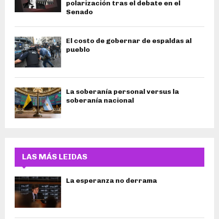
polarización tras el debate en el
Senado
El costo de gobernar de espaldas al
pueblo
La soberanía personal versus la
soberanía nacional
LAS MÁS LEIDAS
La esperanza no derrama