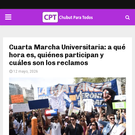
PRIMARY
MENU
Cuarta Marcha Universitaria: a qué
hora es, quiénes participan y
cuáles son los reclamos
12 mayo, 2026