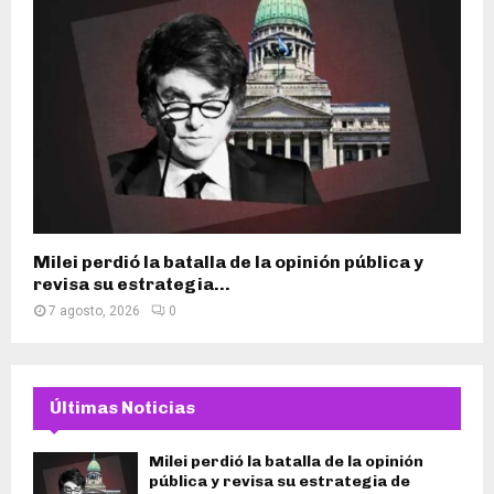
Milei perdió la batalla de la opinión pública y
revisa su estrategia...
7 agosto, 2026
0
Últimas Noticias
Milei perdió la batalla de la opinión
pública y revisa su estrategia de