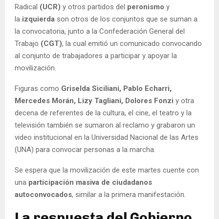
Radical
(UCR)
y otros partidos del
peronismo
y
la
izquierda
son otros de los conjuntos que se suman a
la convocatoria, junto a la Confederación General del
Trabajo
(CGT)
, la cual emitió un comunicado convocando
al conjunto de trabajadores a participar y apoyar la
movilización.
Figuras como
Griselda Siciliani, Pablo Echarri,
Mercedes Morán, Lizy Tagliani, Dolores Fonzi
y otra
decena de referentes de la cultura, el cine, el teatro y la
televisión también se sumaron al reclamo y grabaron un
video institucional en la Universidad Nacional de las Artes
(UNA) para convocar personas a la marcha.
Se espera que la movilización de este martes cuente con
una
participación masiva de ciudadanos
autoconvocados
, similar a la primera manifestación.
La respuesta del Gobierno