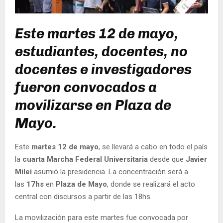
Este martes 12 de mayo,
estudiantes, docentes, no
docentes e investigadores
fueron convocados a
movilizarse en Plaza de
Mayo.
Este
martes 12 de mayo
, se llevará a cabo en todo el país
la
cuarta Marcha Federal Universitaria
desde que
Javier
Milei
asumió la presidencia. La concentración será a
las
17hs
en
Plaza de Mayo
, donde se realizará el acto
central con discursos a partir de las 18hs.
La movilización para este martes fue convocada por