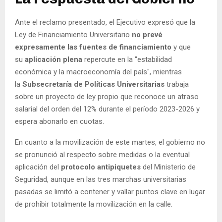
Ante el reclamo presentado, el Ejecutivo expresó que la
Ley de Financiamiento Universitario
no prevé
expresamente las fuentes de financiamiento
y que
su
aplicación plena
repercute en la "estabilidad
económica y la macroeconomía del país", mientras
la
Subsecretaría de Políticas Universitarias
trabaja
sobre un proyecto de ley propio que reconoce un atraso
salarial del orden del 12% durante el período 2023-2026 y
espera abonarlo en cuotas.
En cuanto a la movilización de este martes, el gobierno no
se pronunció al respecto sobre medidas o la eventual
aplicación del
protocolo antipiquetes
del Ministerio de
Seguridad, aunque en las tres marchas universitarias
pasadas se limitó a contener y vallar puntos clave en lugar
de prohibir totalmente la movilización en la calle.