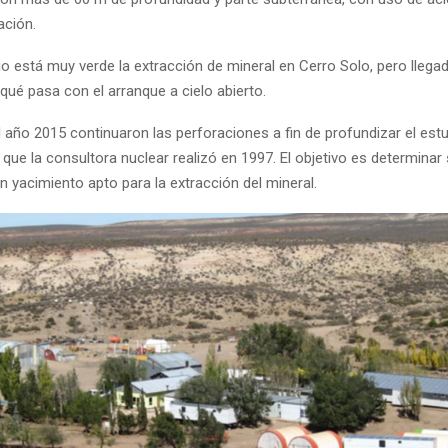
iación.
está muy verde la extracción de mineral en Cerro Solo, pero llegad
qué pasa con el arranque a cielo abierto.
o 2015 continuaron las perforaciones a fin de profundizar el estu
d que la consultora nuclear realizó en 1997. El objetivo es determinar 
n yacimiento apto para la extracción del mineral.