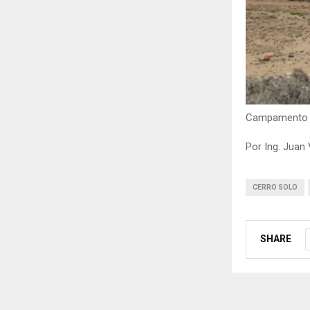
Campamento 
Por Ing. Juan 
CERRO SOLO
SHARE