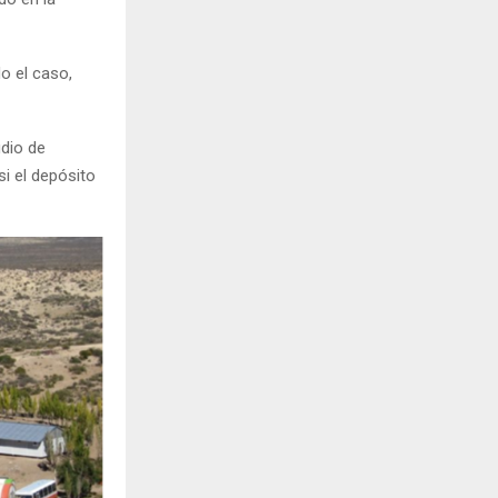
o el caso,
dio de
si el depósito