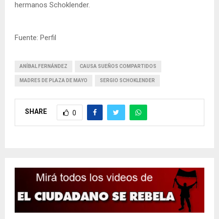
hermanos Schoklender.
Fuente: Perfil
ANÍBAL FERNÁNDEZ
CAUSA SUEÑOS COMPARTIDOS
MADRES DE PLAZA DE MAYO
SERGIO SCHOKLENDER
SHARE
0