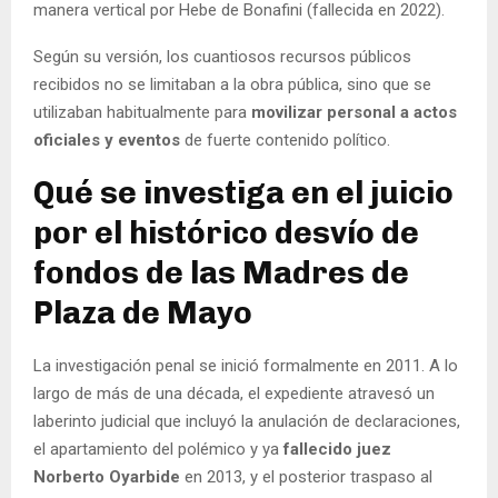
manera vertical por Hebe de Bonafini (fallecida en 2022).
Según su versión, los cuantiosos recursos públicos
recibidos no se limitaban a la obra pública, sino que se
utilizaban habitualmente para
movilizar personal a actos
oficiales y eventos
de fuerte contenido político.
Qué se investiga en el juicio
por el histórico desvío de
fondos de las Madres de
Plaza de Mayo
La investigación penal se inició formalmente en 2011. A lo
largo de más de una década, el expediente atravesó un
laberinto judicial que incluyó la anulación de declaraciones,
el apartamiento del polémico y ya
fallecido juez
Norberto Oyarbide
en 2013, y el posterior traspaso al