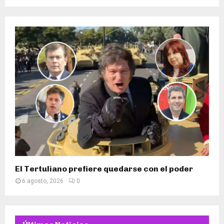
El Tertuliano prefiere quedarse con el poder
6 agosto, 2026
0