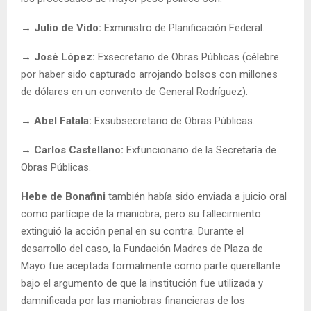
→ Julio de Vido:
Exministro de Planificación Federal.
→ José López:
Exsecretario de Obras Públicas (célebre
por haber sido capturado arrojando bolsos con millones
de dólares en un convento de General Rodríguez).
→ Abel Fatala:
Exsubsecretario de Obras Públicas.
→ Carlos Castellano:
Exfuncionario de la Secretaría de
Obras Públicas.
Hebe de Bonafini
también había sido enviada a juicio oral
como partícipe de la maniobra, pero su fallecimiento
extinguió la acción penal en su contra. Durante el
desarrollo del caso, la Fundación Madres de Plaza de
Mayo fue aceptada formalmente como parte querellante
bajo el argumento de que la institución fue utilizada y
damnificada por las maniobras financieras de los