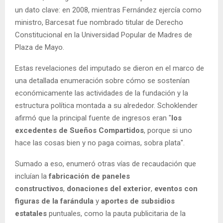
un dato clave: en 2008, mientras Fernández ejercía como
ministro, Barcesat fue nombrado titular de Derecho
Constitucional en la Universidad Popular de Madres de
Plaza de Mayo.
Estas revelaciones del imputado se dieron en el marco de
una detallada enumeración sobre cómo se sostenían
económicamente las actividades de la fundación y la
estructura política montada a su alrededor. Schoklender
afirmó que la principal fuente de ingresos eran "
los
excedentes de Sueños Compartidos
, porque si uno
hace las cosas bien y no paga coimas, sobra plata".
Sumado a eso, enumeró otras vías de recaudación que
incluían la
fabricación de paneles
constructivos
,
donaciones del exterior
,
eventos con
figuras de la farándula
y
aportes de subsidios
estatales
puntuales, como la pauta publicitaria de la