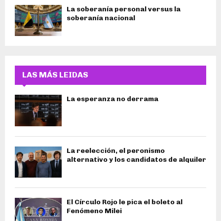
La soberanía personal versus la
soberanía nacional
LAS MÁS LEIDAS
La esperanza no derrama
La reelección, el peronismo
alternativo y los candidatos de alquiler
El Círculo Rojo le pica el boleto al
Fenómeno Milei