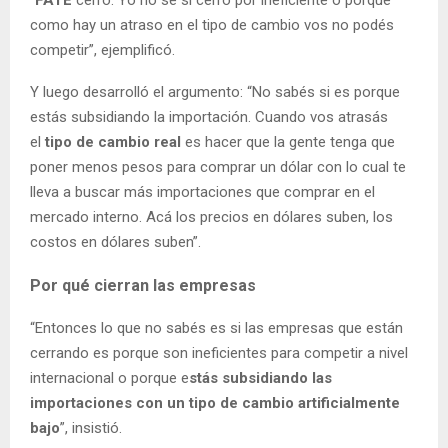
como hay un atraso en el tipo de cambio vos no podés
competir”, ejemplificó.
Y luego desarrolló el argumento: “No sabés si es porque
estás subsidiando la importación. Cuando vos atrasás
el
tipo de cambio real
es hacer que la gente tenga que
poner menos pesos para comprar un dólar con lo cual te
lleva a buscar más importaciones que comprar en el
mercado interno. Acá los precios en dólares suben, los
costos en dólares suben”.
Por qué cierran las empresas
“Entonces lo que no sabés es si las empresas que están
cerrando es porque son ineficientes para competir a nivel
internacional o porque e
stás subsidiando las
importaciones con un tipo de cambio artificialmente
bajo
”, insistió.