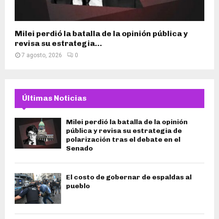
Milei perdió la batalla de la opinión pública y
revisa su estrategia...
7 agosto, 2026
0
Últimas Noticias
Milei perdió la batalla de la opinión
pública y revisa su estrategia de
polarización tras el debate en el
Senado
El costo de gobernar de espaldas al
pueblo