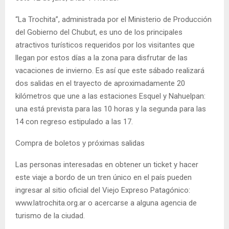
“La Trochita”, administrada por el Ministerio de Producción
del Gobierno del Chubut, es uno de los principales
atractivos turísticos requeridos por los visitantes que
llegan por estos días a la zona para disfrutar de las
vacaciones de invierno. Es así que este sábado realizará
dos salidas en el trayecto de aproximadamente 20
kilómetros que une a las estaciones Esquel y Nahuelpan:
una está prevista para las 10 horas y la segunda para las
14 con regreso estipulado a las 17.
Compra de boletos y próximas salidas
Las personas interesadas en obtener un ticket y hacer
este viaje a bordo de un tren único en el país pueden
ingresar al sitio oficial del Viejo Expreso Patagónico:
www.latrochita.org.ar o acercarse a alguna agencia de
turismo de la ciudad.