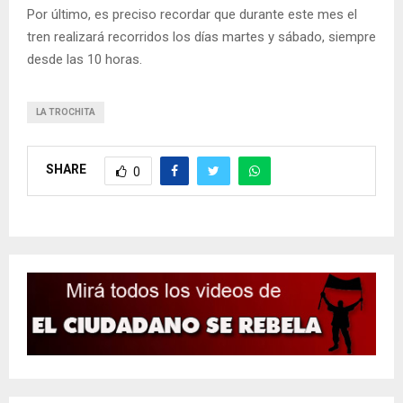
Por último, es preciso recordar que durante este mes el
tren realizará recorridos los días martes y sábado, siempre
desde las 10 horas.
LA TROCHITA
SHARE
0