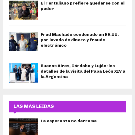
El Tertuliano prefiere quedarse con el
poder
Fred Machado condenado en EE.UU.
por lavado de dinero y fraude
electrónico
Buenos Aires, Córdoba y Luján: los
detalles de la visita del Papa León XIV a
la Argentina
LAS MÁS LEIDAS
La esperanza no derrama