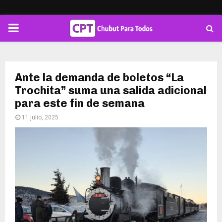
PRIMARY
MENU
Ante la demanda de boletos “La
Trochita” suma una salida adicional
para este fin de semana
11 julio, 2025