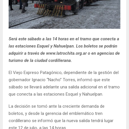
Será este sábado a las 14 horas en el tramo que conecta a
las estaciones Esquel y Nahuelpan. Los boletos se podrán
adquirir a través de www.latrochita.org.ar o en agencias de
turismo de la ciudad cordillerana.
El Viejo Expreso Patagónico, dependiente de la gestión del
gobernador Ignacio “Nacho” Torres, informó que este
sábado se llevará adelante una salida adicional en el tramo
que conecta a las estaciones Esquel y Nahuelpan.
La decisión se tomó ante la creciente demanda de
boletos, y desde la gerencia del emblemático tren
cordillerano se informó que la nueva salida tendrá lugar
este 12 de julio, a las 14 horas.