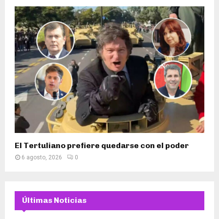
El Tertuliano prefiere quedarse con el poder
6 agosto, 2026
0
Últimas Noticias