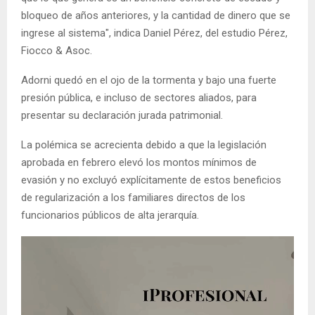
bloqueo de años anteriores, y la cantidad de dinero que se
ingrese al sistema", indica Daniel Pérez, del estudio Pérez,
Fiocco & Asoc.
Adorni quedó en el ojo de la tormenta y bajo una fuerte
presión pública, e incluso de sectores aliados, para
presentar su declaración jurada patrimonial.
La polémica se acrecienta debido a que la legislación
aprobada en febrero elevó los montos mínimos de
evasión y no excluyó explícitamente de estos beneficios
de regularización a los familiares directos de los
funcionarios públicos de alta jerarquía.