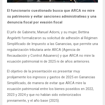
El funcionario cuestionado busca que ARCA no mire
su patrimonio y evitar sanciones administrativas y una
denuncia fiscal por evasión fiscal
El jefe de Gabinete, Manuel Adorni, y su mujer, Bettina
Angeletti formalizaron su solicitud de adhesión al Régimen
Simplificado de Impuesto a las Ganancias, que permite una
regularización tributaria ante ARCA (Agencia de
Recaudación y Control Aduanero) y que ARCA no mire la
ecuación patrimonial ni de 2025 ni de años anteriores.
El objetivo de la presentación es presentar muy
prolijamente los ingresos y gastos de 2025 en Ganancias
Simplificado, de manera de evitar que ARCA mire la
ecuación patrimonial entre los bienes poseídos en 2022,
2023 y 2024 y que no habían sido exteriorizados
previamente, y el año base (2025).