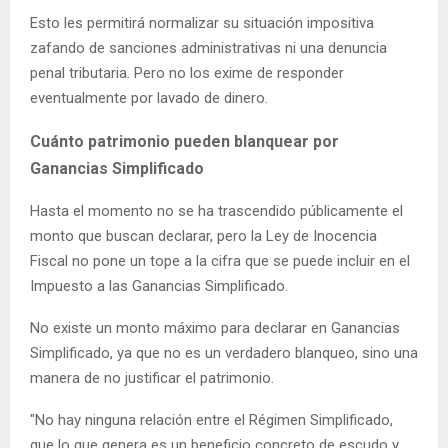
Esto les permitirá normalizar su situación impositiva
zafando de sanciones administrativas ni una denuncia
penal tributaria. Pero no los exime de responder
eventualmente por lavado de dinero.
Cuánto patrimonio pueden blanquear por
Ganancias Simplificado
Hasta el momento no se ha trascendido públicamente el
monto que buscan declarar, pero la Ley de Inocencia
Fiscal no pone un tope a la cifra que se puede incluir en el
Impuesto a las Ganancias Simplificado.
No existe un monto máximo para declarar en Ganancias
Simplificado, ya que no es un verdadero blanqueo, sino una
manera de no justificar el patrimonio.
"No hay ninguna relación entre el Régimen Simplificado,
que lo que genera es un beneficio concreto de escudo y