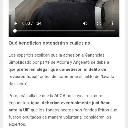
Qué beneficios obtendrán y cuáles no
Los expertos explican que la adhesión a Ganancias
Simplificado por parte de Adorni y Angeletti se debe a
que
prefieren alegar que cometieron el delito de
"evasión fiscal"
antes de someterse al delito de "lavado
de dinero".
Pero, más allá de que la ARCA no le va a reclamar
Impuestos,
igual deberían eventualmente justificar
ante la UIF
que los fondos negros son fondos lícitos que
fueron ocultados de manera voluntaria, consideran los
expertos.