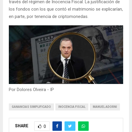
través del régimen de Inocencia Fiscal. La justificación de
los fondos con los que contó el matrimonio se explicarían,
en parte, por tenencia de criptomonedas.
Por Dolores Olveira - IP
GANANCIAS SIMPLIFICADO
INOCENCIA FISCAL
MANUEL ADORNI
SHARE
0