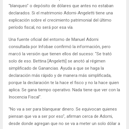
"blanqueo" o depósito de dólares que antes no estaban
declarados. Si el matrimonio Adorni-Angeletti tiene una
explicación sobre el crecimiento patrimonial del último
período fiscal, no será por esa vía.
Una fuente oficial del entorno de Manuel Adorni
consultada por Infobae confirmó la información, pero
marcó la versión que tienen ellos del suceso: "Se trató
solo de eso. Bettina [Angeletti] se anotó al régimen
simplificado de Ganancias. Ayuda a que se haga la
declaración más rápido y de manera más simplificada,
porque la declaración te la hace el fisco y no la hace quien
aplica. Se gana tiempo operativo. Nada tiene que ver con la
Inocencia Fiscal".
"No va a ser para blanquear dinero. Se equivocan quienes
piensan que va a ser por eso", afirman cerca de Adorni,
desde donde agregan que no se va a meter un solo dólar a