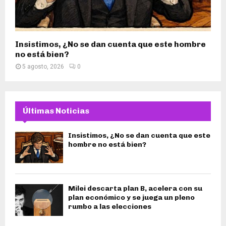
Insistimos, ¿No se dan cuenta que este hombre
no está bien?
5 agosto, 2026
0
Últimas Noticias
Insistimos, ¿No se dan cuenta que este
hombre no está bien?
Milei descarta plan B, acelera con su
plan económico y se juega un pleno
rumbo a las elecciones