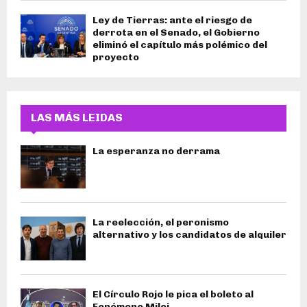
Ley de Tierras: ante el riesgo de
derrota en el Senado, el Gobierno
eliminó el capítulo más polémico del
proyecto
LAS MÁS LEIDAS
La esperanza no derrama
La reelección, el peronismo
alternativo y los candidatos de alquiler
El Círculo Rojo le pica el boleto al
Fenómeno Milei