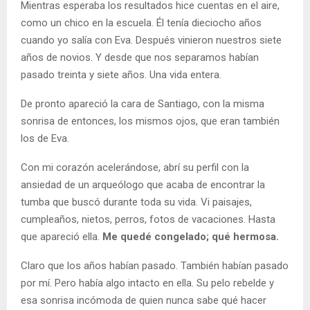
Mientras esperaba los resultados hice cuentas en el aire,
como un chico en la escuela. Él tenía dieciocho años
cuando yo salía con Eva. Después vinieron nuestros siete
años de novios. Y desde que nos separamos habían
pasado treinta y siete años. Una vida entera.
De pronto apareció la cara de Santiago, con la misma
sonrisa de entonces, los mismos ojos, que eran también
los de Eva.
Con mi corazón acelerándose, abrí su perfil con la
ansiedad de un arqueólogo que acaba de encontrar la
tumba que buscó durante toda su vida. Vi paisajes,
cumpleaños, nietos, perros, fotos de vacaciones. Hasta
que apareció ella.
Me quedé congelado; qué hermosa.
Claro que los años habían pasado. También habían pasado
por mí. Pero había algo intacto en ella. Su pelo rebelde y
esa sonrisa incómoda de quien nunca sabe qué hacer