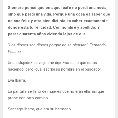
Siempre pensé que en aquel café no perdí una novia,
sino que perdí una vida. Porque una cosa es saber que
no sos feliz y otra bien distinta es saber exactamente
dónde está tu felicidad. Con nombre y apellido. Y
pasar cuarenta años viviendo lejos de ella
“Los dioses son dioses porque no se piensan”.
Fernando
Pessoa.
Una estupidez de viejo, me dije. Eso es lo que estás
haciendo, pero igual escribí su nombre en el buscador.
Eva Ibarra.
La pantalla se llenó de mujeres que no eran ella, así que
probé con otro camino.
Santiago Ibarra, que era su hermano.