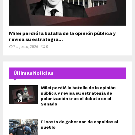
Milei perdió la batalla de la opinión pública y
revisa su estrategia...
7 agosto, 2026
0
Últimas Noticias
Milei perdió la batalla de la opinión
pública y revisa su estrategia de
polarización tras el debate en el
Senado
El costo de gobernar de espaldas al
pueblo