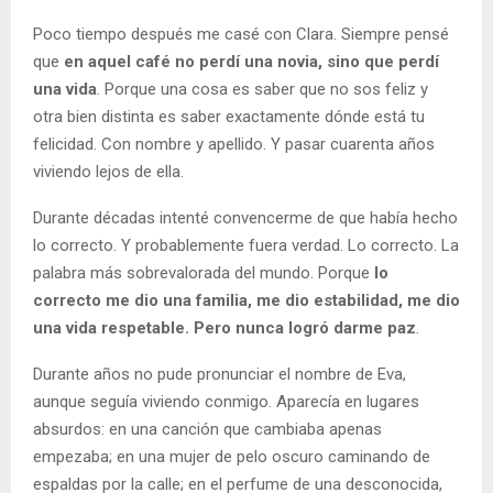
Poco tiempo después me casé con Clara. Siempre pensé
que
en aquel café no perdí una novia, sino que perdí
una vida
. Porque una cosa es saber que no sos feliz y
otra bien distinta es saber exactamente dónde está tu
felicidad. Con nombre y apellido. Y pasar cuarenta años
viviendo lejos de ella.
Durante décadas intenté convencerme de que había hecho
lo correcto. Y probablemente fuera verdad. Lo correcto. La
palabra más sobrevalorada del mundo. Porque
lo
correcto me dio una familia, me dio estabilidad, me dio
una vida respetable. Pero nunca logró darme paz
.
Durante años no pude pronunciar el nombre de Eva,
aunque seguía viviendo conmigo. Aparecía en lugares
absurdos: en una canción que cambiaba apenas
empezaba; en una mujer de pelo oscuro caminando de
espaldas por la calle; en el perfume de una desconocida,