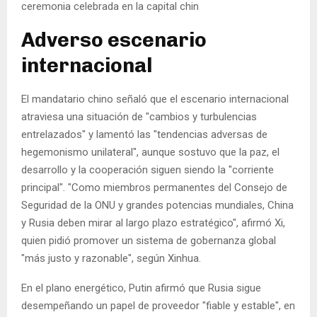
ceremonia celebrada en la capital chin
Adverso escenario
internacional
El mandatario chino señaló que el escenario internacional
atraviesa una situación de "cambios y turbulencias
entrelazados" y lamentó las "tendencias adversas de
hegemonismo unilateral", aunque sostuvo que la paz, el
desarrollo y la cooperación siguen siendo la "corriente
principal". "Como miembros permanentes del Consejo de
Seguridad de la ONU y grandes potencias mundiales, China
y Rusia deben mirar al largo plazo estratégico", afirmó Xi,
quien pidió promover un sistema de gobernanza global
"más justo y razonable", según Xinhua.
En el plano energético, Putin afirmó que Rusia sigue
desempeñando un papel de proveedor "fiable y estable", en