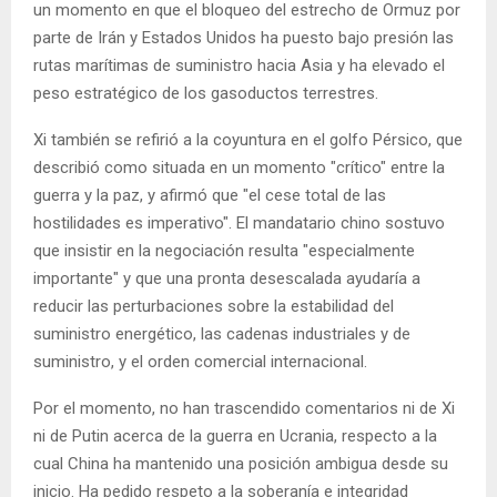
un momento en que el bloqueo del estrecho de Ormuz por
parte de Irán y Estados Unidos ha puesto bajo presión las
rutas marítimas de suministro hacia Asia y ha elevado el
peso estratégico de los gasoductos terrestres.
Xi también se refirió a la coyuntura en el golfo Pérsico, que
describió como situada en un momento "crítico" entre la
guerra y la paz, y afirmó que "el cese total de las
hostilidades es imperativo". El mandatario chino sostuvo
que insistir en la negociación resulta "especialmente
importante" y que una pronta desescalada ayudaría a
reducir las perturbaciones sobre la estabilidad del
suministro energético, las cadenas industriales y de
suministro, y el orden comercial internacional.
Por el momento, no han trascendido comentarios ni de Xi
ni de Putin acerca de la guerra en Ucrania, respecto a la
cual China ha mantenido una posición ambigua desde su
inicio. Ha pedido respeto a la soberanía e integridad