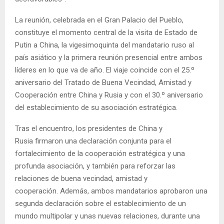
La reunión, celebrada en el Gran Palacio del Pueblo,
constituye el momento central de la visita de Estado de
Putin a China, la vigesimoquinta del mandatario ruso al
país asiático y la primera reunión presencial entre ambos
líderes en lo que va de año. El viaje coincide con el 25.º
aniversario del Tratado de Buena Vecindad, Amistad y
Cooperación entre China y Rusia y con el 30.º aniversario
del establecimiento de su asociación estratégica.
Tras el encuentro, los presidentes de China y
Rusia firmaron una declaración conjunta para el
fortalecimiento de la cooperación estratégica y una
profunda asociación, y también para reforzar las
relaciones de buena vecindad, amistad y
cooperación. Además, ambos mandatarios aprobaron una
segunda declaración sobre el establecimiento de un
mundo multipolar y unas nuevas relaciones, durante una