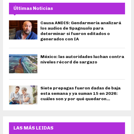
Últimas Noticias
Causa ANDIS: Gendarmería analizará
los audios de Spagnuolo para
determinar si fueron editados o
generados con IA
México: las autoridades luchan contra
niveles récord de sargazo
Siete prepagas fueron dadas de baja
esta semana y ya suman 15 en 2026:
cuáles son y por qué quedaron...
LAS MÁS LEIDAS