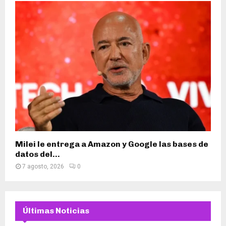
Milei le entrega a Amazon y Google las bases de
datos del...
7 agosto, 2026
0
Últimas Noticias