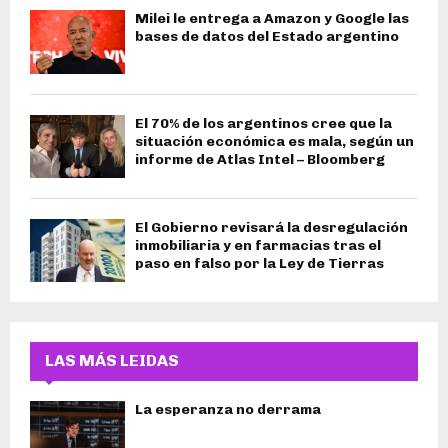
Milei le entrega a Amazon y Google las
bases de datos del Estado argentino
El 70% de los argentinos cree que la
situación económica es mala, según un
informe de Atlas Intel – Bloomberg
El Gobierno revisará la desregulación
inmobiliaria y en farmacias tras el
paso en falso por la Ley de Tierras
LAS MÁS LEIDAS
La esperanza no derrama