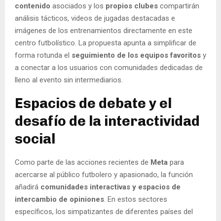
contenido
asociados y los
propios clubes
compartirán
análisis tácticos, videos de jugadas destacadas e
imágenes de los entrenamientos directamente en este
centro futbolístico. La propuesta apunta a simplificar de
forma rotunda el
seguimiento de los equipos favoritos
y
a conectar a los usuarios con comunidades dedicadas de
lleno al evento sin intermediarios.
Espacios de debate y el
desafío de la interactividad
social
Como parte de las acciones recientes de
Meta
para
acercarse al público futbolero y apasionado, la función
añadirá
comunidades interactivas y espacios de
intercambio de opiniones
. En estos sectores
específicos, los simpatizantes de diferentes países del