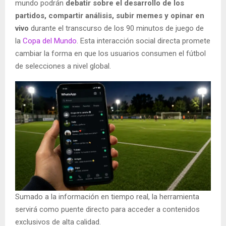
mundo podrán
debatir sobre el desarrollo de los
partidos, compartir análisis, subir memes y opinar en
vivo
durante el transcurso de los 90 minutos de juego de
la
Copa del Mundo
. Esta interacción social directa promete
cambiar la forma en que los usuarios consumen el fútbol
de selecciones a nivel global.
Sumado a la información en tiempo real, la herramienta
servirá como puente directo para acceder a contenidos
exclusivos de alta calidad.