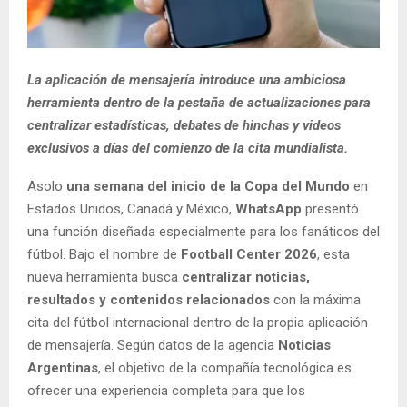
La aplicación de mensajería introduce una ambiciosa
herramienta dentro de la pestaña de actualizaciones para
centralizar estadísticas, debates de hinchas y videos
exclusivos a días del comienzo de la cita mundialista.
Asolo
una semana del inicio de la Copa del Mundo
en
Estados Unidos, Canadá y México,
WhatsApp
presentó
una función diseñada especialmente para los fanáticos del
fútbol. Bajo el nombre de
Football Center 2026
, esta
nueva herramienta busca
centralizar noticias,
resultados y contenidos
relacionados
con la máxima
cita del fútbol internacional dentro de la propia aplicación
de mensajería. Según datos de la agencia
Noticias
Argentinas
, el objetivo de la compañía tecnológica es
ofrecer una experiencia completa para que los