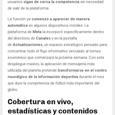
usuarios
sigan de cerca la competencia
sin necesidad
de salir de la plataforma.
La función ya
comenzó a aparecer de manera
automática
en algunos dispositivos móviles. La
plataforma de
Meta
la incorporó específicamente dentro
del directorio de
Canales
y en la pestaña
de
Actualizaciones
, un espacio estratégico pensado para
concentrar todo el flujo informativo vinculado al torneo
ecuménico que comenzará la próxima semana. Con este
despliegue masivo, la aplicación de mensajería más
utilizada del planeta pretende
transformarse en el centro
neurálgico de la información deportiva
durante el mes
que dure la competencia de fútbol más importante del
globo.
Cobertura en vivo,
estadísticas y contenidos