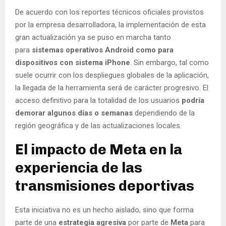
De acuerdo con los reportes técnicos oficiales provistos
por la empresa desarrolladora, la implementación de esta
gran actualización ya se puso en marcha tanto
para
sistemas operativos Android como para
dispositivos con sistema iPhone
. Sin embargo, tal como
suele ocurrir con los despliegues globales de la aplicación,
la llegada de la herramienta será de carácter progresivo. El
acceso definitivo para la totalidad de los usuarios
podría
demorar algunos días o semanas
dependiendo de la
región geográfica y de las actualizaciones locales.
El impacto de Meta en la
experiencia de las
transmisiones deportivas
Esta iniciativa no es un hecho aislado, sino que forma
parte de una
estrategia agresiva
por parte de
Meta
para