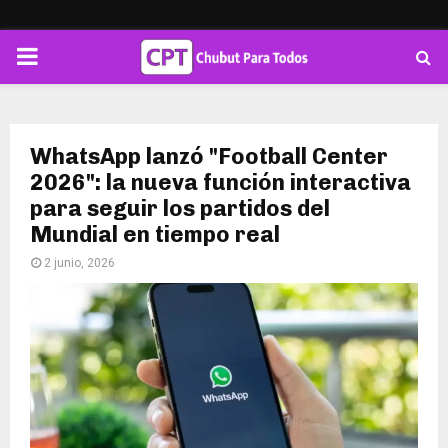
PRIMARY
MENU
WhatsApp lanzó "Football Center
2026": la nueva función interactiva
para seguir los partidos del
Mundial en tiempo real
2 junio, 2026