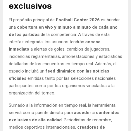
exclusivos
El propósito principal de
Football Center 2026
es brindar
una
cobertura en vivo y minuto a minuto de cada uno
de los partidos
de la competencia. A través de esta
interfaz integrada, los usuarios tendrán
acceso
inmediato
a alertas de goles, cambios de jugadores,
incidencias reglamentarias, amonestaciones y estadísticas
detalladas de los encuentros en tiempo real. Además, el
espacio incluirá un
feed dinámico con las noticias
oficiales
emitidas tanto por las selecciones nacionales
participantes como por los organismos vinculados a la
organización del torneo.
Sumado a la información en tiempo real, la herramienta
servirá como puente directo para
acceder a contenidos
exclusivos de alta calidad
. Periodistas de renombre,
medios deportivos internacionales,
creadores de