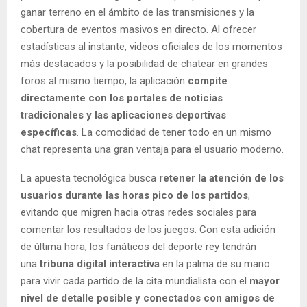
ganar terreno en el ámbito de las transmisiones y la
cobertura de eventos masivos en directo. Al ofrecer
estadísticas al instante, videos oficiales de los momentos
más destacados y la posibilidad de chatear en grandes
foros al mismo tiempo, la aplicación
compite
directamente con los portales de noticias
tradicionales y las aplicaciones deportivas
específicas
. La comodidad de tener todo en un mismo
chat representa una gran ventaja para el usuario moderno.
La apuesta tecnológica busca
retener la atención de los
usuarios durante las horas pico de los partidos
,
evitando que migren hacia otras redes sociales para
comentar los resultados de los juegos. Con esta adición
de última hora, los fanáticos del deporte rey tendrán
una
tribuna digital interactiva
en la palma de su mano
para vivir cada partido de la cita mundialista con el
mayor
nivel de detalle posible y conectados con amigos de