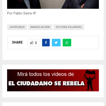
Por Pablo Sieira-IP
JAVIER MILEI
MANUEL ADORNI
VICTORIA VILLARRUEL
SHARE
0