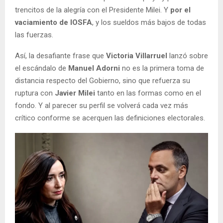
trencitos de la alegría con el Presidente Milei. Y
por el
vaciamiento de IOSFA
, y los sueldos más bajos de todas
las fuerzas.
Así, la desafiante frase que
Victoria Villarruel
lanzó sobre
el escándalo de
Manuel Adorni
no es la primera toma de
distancia respecto del Gobierno, sino que refuerza su
ruptura con
Javier Milei
tanto en las formas como en el
fondo. Y al parecer su perfil se volverá cada vez más
crítico conforme se acerquen las definiciones electorales.