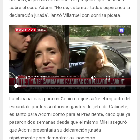
sobre el caso Adorni. "No sé, estamos todos esperando la
declaración jurada", lanzó Villarruel con sonrisa pícara.
La chicana, cara para un Gobierno que sufre el impacto del
escándalo por los suntuosos gastos del jefe de Gabinete,
es tanto para Adorni como para el Presidente, dado que ya
pasaron dos semanas desde que el mismo Milei aseguró
que Adorni presentaría su delcaración jurada
rápidamente para demostrar su inocencia.