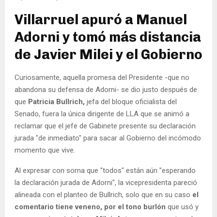
Villarruel apuró a Manuel
Adorni y tomó más distancia
de Javier Milei y el Gobierno
Curiosamente, aquella promesa del Presidente -que no
abandona su defensa de Adorni- se dio justo después de
que
Patricia Bullrich,
jefa del bloque oficialista del
Senado, fuera la única dirigente de LLA que se animó a
reclamar que el jefe de Gabinete presente su declaración
jurada "de inmediato" para sacar al Gobierno del incómodo
momento que vive.
Al expresar con sorna que "todos" están aún "esperando
la declaración jurada de Adorni", la vicepresidenta pareció
alineada con el planteo de Bullrich, solo que en su caso
el
comentario tiene veneno, por el tono burlón
que usó y