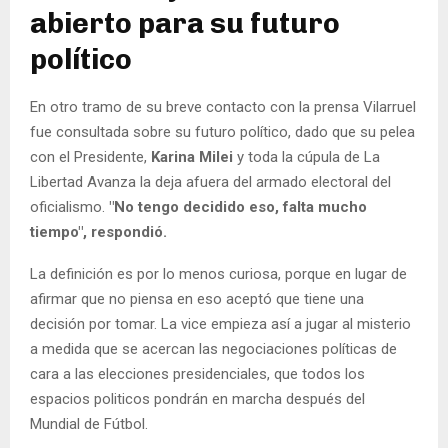
abierto para su futuro
político
En otro tramo de su breve contacto con la prensa Vilarruel
fue consultada sobre su futuro político, dado que su pelea
con el Presidente,
Karina Milei
y toda la cúpula de La
Libertad Avanza la deja afuera del armado electoral del
oficialismo.
"No tengo decidido eso, falta mucho
tiempo", respondió.
La definición es por lo menos curiosa, porque en lugar de
afirmar que no piensa en eso aceptó que tiene una
decisión por tomar. La vice empieza así a jugar al misterio
a medida que se acercan las negociaciones políticas de
cara a las elecciones presidenciales, que todos los
espacios politicos pondrán en marcha después del
Mundial de Fútbol.