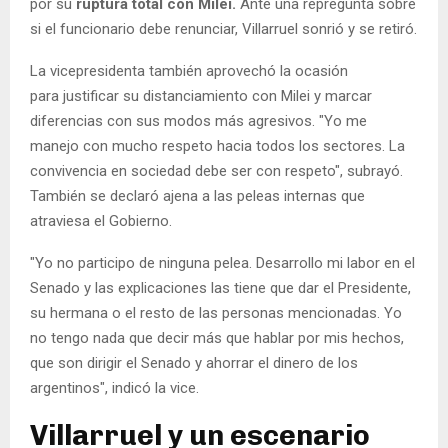
por su
ruptura total con Milei.
Ante una repregunta sobre
si el funcionario debe renunciar, Villarruel sonrió y se retiró.
La vicepresidenta también aprovechó la ocasión
para justificar su distanciamiento con Milei y marcar
diferencias con sus modos más agresivos. "Yo me
manejo con mucho respeto hacia todos los sectores. La
convivencia en sociedad debe ser con respeto", subrayó.
También se declaró ajena a las peleas internas que
atraviesa el Gobierno.
"Yo no participo de ninguna pelea. Desarrollo mi labor en el
Senado y las explicaciones las tiene que dar el Presidente,
su hermana o el resto de las personas mencionadas. Yo
no tengo nada que decir más que hablar por mis hechos,
que son dirigir el Senado y ahorrar el dinero de los
argentinos", indicó la vice.
Villarruel y un escenario