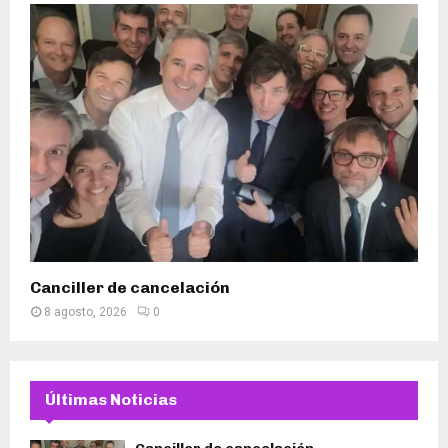
Canciller de cancelación
8 agosto, 2026
0
Últimas Noticias