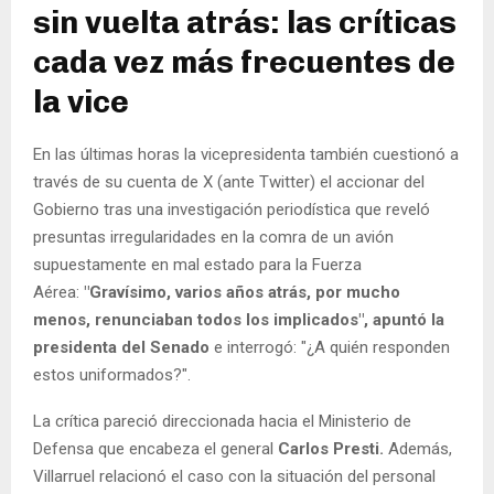
sin vuelta atrás: las críticas
cada vez más frecuentes de
la vice
En las últimas horas la vicepresidenta también cuestionó a
través de su cuenta de X (ante Twitter) el accionar del
Gobierno tras una investigación periodística que reveló
presuntas irregularidades en la comra de un avión
supuestamente en mal estado para la Fuerza
Aérea:
"Gravísimo, varios años atrás, por mucho
menos, renunciaban todos los implicados", apuntó la
presidenta del Senado
e interrogó: "¿A quién responden
estos uniformados?".
La crítica pareció direccionada hacia el Ministerio de
Defensa que encabeza el general
Carlos Presti.
Además,
Villarruel relacionó el caso con la situación del personal