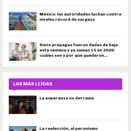
México: las autoridades luchan contra
niveles récord de sargazo
Siete prepagas fueron dadas de baja
esta semana y ya suman 15 en 2026:
cuáles son y por qué quedaron...
LAS MÁS LEIDAS
La esperanza no derrama
La reelección, el peronismo