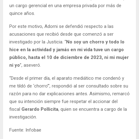
un cargo gerencial en una empresa privada por más de
quince años.
Por este motivo, Adorni se defendió respecto a las
acusaciones que recibió desde que comenzó a ser
investigado por la Justicia. “
No soy un chorro y todo lo
hice en la actividad y jamás en mi vida tuve un cargo
público, hasta el 10 de diciembre de 2023, ni mi mujer
ni yo
”, aseveró.
“Desde el primer día, el aparato mediático me condenó y
me tildó de ‘chorro’”
,
respondió al ser consultado sobre su
razón para no dar explicaciones antes. Asimismo, remarcó
que su intención siempre fue respetar el accionar del
fiscal
Gerardo Pollicita
, quien se encuentra a cargo de la
investigación.
Fuente: Infobae