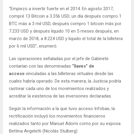
“Empiezo a invertir fuerte en el 2014. En agosto 2017,
compré 13 Bitcoin a 3.356 USD; un día después compro 1
BTC más a 3 mil USD, después compro 1 bitcoin más por
7.233 USD y después liquido 10 en 5 meses después, en
marzo de 2018, a 8.224 USD y liquido el total de la billetera
por 6 mil USD”, enumeró.
Las operaciones señaladas por el jefe de Gabinete
contarían con las denominadas
“llaves” de
acceso
vinculadas a las billeteras virtuales desde las
cuales habría operado. De esta manera, la Justicia podría
rastrear cada uno de los movimientos realizados y
acreditar la existencia de las inversiones declaradas.
Según la información a la que tuvo acceso Infobae, la
rectificación incluyó los movimientos financieros
realizados tanto por Manuel Adorni como por su esposa
Bettina Angeletti (Nicolás Stulberg)