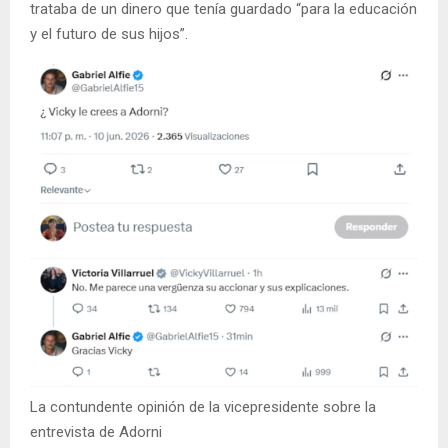
trataba de un dinero que tenía guardado “para la educación
y el futuro de sus hijos”.
La contundente opinión de la vicepresidente sobre la
entrevista de Adorni