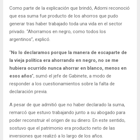
Como parte de la explicación que brindó, Adorni reconoció
que esa suma fue producto de los ahorros que pudo
generar tras haber trabajado toda una vida en el sector
privado. “Ahorramos en negro, como todos los
argentinos”, explicó.
“
No lo declaramos porque la manera de escaparte de
la vieja política era ahorrando en negro, no se me
hubiera ocurrido nunca ahorrar en blanco, menos en
esos años
”, sumó el jefe de Gabinete, a modo de
responder a los cuestionamientos sobre la falta de
declaración previa.
A pesar de que admitió que no haber declarado la suma,
remarcó que estuvo trabajando junto a su abogado para
poder reconstruir el origen de su dinero. En este sentido,
sostuvo que el patrimonio era producto neto de las
inversiones que realizó a lo largo de los años.