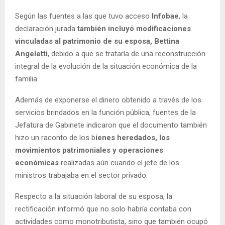
Según las fuentes a las que tuvo acceso
Infobae
, la
declaración jurada
también incluyó modificaciones
vinculadas al patrimonio de su esposa,
Bettina
Angeletti
, debido a que se trataría de una reconstrucción
integral de la evolución de la situación económica de la
familia.
Además de exponerse el dinero obtenido a través de los
servicios brindados en la función pública, fuentes de la
Jefatura de Gabinete indicaron que el documento también
hizo un raconto de los b
ienes heredados, los
movimientos patrimoniales y operaciones
económicas
realizadas aún cuando el jefe de los
ministros trabajaba en el sector privado.
Respecto a la situación laboral de su esposa, la
rectificación informó que no solo habría contaba con
actividades como monotributista, sino que también ocupó