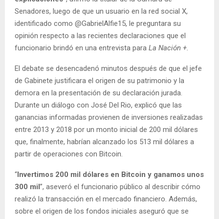
Senadores, luego de que un usuario en la red social X,
identificado como @GabrielAlfie15, le preguntara su
opinión respecto a las recientes declaraciones que el
funcionario brindó en una entrevista para
La Nación +.
El debate se desencadenó minutos después de que el jefe
de Gabinete justificara el origen de su patrimonio y la
demora en la presentación de su declaración jurada.
Durante un diálogo con José Del Rio, explicó que las
ganancias informadas provienen de inversiones realizadas
entre 2013 y 2018 por un monto inicial de 200 mil dólares
que, finalmente, habrían alcanzado los 513 mil dólares a
partir de operaciones con Bitcoin.
“
Invertimos 200 mil dólares en Bitcoin y ganamos unos
300 mil
”, aseveró el funcionario público al describir cómo
realizó la transacción en el mercado financiero. Además,
sobre el origen de los fondos iniciales aseguró que se