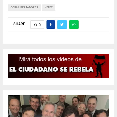
COPA LIBERTADORES
VELEZ
SHARE
0