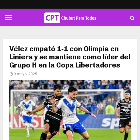
PRIMARY
MENU
Vélez empató 1-1 con Olimpia en
Liniers y se mantiene como líder del
Grupo H en la Copa Libertadores
9 mayo, 2025