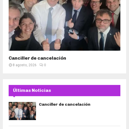
Canciller de cancelación
8 agosto, 2026
0
Últimas Noticias
Canciller de cancelación