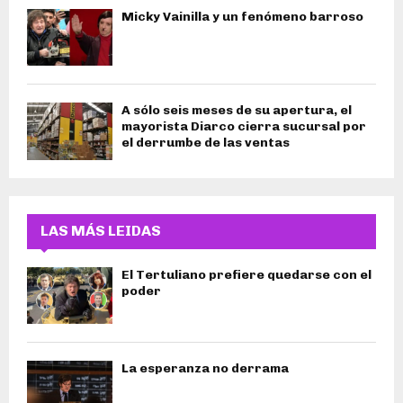
Micky Vainilla y un fenómeno barroso
A sólo seis meses de su apertura, el
mayorista Diarco cierra sucursal por
el derrumbe de las ventas
LAS MÁS LEIDAS
El Tertuliano prefiere quedarse con el
poder
La esperanza no derrama