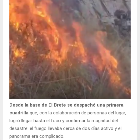
Desde la base de El Brete se despachó una primera
cuadrilla
que, con la colaboración de personas del lugar,
logró llegar hasta el foco y confirmar la magnitud del
desastre: el fuego llevaba cerca de dos días activo y el
panorama era complicado.