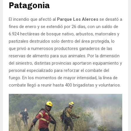
Patagonia
El incendio que afectó al
Parque Los Alerces
se desató a
fines de enero y se extendió por 26 días, con un saldo de
6.924 hectáreas de bosque nativo, arbustos, matorrales y
pastizales destruidos solo dentro del área protegida, lo
que privó a numerosos productores ganaderos de las
reservas de alimento para sus animales. Por la dimensión
del siniestro, distintas provincias aportaron equipamiento y
personal especializado para reforzar el combate del
fuego. En los momentos de mayor intensidad, la línea de
combate llegó a reunir hasta 400 brigadistas y voluntarios.