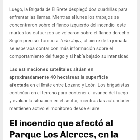
Luego, la Brigada de El Brete desplegó dos cuadrillas para
enfrentar las llamas. Mientras el lunes los trabajos se
concentraron sobre el flanco izquierdo del incendio, este
martes los esfuerzos se volcaron sobre el flanco derecho.
Según precisó Torrico a
Todo Jujuy
, al cierre de la jornada
se esperaba contar con más información sobre el
comportamiento del fuego y si había bajado su intensidad.
Las estimaciones satelitales sitúan en
aproximadamente 40 hectáreas la superficie
afectada
en el límite entre Lozano y León. Los brigadistas
continúan en el terreno para contener el avance del fuego
y evaluar la situación en el sector, mientras las autoridades
mantienen activo el monitoreo desde el aire.
El incendio que afectó al
Parque Los Alerces, en la