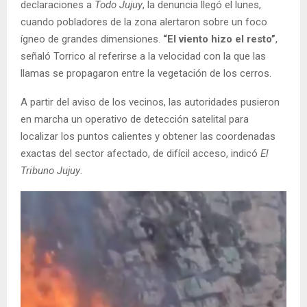
declaraciones a
Todo Jujuy
, la denuncia llegó el lunes,
cuando pobladores de la zona alertaron sobre un foco
ígneo de grandes dimensiones.
“El viento hizo el resto”
,
señaló Torrico al referirse a la velocidad con la que las
llamas se propagaron entre la vegetación de los cerros.
A partir del aviso de los vecinos, las autoridades pusieron
en marcha un operativo de detección satelital para
localizar los puntos calientes y obtener las coordenadas
exactas del sector afectado, de difícil acceso, indicó
El
Tribuno Jujuy
.