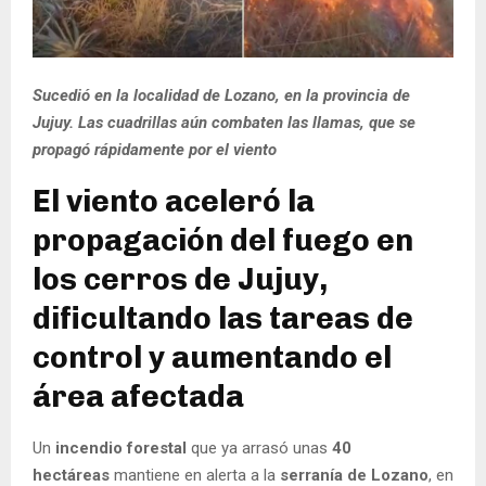
Sucedió en la localidad de Lozano, en la provincia de
Jujuy. Las cuadrillas aún combaten las llamas, que se
propagó rápidamente por el viento
El viento aceleró la
propagación del fuego en
los cerros de Jujuy,
dificultando las tareas de
control y aumentando el
área afectada
Un
incendio forestal
que ya arrasó unas
40
hectáreas
mantiene en alerta a la
serranía de Lozano
, en