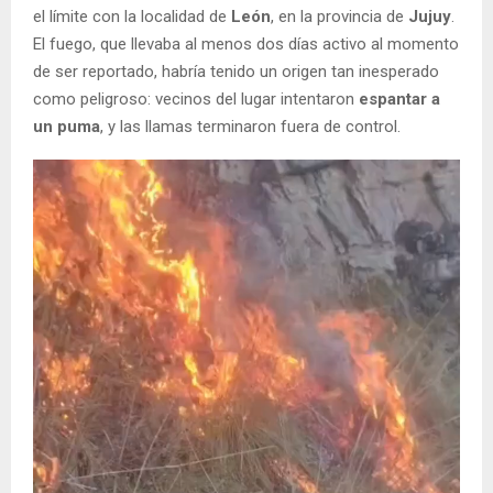
el límite con la localidad de
León
, en la provincia de
Jujuy
.
El fuego, que llevaba al menos dos días activo al momento
de ser reportado, habría tenido un origen tan inesperado
como peligroso: vecinos del lugar intentaron
espantar a
un puma
, y las llamas terminaron fuera de control.