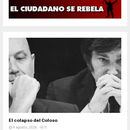
El colapso del Coloso
9 agosto, 2026
0