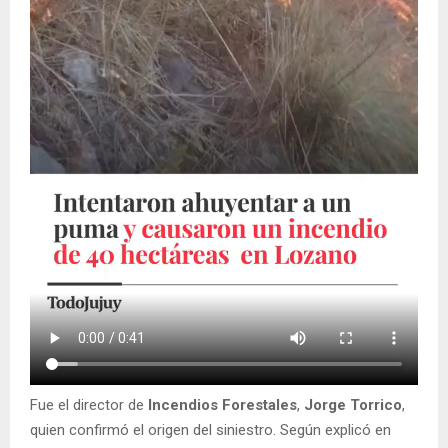
Fue el director de
Incendios Forestales
,
Jorge Torrico
,
quien confirmó el origen del siniestro. Según explicó en