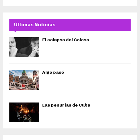
Últimas Noticias
El colapso del Coloso
Algo pasó
Las penurias de Cuba