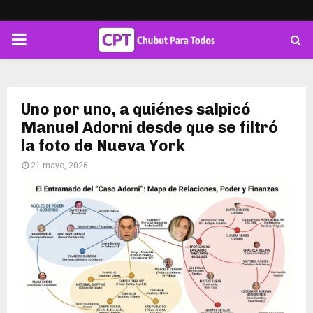
PRIMARY
MENU
Uno por uno, a quiénes salpicó
Manuel Adorni desde que se filtró
la foto de Nueva York
21 mayo, 2026