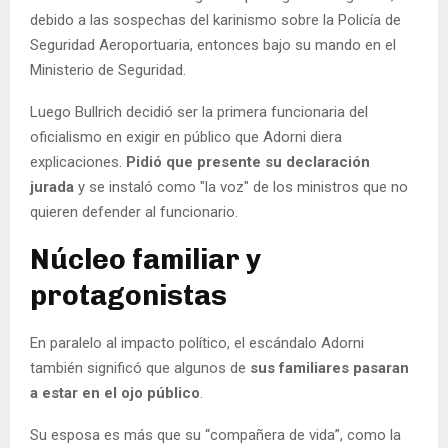
debido a las sospechas del karinismo sobre la Policía de
Seguridad Aeroportuaria, entonces bajo su mando en el
Ministerio de Seguridad.
Luego Bullrich decidió ser la primera funcionaria del
oficialismo en exigir en público que Adorni diera
explicaciones.
Pidió que presente su declaración
jurada
y se instaló como "la voz" de los ministros que no
quieren defender al funcionario.
Núcleo familiar y
protagonistas
En paralelo al impacto político, el escándalo Adorni
también significó que algunos de
sus familiares pasaran
a estar en el ojo público
.
Su esposa es más que su “compañera de vida”, como la