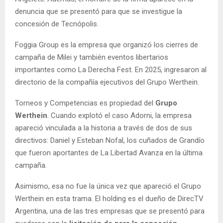
denuncia que se presentó para que se investigue la
concesión de Tecnópolis.
Foggia Group es la empresa que organizó los cierres de
campaña de Milei y también eventos libertarios
importantes como La Derecha Fest. En 2025, ingresaron al
directorio de la compañía ejecutivos del Grupo Werthein.
Torneos y Competencias es propiedad del
Grupo
Werthein
. Cuando explotó el caso Adorni, la empresa
apareció vinculada a la historia a través de dos de sus
directivos: Daniel y Esteban Nofal, los cuñados de Grandío
que fueron aportantes de La Libertad Avanza en la última
campaña.
Asimismo, esa no fue la única vez que apareció el Grupo
Werthein en esta trama. El holding es el dueño de DirecTV
Argentina, una de las tres empresas que se presentó para