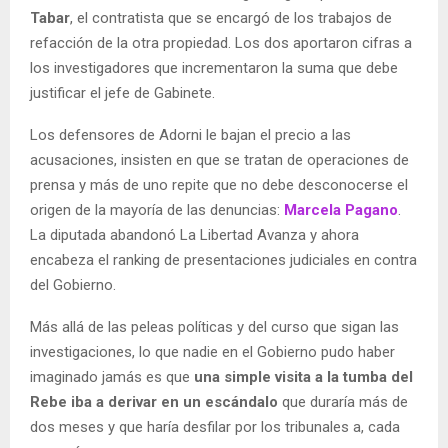
Tabar
, el contratista que se encargó de los trabajos de
refacción de la otra propiedad. Los dos aportaron cifras a
los investigadores que incrementaron la suma que debe
justificar el jefe de Gabinete.
Los defensores de Adorni le bajan el precio a las
acusaciones, insisten en que se tratan de operaciones de
prensa y más de uno repite que no debe desconocerse el
origen de la mayoría de las denuncias:
Marcela Pagano
.
La diputada abandonó La Libertad Avanza y ahora
encabeza el ranking de presentaciones judiciales en contra
del Gobierno.
Más allá de las peleas políticas y del curso que sigan las
investigaciones, lo que nadie en el Gobierno pudo haber
imaginado jamás es que
una simple visita a la tumba del
Rebe iba a derivar en un escándalo
que duraría más de
dos meses y que haría desfilar por los tribunales a, cada