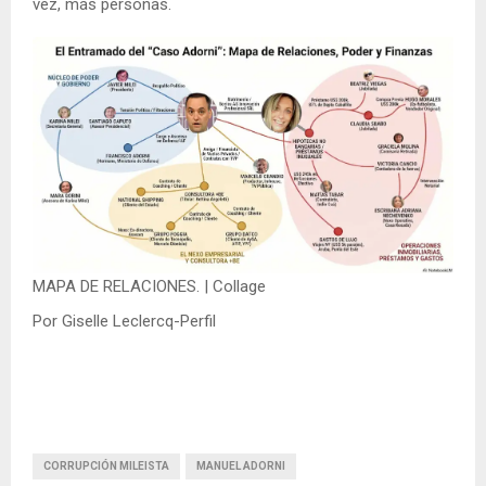
vez, más personas.
MAPA DE RELACIONES. | Collage
Por Giselle Leclercq-Perfil
CORRUPCIÓN MILEISTA
MANUEL ADORNI