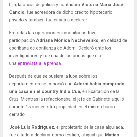
hija, la oficial de policía y contadora
Victoria María José
Cancio
, fue acreedora de dicho crédito hipotecario
privado y también fue citada a declarar.
En todas las operaciones inmobiliarias tuvo
participación
Adriana Mónica Nechevenko,
en calidad de
escribana de confianza de Adorni. Declaró ante los
investigadores y fue una de las pocas que dio
una
entrevista a la prensa
.
Después de que se pusiera la lupa sobre los
departamentos se conoció que
Adorni había comprado
una casa en el country Indio Cua
, en Exaltación de la
Cruz. Mientras la refaccionaba, el jefe de Gabinete alquiló
durante 15 meses otra propiedad en el mismo barrio
cerrado.
José Luis Rodríguez
, el propietario de la casa alquilada,
fue citado a declarar como testigo, al igual que
Matías