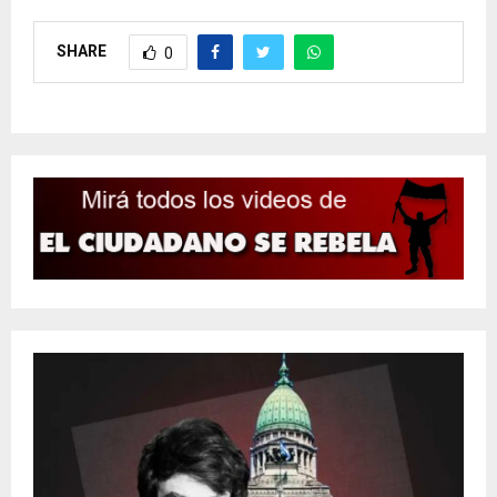
SHARE
0