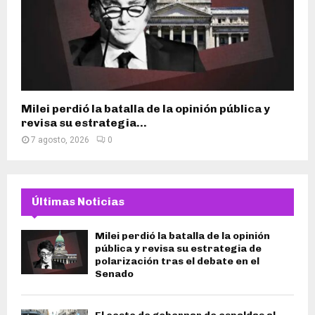
Milei perdió la batalla de la opinión pública y
revisa su estrategia...
7 agosto, 2026
0
Últimas Noticias
Milei perdió la batalla de la opinión
pública y revisa su estrategia de
polarización tras el debate en el
Senado