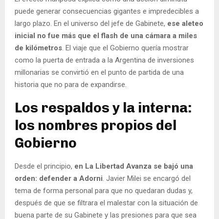
puede generar consecuencias gigantes e impredecibles a
largo plazo. En el universo del jefe de Gabinete,
ese aleteo
inicial no fue más que el flash de una cámara a miles
de kilómetros
. El viaje que el Gobierno quería mostrar
como la puerta de entrada a la Argentina de inversiones
millonarias se convirtió en el punto de partida de una
historia que no para de expandirse.
Los respaldos y la interna:
los nombres propios del
Gobierno
Desde el principio,
en La Libertad Avanza se bajó una
orden: defender a Adorni
. Javier Milei se encargó del
tema de forma personal para que no quedaran dudas y,
después de que se filtrara el malestar con la situación de
buena parte de su Gabinete y las presiones para que sea