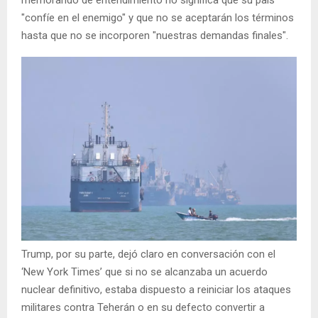
memorando de entendimiento no significa que su país
"confíe en el enemigo" y que no se aceptarán los términos
hasta que no se incorporen "nuestras demandas finales".
Trump, por su parte, dejó claro en conversación con el
‘New York Times’ que si no se alcanzaba un acuerdo
nuclear definitivo, estaba dispuesto a reiniciar los ataques
militares contra Teherán o en su defecto convertir a