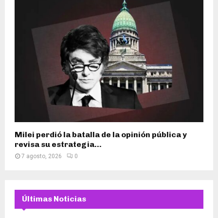
Milei perdió la batalla de la opinión pública y
revisa su estrategia...
7 agosto, 2026
0
Últimas Noticias