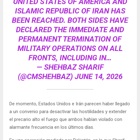
UNITED STATES OF AMERICA AND
ISLAMIC REPUBLIC OF IRAN HAS
BEEN REACHED. BOTH SIDES HAVE
DECLARED THE IMMEDIATE AND
PERMANENT TERMINATION OF
MILITARY OPERATIONS ON ALL
FRONTS, INCLUDING IN…
— SHEHBAZ SHARIF
(@CMSHEHBAZ)
JUNE 14, 2026
De momento, Estados Unidos e Irán parecen haber llegado
a un convenio para desactivar las hostilidades y extender
el precario alto el fuego que ambos habían violado con
alarmante frecuencia en los últimos días.