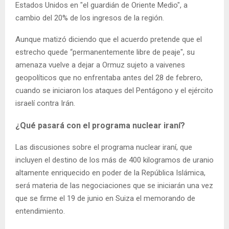
Estados Unidos en "el guardián de Oriente Medio", a
cambio del 20% de los ingresos de la región.
Aunque matizó diciendo que el acuerdo pretende que el
estrecho quede “permanentemente libre de peaje", su
amenaza vuelve a dejar a Ormuz sujeto a vaivenes
geopolíticos que no enfrentaba antes del 28 de febrero,
cuando se iniciaron los ataques del Pentágono y el ejército
israelí contra Irán.
¿Qué pasará con el programa nuclear iraní?
Las discusiones sobre el programa nuclear iraní, que
incluyen el destino de los más de 400 kilogramos de uranio
altamente enriquecido en poder de la República Islámica,
será materia de las negociaciones que se iniciarán una vez
que se firme el 19 de junio en Suiza el memorando de
entendimiento.