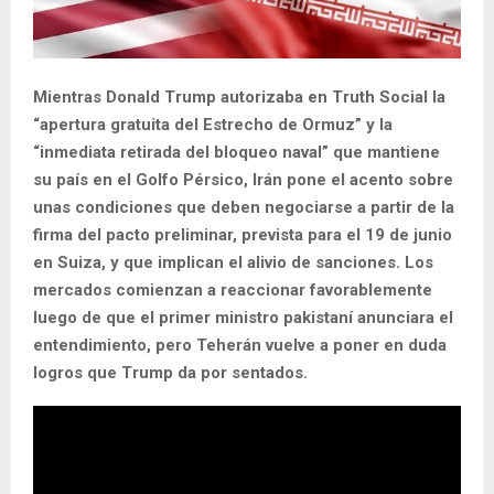
Mientras Donald Trump autorizaba en Truth Social la
“apertura gratuita del Estrecho de Ormuz” y la
“inmediata retirada del bloqueo naval” que mantiene
su país en el Golfo Pérsico, Irán pone el acento sobre
unas condiciones que deben negociarse a partir de la
firma del pacto preliminar, prevista para el 19 de junio
en Suiza, y que implican el alivio de sanciones. Los
mercados comienzan a reaccionar favorablemente
luego de que el primer ministro pakistaní anunciara el
entendimiento, pero Teherán vuelve a poner en duda
logros que Trump da por sentados.