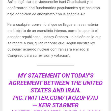
Así lo dejó claro el vicecanciller iraní Gharibabadi y lo
confirmaron dos funcionarios paquistaníes que hablaron
bajo condición de anonimato con la agencia AP.
Pero cualquier convenio al que se llegue en esa materia
será objeto de un escrutinio intenso, como lo apuntó el
senador republicano Lindsey Graham, un halcón en lo que
se refiere a Irán, quien recordó que "según nuestra ley,
cualquier acuerdo nuclear con Irán será enviado al
Congreso para su revisión y votación”.
MY STATEMENT ON TODAY'S
AGREEMENT BETWEEN THE UNITED
STATES AND IRAN.
PIC.TWITTER.COM/TAQZUFV7IJ
— KEIR STARMER