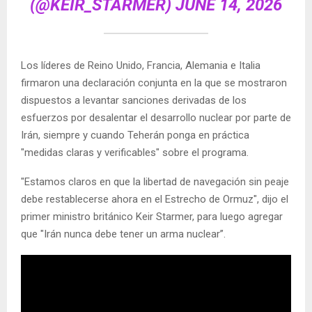
(@KEIR_STARMER)
JUNE 14, 2026
Los líderes de Reino Unido, Francia, Alemania e Italia
firmaron una declaración conjunta en la que se mostraron
dispuestos a levantar sanciones derivadas de los
esfuerzos por desalentar el desarrollo nuclear por parte de
Irán, siempre y cuando Teherán ponga en práctica
"medidas claras y verificables" sobre el programa.
"Estamos claros en que la libertad de navegación sin peaje
debe restablecerse ahora en el Estrecho de Ormuz", dijo el
primer ministro británico Keir Starmer, para luego agregar
que "Irán nunca debe tener un arma nuclear”.