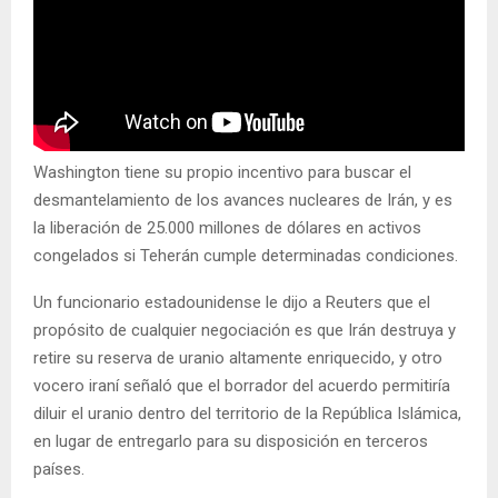
Washington tiene su propio incentivo para buscar el
desmantelamiento de los avances nucleares de Irán, y es
la liberación de 25.000 millones de dólares en activos
congelados si Teherán cumple determinadas condiciones.
Un funcionario estadounidense le dijo a Reuters que el
propósito de cualquier negociación es que Irán destruya y
retire su reserva de uranio altamente enriquecido, y otro
vocero iraní señaló que el borrador del acuerdo permitiría
diluir el uranio dentro del territorio de la República Islámica,
en lugar de entregarlo para su disposición en terceros
países.