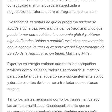
conectividad marítima quedará supeditada a
negociaciones futuras sobre el programa nuclear iraní.
"No tenemos garantías de que el programa nuclear se
aborde alguna vez, pero Irán ha demostrado al mundo que
puede tomar como rehén a la economía global y obtener
algo de Estados Unidos a cambio", evaluó en conversación
con la agencia Reuters el ex portavoz del Departamento de
Estado de la Administración Biden, Matthew Miller.
Expertos en energía estiman que tanto las compañías
navieras como las aseguradoras se tomarán su tiempo
para constatar que el acuerdo será suficientemente sólido
y duradero, antes de lanzarse a trasladar sus costosas
cargas.
Tanto los norteamericanos como los iraníes han dejado
las armas amartilladas. Gharibabadi apuntó que un