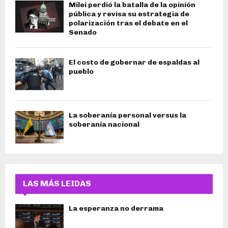
Milei perdió la batalla de la opinión
pública y revisa su estrategia de
polarización tras el debate en el
Senado
El costo de gobernar de espaldas al
pueblo
La soberanía personal versus la
soberanía nacional
LAS MÁS LEIDAS
La esperanza no derrama