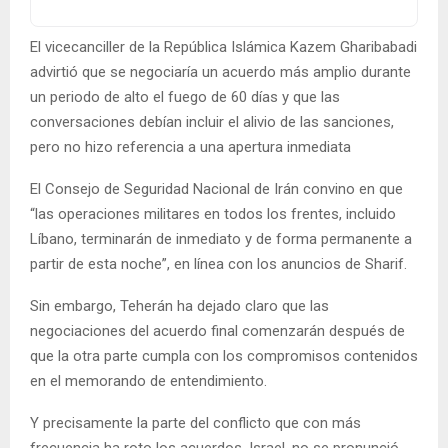
El vicecanciller de la República Islámica Kazem Gharibabadi
advirtió que se negociaría un acuerdo más amplio durante
un periodo de alto el fuego de 60 días y que las
conversaciones debían incluir el alivio de las sanciones,
pero no hizo referencia a una apertura inmediata
El Consejo de Seguridad Nacional de Irán convino en que
“las operaciones militares en todos los frentes, incluido
Líbano, terminarán de inmediato y de forma permanente a
partir de esta noche”, en línea con los anuncios de Sharif.
Sin embargo, Teherán ha dejado claro que las
negociaciones del acuerdo final comenzarán después de
que la otra parte cumpla con los compromisos contenidos
en el memorando de entendimiento.
Y precisamente la parte del conflicto que con más