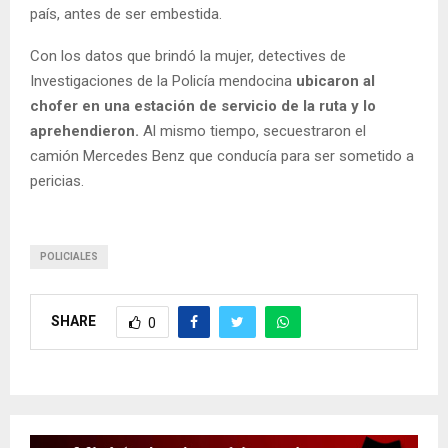
país, antes de ser embestida.
Con los datos que brindó la mujer, detectives de
Investigaciones de la Policía mendocina
ubicaron al
chofer en una estación de servicio de la ruta y lo
aprehendieron.
Al mismo tiempo, secuestraron el
camión Mercedes Benz que conducía para ser sometido a
pericias.
POLICIALES
SHARE
0