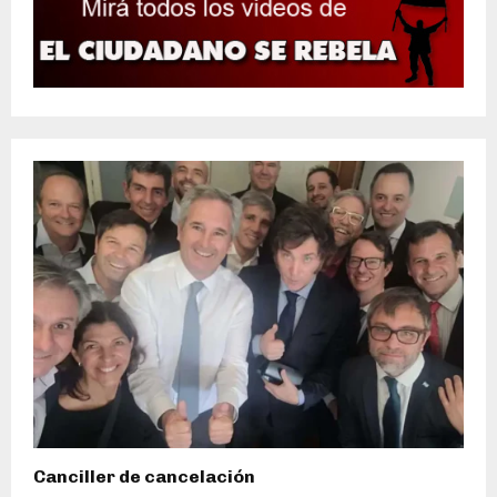
Canciller de cancelación