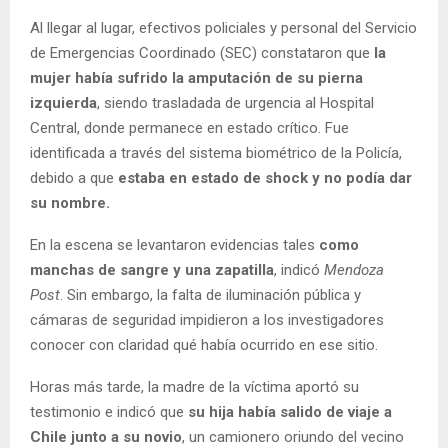
Al llegar al lugar, efectivos policiales y personal del Servicio
de Emergencias Coordinado (SEC) constataron que
la
mujer había sufrido la amputación de su pierna
izquierda
, siendo trasladada de urgencia al Hospital
Central, donde permanece en estado crítico. Fue
identificada a través del sistema biométrico de la Policía,
debido a que
estaba en estado de shock y no podía dar
su nombre.
En la escena se levantaron evidencias tales
como
manchas de sangre y una zapatilla
, indicó
Mendoza
Post
. Sin embargo, la falta de iluminación pública y
cámaras de seguridad impidieron a los investigadores
conocer con claridad qué había ocurrido en ese sitio.
Horas más tarde, la madre de la víctima aportó su
testimonio e indicó que
su hija había salido de viaje a
Chile junto a su novio
, un camionero oriundo del vecino