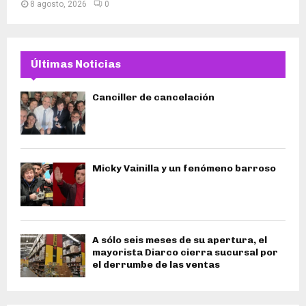
8 agosto, 2026
0
Últimas Noticias
Canciller de cancelación
Micky Vainilla y un fenómeno barroso
A sólo seis meses de su apertura, el
mayorista Diarco cierra sucursal por
el derrumbe de las ventas