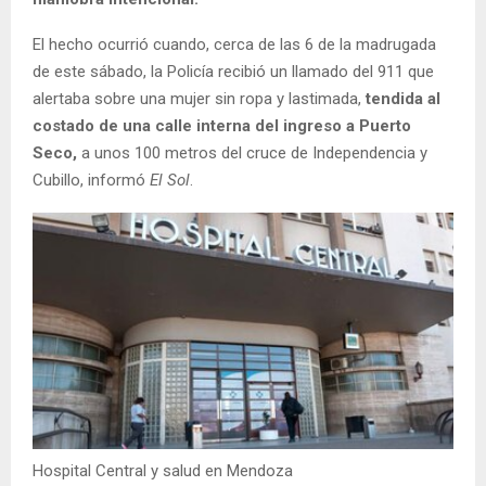
El hecho ocurrió cuando, cerca de las 6 de la madrugada
de este sábado, la Policía recibió un llamado del 911 que
alertaba sobre una mujer sin ropa y lastimada,
tendida al
costado de una calle interna del ingreso a Puerto
Seco,
a unos 100 metros del cruce de Independencia y
Cubillo, informó
El Sol
.
Hospital Central y salud en Mendoza