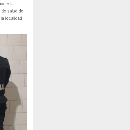
hacer la
 de salud de
la localidad