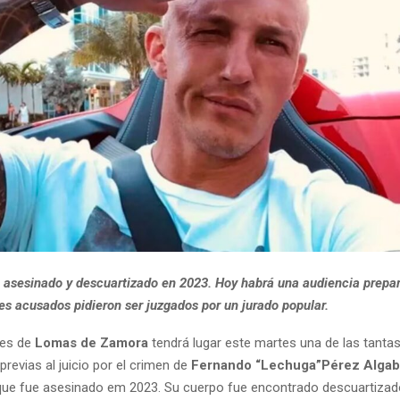
 asesinado y descuartizado en 2023. Hoy habrá una audiencia prepar
es acusados pidieron ser juzgados por un jurado popular.
les de
Lomas de Zamora
tendrá lugar este martes una de las tanta
previas al juicio por el crimen de
Fernando “Lechuga”Pérez Algab
ue fue asesinado em 2023. Su cuerpo fue encontrado descuartizad