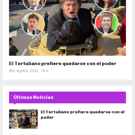
El Tertuliano prefiere quedarse con el poder
6 agosto, 2026
0
Últimas Noticias
El Tertuliano prefiere quedarse con el
poder