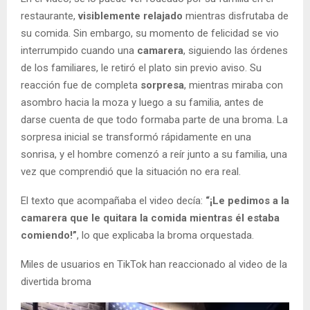
restaurante,
visiblemente relajado
mientras disfrutaba de
su comida. Sin embargo, su momento de felicidad se vio
interrumpido cuando una
camarera
, siguiendo las órdenes
de los familiares, le retiró el plato sin previo aviso. Su
reacción fue de completa
sorpresa
, mientras miraba con
asombro hacia la moza y luego a su familia, antes de
darse cuenta de que todo formaba parte de una broma. La
sorpresa inicial se transformó rápidamente en una
sonrisa, y el hombre comenzó a reír junto a su familia, una
vez que comprendió que la situación no era real.
El texto que acompañaba el video decía:
“¡Le pedimos a la
camarera que le quitara la comida mientras él estaba
comiendo!”
, lo que explicaba la broma orquestada.
Miles de usuarios en TikTok han reaccionado al video de la
divertida broma