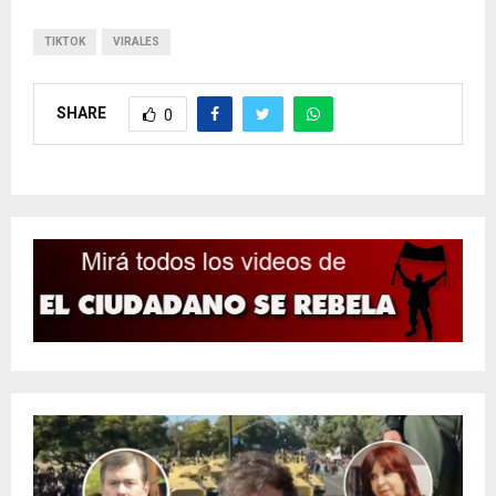
TIKTOK
VIRALES
SHARE
0