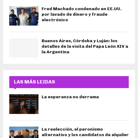
Fred Machado condenado en EE.UU.
por lavado de dinero y fraude
electrónico
Buenos Aires, Córdoba y Luján: los
detalles de la visita del Papa León XIV a
la Argentina
LAS MÁS LEIDAS
La esperanza no derrama
La reelección, el peronismo
alternativo y los candidatos de alquiler