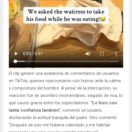
El clip generó una avalancha de comentarios de usuarios
en TikTok, quienes reaccionaron con humor ante la calma
y compostura del hombre. A pesar de la interrupción, su
reacción fue de asombro momentáneo, seguido de risa, lo
que causó gracia entre los espectadores.
“Lo hizo con
tanta confianza también”
, comentó un usuario,
destacando la actitud tranquila del padre. Otro comentó:
“Después de eso me hubiera calentado y me habrían