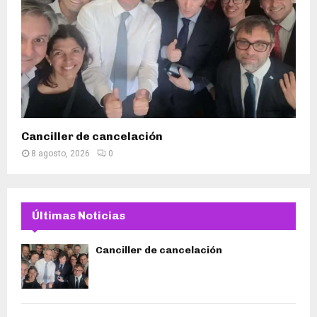
Canciller de cancelación
8 agosto, 2026
0
Últimas Noticias
Canciller de cancelación