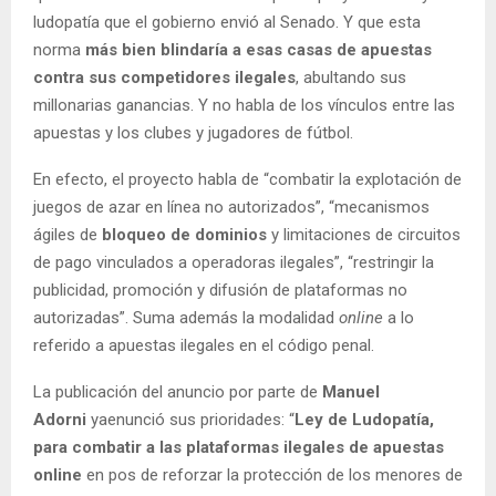
ludopatía que el gobierno envió al Senado. Y que esta
norma
más bien blindaría a esas casas de apuestas
contra sus competidores ilegales
, abultando sus
millonarias ganancias. Y no habla de los vínculos entre las
apuestas y los clubes y jugadores de fútbol.
En efecto, el proyecto habla de “combatir la explotación de
juegos de azar en línea no autorizados”, “mecanismos
ágiles de
bloqueo de dominios
y limitaciones de circuitos
de pago vinculados a operadoras ilegales”, “restringir la
publicidad, promoción y difusión de plataformas no
autorizadas”. Suma además la modalidad
online
a lo
referido a apuestas ilegales en el código penal.
La publicación del anuncio por parte de
Manuel
Adorni
yaenunció sus prioridades: “
Ley de Ludopatía,
para combatir a las plataformas ilegales de apuestas
online
en pos de reforzar la protección de los menores de