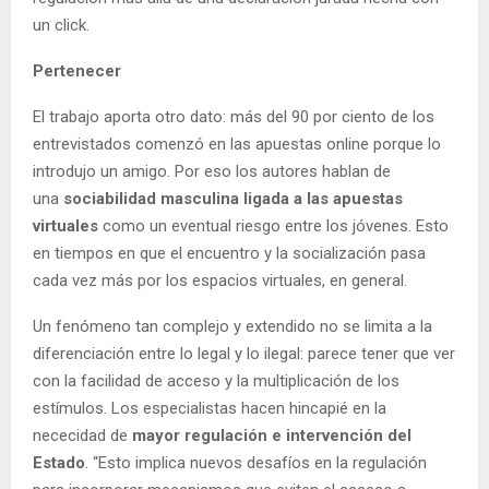
un click.
Pertenecer
El trabajo aporta otro dato: más del 90 por ciento de los
entrevistados comenzó en las apuestas online porque lo
introdujo un amigo. Por eso los autores hablan de
una
sociabilidad masculina ligada a las apuestas
virtuales
como un eventual riesgo entre los jóvenes. Esto
en tiempos en que el encuentro y la socialización pasa
cada vez más por los espacios virtuales, en general.
Un fenómeno tan complejo y extendido no se limita a la
diferenciación entre lo legal y lo ilegal: parece tener que ver
con la facilidad de acceso y la multiplicación de los
estímulos. Los especialistas hacen hincapié en la
nececidad de
mayor regulación e intervención del
Estado
. “Esto implica nuevos desafíos en la regulación