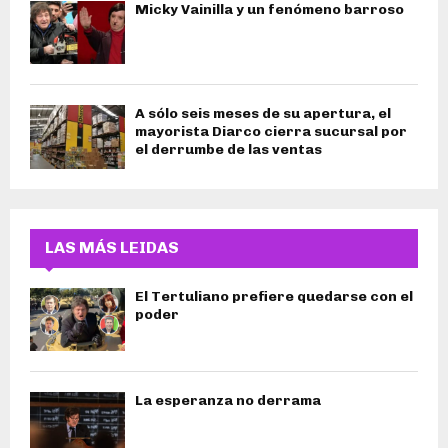
Micky Vainilla y un fenómeno barroso
A sólo seis meses de su apertura, el
mayorista Diarco cierra sucursal por
el derrumbe de las ventas
LAS MÁS LEIDAS
El Tertuliano prefiere quedarse con el
poder
La esperanza no derrama