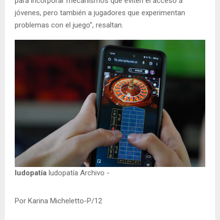
para incorporar mecanismos que eviten el acceso a
jóvenes, pero también a jugadores que experimentan
problemas con el juego”, resaltan.
ludopatía
ludopatía Archivo -
Por Karina Micheletto-P/12