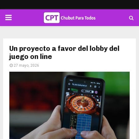
PRIMARY
MENU
Un proyecto a favor del lobby del
juego on line
27 mayo, 2026