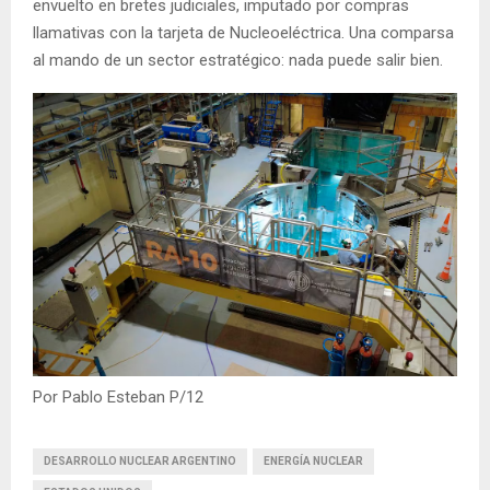
envuelto en bretes judiciales, imputado por compras
llamativas con la tarjeta de Nucleoeléctrica. Una comparsa
al mando de un sector estratégico: nada puede salir bien.
Por Pablo Esteban P/12
DESARROLLO NUCLEAR ARGENTINO
ENERGÍA NUCLEAR