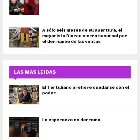
A sólo seis meses de su apertura, el
mayorista Diarco cierra sucursal por
el derrumbe de las ventas
LAS MÁS LEIDAS
El Tertuliano prefiere quedarse con el
poder
La esperanza no derrama