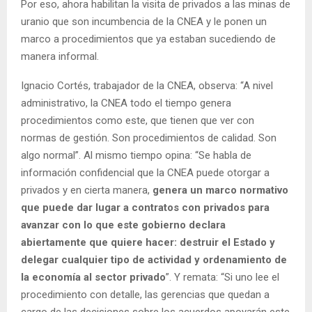
Por eso, ahora habilitan la visita de privados a las minas de
uranio que son incumbencia de la CNEA y le ponen un
marco a procedimientos que ya estaban sucediendo de
manera informal.
Ignacio Cortés, trabajador de la CNEA, observa: “A nivel
administrativo, la CNEA todo el tiempo genera
procedimientos como este, que tienen que ver con
normas de gestión. Son procedimientos de calidad. Son
algo normal”. Al mismo tiempo opina: “Se habla de
información confidencial que la CNEA puede otorgar a
privados y en cierta manera,
genera un marco normativo
que puede dar lugar a contratos con privados para
avanzar con lo que este gobierno declara
abiertamente que quiere hacer: destruir el Estado y
delegar cualquier tipo de actividad y ordenamiento de
la economía al sector privado
”. Y remata: “Si uno lee el
procedimiento con detalle, las gerencias que quedan a