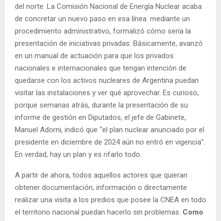
del norte. La Comisión Nacional de Energía Nuclear acaba
de concretar un nuevo paso en esa línea: mediante un
procedimiento administrativo, formalizó cómo sería la
presentación de iniciativas privadas. Básicamente, avanzó
en un manual de actuación para que los privados
nacionales e internacionales que tengan intención de
quedarse con los activos nucleares de Argentina puedan
visitar las instalaciones y ver qué aprovechar. Es curioso,
porque semanas atrás, durante la presentación de su
informe de gestión en Diputados, el jefe de Gabinete,
Manuel Adorni, indicó que “el plan nuclear anunciado por el
presidente en diciembre de 2024 aún no entró en vigencia”.
En verdad, hay un plan y es rifarlo todo.
A partir de ahora, todos aquellos actores que quieran
obtener documentación, información o directamente
realizar una visita a los predios que posee la CNEA en todo
el territorio nacional puedan hacerlo sin problemas.
Como