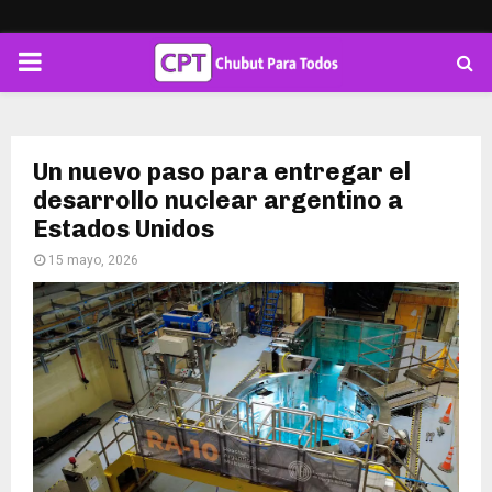
PRIMARY
MENU
Un nuevo paso para entregar el
desarrollo nuclear argentino a
Estados Unidos
15 mayo, 2026