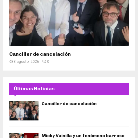
Canciller de cancelación
8 agosto, 2026
0
Últimas Noticias
Canciller de cancelación
Micky Vainilla y un fenómeno barroso