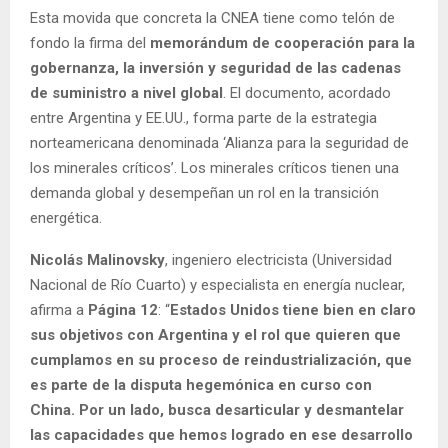
Esta movida que concreta la CNEA tiene como telón de
fondo la firma del
memorándum de cooperación para la
gobernanza, la inversión y seguridad de las cadenas
de suministro a nivel global
. El documento, acordado
entre Argentina y EE.UU., forma parte de la estrategia
norteamericana denominada ‘Alianza para la seguridad de
los minerales críticos’. Los minerales críticos tienen una
demanda global y desempeñan un rol en la transición
energética.
Nicolás Malinovsky
, ingeniero electricista (Universidad
Nacional de Río Cuarto) y especialista en energía nuclear,
afirma a
Página 12
: “
Estados Unidos tiene bien en claro
sus objetivos con Argentina y el rol que quieren que
cumplamos en su proceso de reindustrialización, que
es parte de la disputa hegemónica en curso con
China. Por un lado, busca desarticular y desmantelar
las capacidades que hemos logrado en ese desarrollo