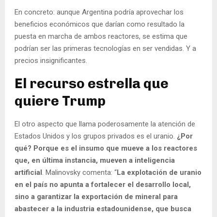
En concreto: aunque Argentina podría aprovechar los
beneficios económicos que darían como resultado la
puesta en marcha de ambos reactores, se estima que
podrían ser las primeras tecnologías en ser vendidas. Y a
precios insignificantes.
El recurso estrella que
quiere Trump
El otro aspecto que llama poderosamente la atención de
Estados Unidos y los grupos privados es el uranio.
¿Por
qué? Porque es el insumo que mueve a los reactores
que, en última instancia, mueven a inteligencia
artificial
. Malinovsky comenta: “
La explotación de uranio
en el país no apunta a fortalecer el desarrollo local,
sino a garantizar la exportación de mineral para
abastecer a la industria estadounidense, que busca