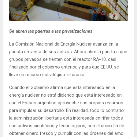
Se abren las puertas a las privatizaciones
La Comisión Nacional de Energía Nuclear avanza en la
puesta en venta de sus activos. Ahora abre la puerta a que
grupos privados se tienten con el reactor RA-10, casi
finalizado por el gobierno anterior, y para que EE.UU. se
lleve un recurso estratégico: el uranio.
Cuando el Gobierno afirma que está interesado en la
energía nuclear no está diciendo que está interesado en
que el Estado argentino aproveche sus propios recursos
para impulsar su desarrollo. En realidad, todo lo contrario:
la administración libertaria está interesada en rifar todos
sus activos científicos y tecnológicos, con el único fin de
obtener dinero fresco y cumplir con las órdenes del amo