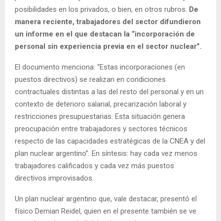
posibilidades en los privados, o bien, en otros rubros.
De
manera reciente, trabajadores del sector difundieron
un informe en el que destacan la “incorporación de
personal sin experiencia previa en el sector nuclear”.
El documento menciona: “Estas incorporaciones (en
puestos directivos) se realizan en condiciones
contractuales distintas a las del resto del personal y en un
contexto de deterioro salarial, precarización laboral y
restricciones presupuestarias. Esta situación genera
preocupación entre trabajadores y sectores técnicos
respecto de las capacidades estratégicas de la CNEA y del
plan nuclear argentino”. En síntesis: hay cada vez menos
trabajadores calificados y cada vez más puestos
directivos improvisados.
Un plan nuclear argentino que, vale destacar, presentó el
físico Demian Reidel, quien en el presente también se ve