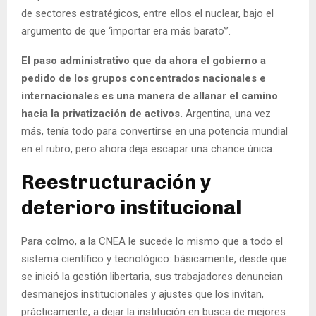
de sectores estratégicos, entre ellos el nuclear, bajo el
argumento de que ‘importar era más barato’”.
El paso administrativo que da ahora el gobierno a
pedido de los grupos concentrados nacionales e
internacionales es una manera de allanar el camino
hacia la privatización de activos.
Argentina, una vez
más, tenía todo para convertirse en una potencia mundial
en el rubro, pero ahora deja escapar una chance única.
Reestructuración y
deterioro institucional
Para colmo, a la CNEA le sucede lo mismo que a todo el
sistema científico y tecnológico: básicamente, desde que
se inició la gestión libertaria, sus trabajadores denuncian
desmanejos institucionales y ajustes que los invitan,
prácticamente, a dejar la institución en busca de mejores