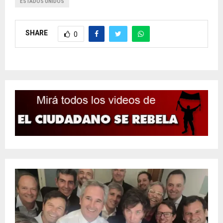
ESTADOS UNIDOS
SHARE
0