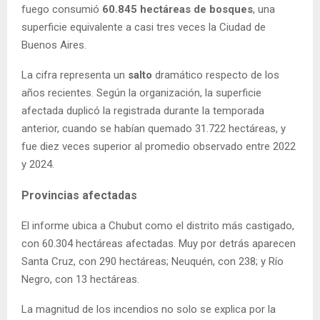
fuego consumió
60.845 hectáreas de bosques
, una
superficie equivalente a casi tres veces la Ciudad de
Buenos Aires.
La cifra representa un
salto
dramático respecto de los
años recientes. Según la organización, la superficie
afectada duplicó la registrada durante la temporada
anterior, cuando se habían quemado 31.722 hectáreas, y
fue diez veces superior al promedio observado entre 2022
y 2024.
Provincias afectadas
El informe ubica a Chubut como el distrito más castigado,
con 60.304 hectáreas afectadas. Muy por detrás aparecen
Santa Cruz, con 290 hectáreas; Neuquén, con 238; y Río
Negro, con 13 hectáreas.
La magnitud de los incendios no solo se explica por la