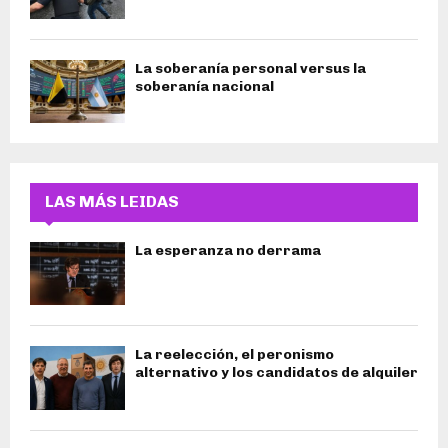
La soberanía personal versus la
soberanía nacional
LAS MÁS LEIDAS
La esperanza no derrama
La reelección, el peronismo
alternativo y los candidatos de alquiler