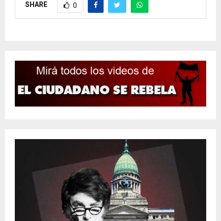
SHARE
0