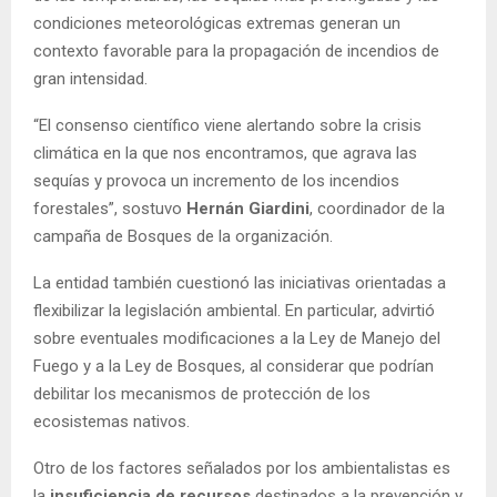
condiciones meteorológicas extremas generan un
contexto favorable para la propagación de incendios de
gran intensidad.
“El consenso científico viene alertando sobre la crisis
climática en la que nos encontramos, que agrava las
sequías y provoca un incremento de los incendios
forestales”, sostuvo
Hernán Giardini
, coordinador de la
campaña de Bosques de la organización.
La entidad también cuestionó las iniciativas orientadas a
flexibilizar la legislación ambiental. En particular, advirtió
sobre eventuales modificaciones a la Ley de Manejo del
Fuego y a la Ley de Bosques, al considerar que podrían
debilitar los mecanismos de protección de los
ecosistemas nativos.
Otro de los factores señalados por los ambientalistas es
la
insuficiencia de recursos
destinados a la prevención y