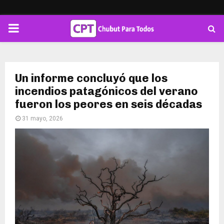
PRIMARY
MENU
Un informe concluyó que los
incendios patagónicos del verano
fueron los peores en seis décadas
31 mayo, 2026