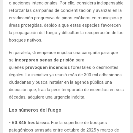
o acciones intencionales. Por ello, considera indispensable
reforzar las campañas de concientización y avanzar en la
erradicación progresiva de pinos exóticos en municipios y
áreas protegidas, debido a que estas especies favorecen
la propagación del fuego y dificultan la recuperación de los
bosques nativos.
En paralelo, Greenpeace impulsa una campaña para que
se
incorporen penas de prisión
para
quienes
provoquen incendios
forestales o desmontes
ilegales. La iniciativa ya reunió más de 300 mil adhesiones
ciudadanas y busca instalar en la agenda pública una
discusión que, tras la peor temporada de incendios en seis
décadas, adquiere una urgencia inédita.
Los números del fuego
- 60.845 hectáreas.
Fue la superficie de bosques
patagónicos arrasada entre octubre de 2025 y marzo de