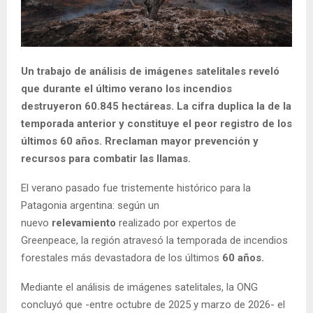
Un trabajo de análisis de imágenes satelitales reveló
que durante el último verano los incendios
destruyeron 60.845 hectáreas. La cifra duplica la de la
temporada anterior y constituye el peor registro de los
últimos 60 años. Rreclaman mayor prevención y
recursos para combatir las llamas.
El verano pasado fue tristemente histórico para la
Patagonia argentina: según un
nuevo
relevamiento
realizado por expertos de
Greenpeace, la región atravesó la temporada de incendios
forestales más devastadora de los últimos
60 años.
Mediante el análisis de imágenes satelitales, la ONG
concluyó que -entre octubre de 2025 y marzo de 2026- el