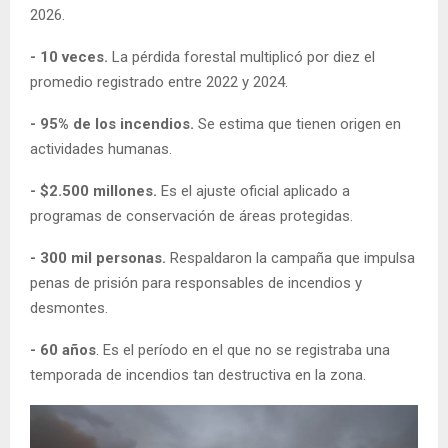
2026.
- 10 veces.
La pérdida forestal multiplicó por diez el
promedio registrado entre 2022 y 2024.
- 95% de los incendios.
Se estima que tienen origen en
actividades humanas.
- $2.500 millones.
Es el ajuste oficial aplicado a
programas de conservación de áreas protegidas.
- 300 mil personas.
Respaldaron la campaña que impulsa
penas de prisión para responsables de incendios y
desmontes.
- 60 años
. Es el período en el que no se registraba una
temporada de incendios tan destructiva en la zona.