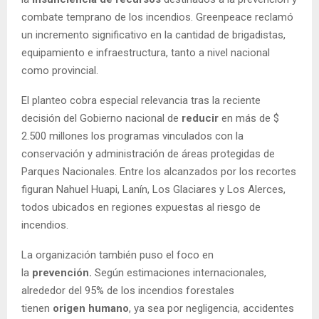
combate temprano de los incendios. Greenpeace reclamó
un incremento significativo en la cantidad de brigadistas,
equipamiento e infraestructura, tanto a nivel nacional
como provincial.
El planteo cobra especial relevancia tras la reciente
decisión del Gobierno nacional de
reducir
en más de $
2.500 millones los programas vinculados con la
conservación y administración de áreas protegidas de
Parques Nacionales. Entre los alcanzados por los recortes
figuran Nahuel Huapi, Lanín, Los Glaciares y Los Alerces,
todos ubicados en regiones expuestas al riesgo de
incendios.
La organización también puso el foco en
la
prevención.
Según estimaciones internacionales,
alrededor del 95% de los incendios forestales
tienen
origen humano
, ya sea por negligencia, accidentes