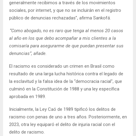
generalmente recibimos a través de los movimientos
sociales, por internet, y que no se incluirán en el registro
público de denuncias rechazadas”, afirma Sankofá.
“Como abogado, no es raro que tenga al menos 20 casos
al año en los que debo acompañar a mis clientes a la
comisaría para asegurarme de que puedan presentar sus
denuncias”, añade.
El racismo es considerado un crimen en Brasil como
resultado de una larga lucha histórica contra el legado de
la esclavitud y la falsa idea de la “democracia racial", que
culminó en la Constitución de 1988 y una ley específica
aprobada en 1989.
Inicialmente, la Ley Caó de 1989 tipificó los delitos de
racismo con penas de uno a tres años. Posteriormente, en
2023, otra ley equiparó el delito de injuria racial con el
delito de racismo.