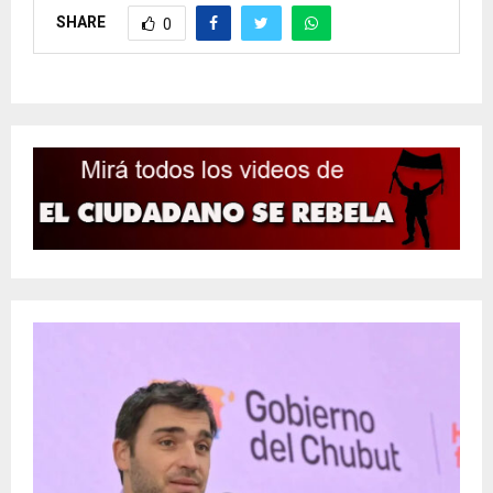
SHARE
0