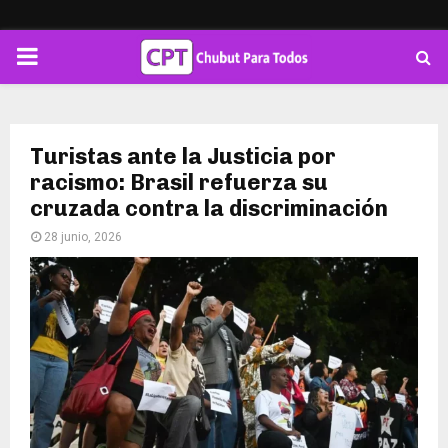
PRIMARY
MENU
Turistas ante la Justicia por
racismo: Brasil refuerza su
cruzada contra la discriminación
28 junio, 2026