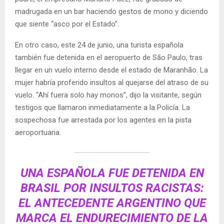
madrugada en un bar haciendo gestos de mono y diciendo
que siente “asco por el Estado”.
En otro caso, este 24 de junio, una turista española
también fue detenida en el aeropuerto de São Paulo, tras
llegar en un vuelo interno desde el estado de Maranhão. La
mujer habría proferido insultos al quejarse del atraso de su
vuelo. “Ahí fuera solo hay monos”, dijo la visitante, según
testigos que llamaron inmediatamente a la Policía. La
sospechosa fue arrestada por los agentes en la pista
aeroportuaria.
UNA ESPAÑOLA FUE DETENIDA EN
BRASIL POR INSULTOS RACISTAS:
EL ANTECEDENTE ARGENTINO QUE
MARCA EL ENDURECIMIENTO DE LA