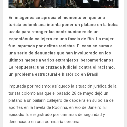
En imágenes se aprecia el momento en que una
turista colombiana intenta poner un plátano en la bolsa
usada para recoger las contribuciones de un
espectáculo callejero en una favela de Río. La mujer
fue imputada por delitos racistas. El caso se suma a
una serie de denuncias que han involucrado en los
últimos meses a varios extranjeros iberoamericanos.
La respuesta: una cruzada judicial contra el racismo,
un problema estructural e histórico en Brasil.
Imputada por racismo: así quedó la situación jurídica de la
turista colombiana que el pasado 26 de mayo dejó un
plátano a un bailarín callejero de capoeira en su bolsa de
aportes en la favela de Rocinha, en Río de Janeiro. El
episodio fue registrado por cámaras de seguridad y
denunciado en una comisaría cercana.