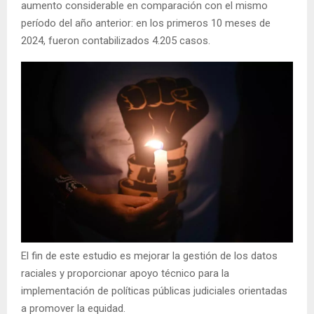
aumento considerable en comparación con el mismo
período del año anterior: en los primeros 10 meses de
2024, fueron contabilizados 4.205 casos.
El fin de este estudio es mejorar la gestión de los datos
raciales y proporcionar apoyo técnico para la
implementación de políticas públicas judiciales orientadas
a promover la equidad.