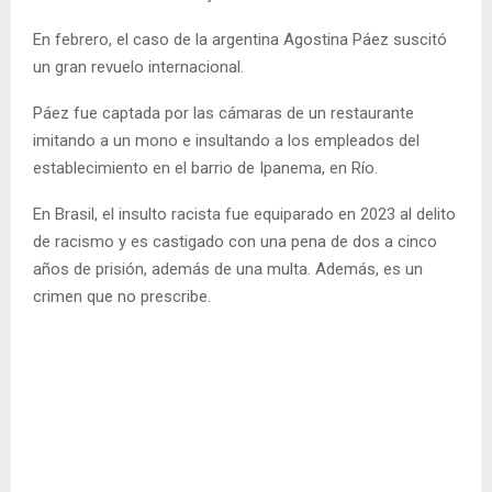
En febrero, el caso de la argentina Agostina Páez suscitó
un gran revuelo internacional.
Páez fue captada por las cámaras de un restaurante
imitando a un mono e insultando a los empleados del
establecimiento en el barrio de Ipanema, en Río.
En Brasil, el insulto racista fue equiparado en 2023 al delito
de racismo y es castigado con una pena de dos a cinco
años de prisión, además de una multa. Además, es un
crimen que no prescribe.