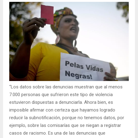
“Los datos sobre las denuncias muestran que al menos
7.000 personas que sufrieron este tipo de violencia
estuvieron dispuestas a denunciarla. Ahora bien, es
imposible afirmar con certeza que hayamos logrado
reducir la subnotificación, porque no tenemos datos, por
ejemplo, sobre las comisarías que se niegan a registrar
casos de racismo. Es una de las denuncias que