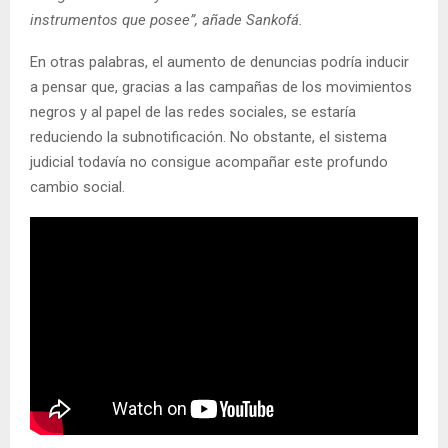
instrumentos que posee”, añade Sankofá.
En otras palabras, el aumento de denuncias podría inducir
a pensar que, gracias a las campañas de los movimientos
negros y al papel de las redes sociales, se estaría
reduciendo la subnotificación. No obstante, el sistema
judicial todavía no consigue acompañar este profundo
cambio social.