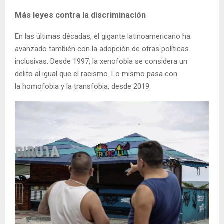
Más leyes contra la discriminación
En las últimas décadas, el gigante latinoamericano ha
avanzado también con la adopción de otras políticas
inclusivas. Desde 1997, la xenofobia se considera un
delito al igual que el racismo. Lo mismo pasa con
la homofobia y la transfobia, desde 2019.