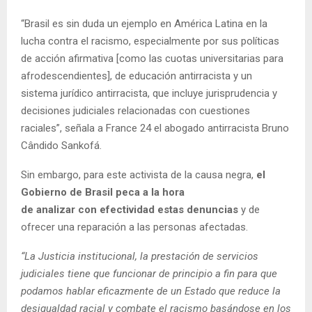
“Brasil es sin duda un ejemplo en América Latina en la
lucha contra el racismo, especialmente por sus políticas
de acción afirmativa [como las cuotas universitarias para
afrodescendientes], de educación antirracista y un
sistema jurídico antirracista, que incluye jurisprudencia y
decisiones judiciales relacionadas con cuestiones
raciales”, señala a France 24 el abogado antirracista Bruno
Cândido Sankofá.
Sin embargo, para este activista de la causa negra,
el
Gobierno de Brasil peca a la hora
de analizar con efectividad estas denuncias
y de
ofrecer una reparación a las personas afectadas.
“La Justicia institucional, la prestación de servicios
judiciales tiene que funcionar de principio a fin para que
podamos hablar eficazmente de un Estado que reduce la
desigualdad racial y combate el racismo basándose en los