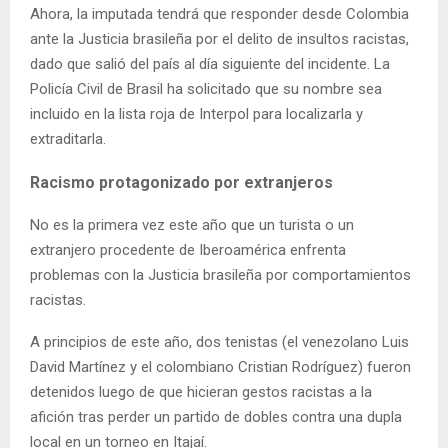
Ahora, la imputada tendrá que responder desde Colombia
ante la Justicia brasileña por el delito de insultos racistas,
dado que salió del país al día siguiente del incidente. La
Policía Civil de Brasil ha solicitado que su nombre sea
incluido en la lista roja de Interpol para localizarla y
extraditarla.
Racismo protagonizado por extranjeros
No es la primera vez este año que un turista o un
extranjero procedente de Iberoamérica enfrenta
problemas con la Justicia brasileña por comportamientos
racistas.
A principios de este año, dos tenistas (el venezolano Luis
David Martínez y el colombiano Cristian Rodríguez) fueron
detenidos luego de que hicieran gestos racistas a la
afición tras perder un partido de dobles contra una dupla
local en un torneo en Itajaí.