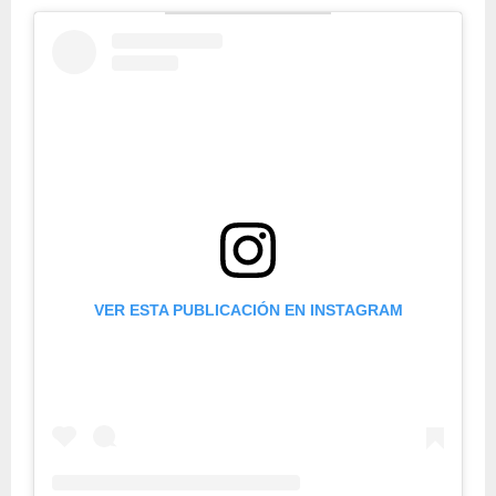
VER ESTA PUBLICACIÓN EN INSTAGRAM