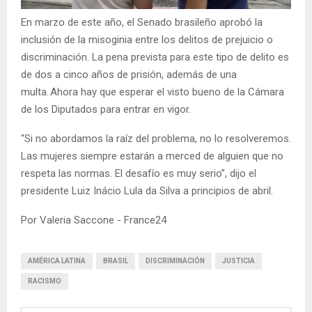
En marzo de este año, el Senado brasileño aprobó la
inclusión de la misoginia entre los delitos de prejuicio o
discriminación. La pena prevista para este tipo de delito es
de dos a cinco años de prisión, además de una
multa. Ahora hay que esperar el visto bueno de la Cámara
de los Diputados para entrar en vigor.
“Si no abordamos la raíz del problema, no lo resolveremos.
Las mujeres siempre estarán a merced de alguien que no
respeta las normas. El desafío es muy serio”, dijo el
presidente Luiz Inácio Lula da Silva a principios de abril.
Por Valeria Saccone - France24
AMÉRICA LATINA
BRASIL
DISCRIMINACIÓN
JUSTICIA
RACISMO