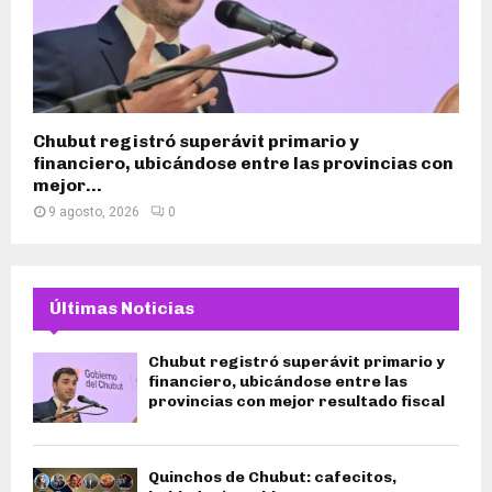
Chubut registró superávit primario y
financiero, ubicándose entre las provincias con
mejor...
9 agosto, 2026
0
Últimas Noticias
Chubut registró superávit primario y
financiero, ubicándose entre las
provincias con mejor resultado fiscal
Quinchos de Chubut: cafecitos,