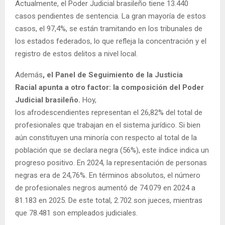
Actualmente, el Poder Judicial brasileño tiene 13.440
casos pendientes de sentencia. La gran mayoría de estos
casos, el 97,4%, se están tramitando en los tribunales de
los estados federados, lo que refleja la concentración y el
registro de estos delitos a nivel local.
Además
, el Panel de Seguimiento de la Justicia
Racial apunta a otro factor: la composición del Poder
Judicial brasileño.
Hoy,
los afrodescendientes representan el 26,82% del total de
profesionales que trabajan en el sistema jurídico. Si bien
aún constituyen una minoría con respecto al total de la
población que se declara negra (56%), este índice indica un
progreso positivo. En 2024, la representación de personas
negras era de 24,76%. En términos absolutos, el número
de profesionales negros aumentó de 74.079 en 2024 a
81.183 en 2025. De este total, 2.702 son jueces, mientras
que 78.481 son empleados judiciales.