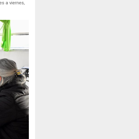
es a viernes,