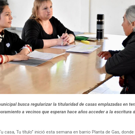
nicipal busca regularizar la titularidad de casas emplazadas en ter
soramiento a vecinos que esperan hace años acceder a la escritura 
u casa, Tu título” inició esta semana en barrio Planta de Gas, donde