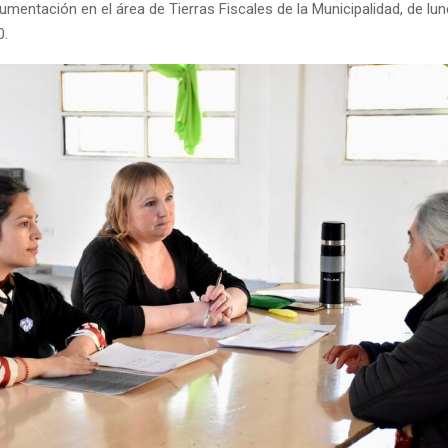
mentación en el área de Tierras Fiscales de la Municipalidad, de lun
0.