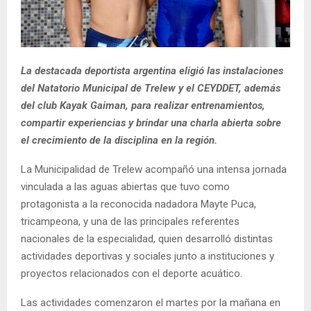
La destacada deportista argentina eligió las instalaciones
del Natatorio Municipal de Trelew y el CEYDDET, además
del club Kayak Gaiman, para realizar entrenamientos,
compartir experiencias y brindar una charla abierta sobre
el crecimiento de la disciplina en la región.
La Municipalidad de Trelew acompañó una intensa jornada
vinculada a las aguas abiertas que tuvo como
protagonista a la reconocida nadadora Mayte Puca,
tricampeona, y una de las principales referentes
nacionales de la especialidad, quien desarrolló distintas
actividades deportivas y sociales junto a instituciones y
proyectos relacionados con el deporte acuático.
Las actividades comenzaron el martes por la mañana en