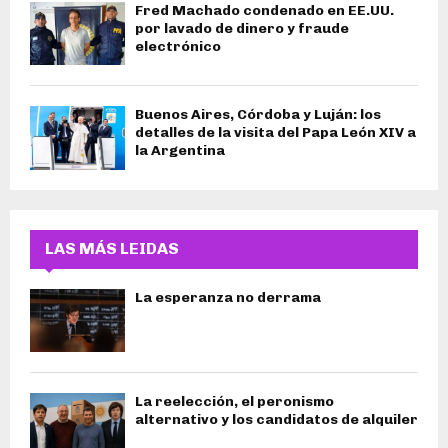
Fred Machado condenado en EE.UU.
por lavado de dinero y fraude
electrónico
Buenos Aires, Córdoba y Luján: los
detalles de la visita del Papa León XIV a
la Argentina
LAS MÁS LEIDAS
La esperanza no derrama
La reelección, el peronismo
alternativo y los candidatos de alquiler