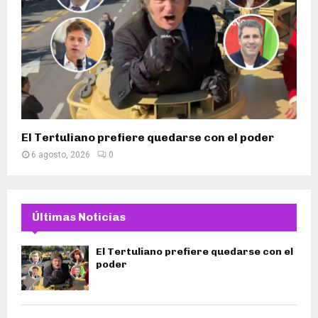
El Tertuliano prefiere quedarse con el poder
6 agosto, 2026
0
Últimas Noticias
El Tertuliano prefiere quedarse con el
poder