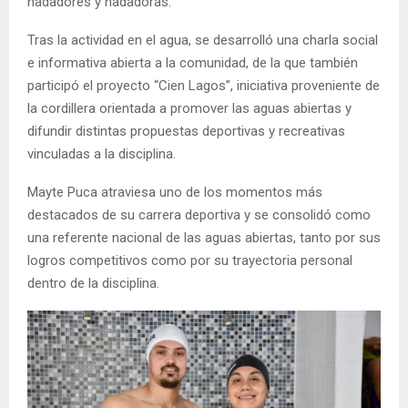
nadadores y nadadoras.
Tras la actividad en el agua, se desarrolló una charla social
e informativa abierta a la comunidad, de la que también
participó el proyecto “Cien Lagos”, iniciativa proveniente de
la cordillera orientada a promover las aguas abiertas y
difundir distintas propuestas deportivas y recreativas
vinculadas a la disciplina.
Mayte Puca atraviesa uno de los momentos más
destacados de su carrera deportiva y se consolidó como
una referente nacional de las aguas abiertas, tanto por sus
logros competitivos como por su trayectoria personal
dentro de la disciplina.