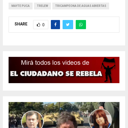
MAYTE PUCA
TRELEW
TRICAMPEONA DE AGUAS ABIERTAS
SHARE
0