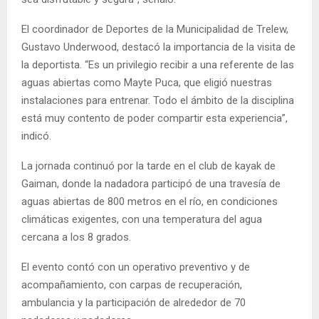
El coordinador de Deportes de la Municipalidad de Trelew,
Gustavo Underwood, destacó la importancia de la visita de
la deportista. “Es un privilegio recibir a una referente de las
aguas abiertas como Mayte Puca, que eligió nuestras
instalaciones para entrenar. Todo el ámbito de la disciplina
está muy contento de poder compartir esta experiencia”,
indicó.
La jornada continuó por la tarde en el club de kayak de
Gaiman, donde la nadadora participó de una travesía de
aguas abiertas de 800 metros en el río, en condiciones
climáticas exigentes, con una temperatura del agua
cercana a los 8 grados.
El evento contó con un operativo preventivo y de
acompañamiento, con carpas de recuperación,
ambulancia y la participación de alrededor de 70