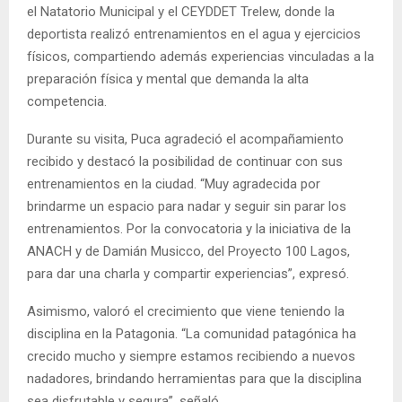
el Natatorio Municipal y el CEYDDET Trelew, donde la
deportista realizó entrenamientos en el agua y ejercicios
físicos, compartiendo además experiencias vinculadas a la
preparación física y mental que demanda la alta
competencia.
Durante su visita, Puca agradeció el acompañamiento
recibido y destacó la posibilidad de continuar con sus
entrenamientos en la ciudad. “Muy agradecida por
brindarme un espacio para nadar y seguir sin parar los
entrenamientos. Por la convocatoria y la iniciativa de la
ANACH y de Damián Musicco, del Proyecto 100 Lagos,
para dar una charla y compartir experiencias”, expresó.
Asimismo, valoró el crecimiento que viene teniendo la
disciplina en la Patagonia. “La comunidad patagónica ha
crecido mucho y siempre estamos recibiendo a nuevos
nadadores, brindando herramientas para que la disciplina
sea disfrutable y segura”, señaló.