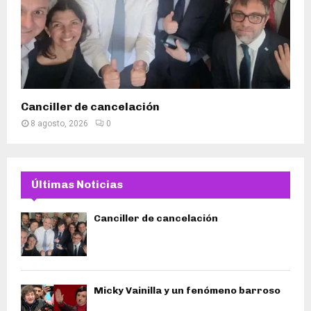
Canciller de cancelación
8 agosto, 2026
0
Últimas Noticias
Canciller de cancelación
Micky Vainilla y un fenómeno barroso