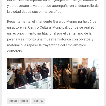
y perseverancia, valores que acompañaron el desarrollo de
la ciudad desde sus primeros años.
Recientemente, el intendente Gerardo Merino participó de
un acto en el Centro Cultural Municipal, donde se realizó
un reconocimiento institucional por el centenario de la
joyería y se montó una muestra histórica con objetos y
material que repasó la trayectoria del emblemático
comercio.
BIANCHI BONES
TRELEW