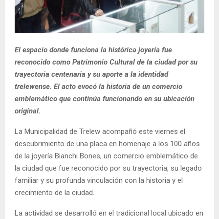
El espacio donde funciona la histórica joyería fue
reconocido como Patrimonio Cultural de la ciudad por su
trayectoria centenaria y su aporte a la identidad
trelewense. El acto evocó la historia de un comercio
emblemático que continúa funcionando en su ubicación
original.
La Municipalidad de Trelew acompañó este viernes el
descubrimiento de una placa en homenaje a los 100 años
de la joyería Bianchi Bones, un comercio emblemático de
la ciudad que fue reconocido por su trayectoria, su legado
familiar y su profunda vinculación con la historia y el
crecimiento de la ciudad.
La actividad se desarrolló en el tradicional local ubicado en