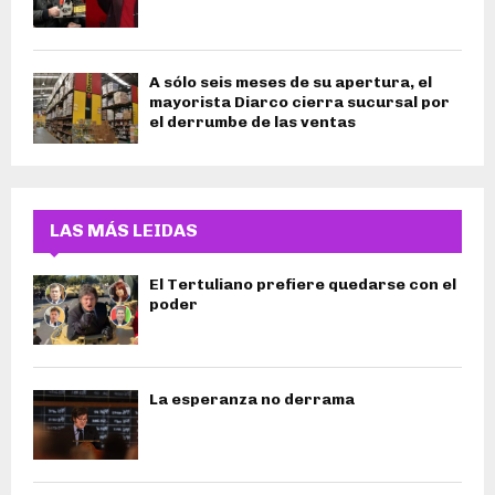
A sólo seis meses de su apertura, el
mayorista Diarco cierra sucursal por
el derrumbe de las ventas
LAS MÁS LEIDAS
El Tertuliano prefiere quedarse con el
poder
La esperanza no derrama