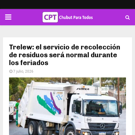
PRIMARY
MENU
Trelew: el servicio de recolección
de residuos será normal durante
los feriados
7 julio, 2026