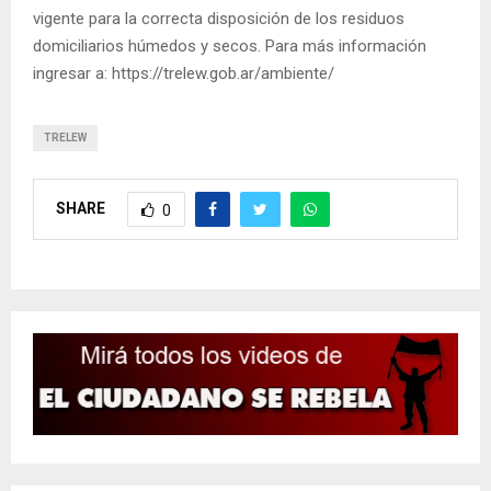
vigente para la correcta disposición de los residuos
domiciliarios húmedos y secos. Para más información
ingresar a: https://trelew.gob.ar/ambiente/
TRELEW
SHARE
0