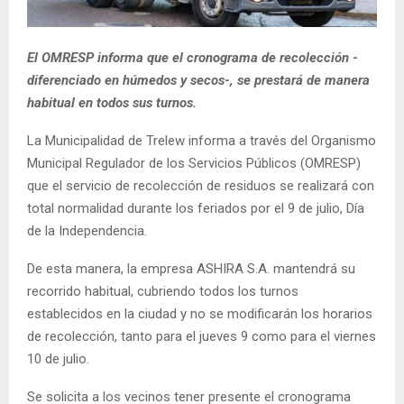
El OMRESP informa que el cronograma de recolección -
diferenciado en húmedos y secos-, se prestará de manera
habitual en todos sus turnos.
La Municipalidad de Trelew informa a través del Organismo
Municipal Regulador de los Servicios Públicos (OMRESP)
que el servicio de recolección de residuos se realizará con
total normalidad durante los feriados por el 9 de julio, Día
de la Independencia.
De esta manera, la empresa ASHIRA S.A. mantendrá su
recorrido habitual, cubriendo todos los turnos
establecidos en la ciudad y no se modificarán los horarios
de recolección, tanto para el jueves 9 como para el viernes
10 de julio.
Se solicita a los vecinos tener presente el cronograma