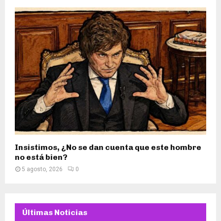
Insistimos, ¿No se dan cuenta que este hombre
no está bien?
5 agosto, 2026
0
Últimas Noticias