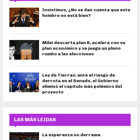
Insistimos, ¿No se dan cuenta que este
hombre no está bien?
Milei descarta plan B, acelera con su
plan económico y se juega un pleno
rumbo a las elecciones
Ley de Tierras: ante el riesgo de
derrota en el Senado, el Gobierno
eliminó el capítulo más polémico del
proyecto
LAS MÁS LEIDAS
La esperanza no derrama