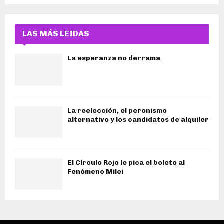
LAS MÁS LEIDAS
La esperanza no derrama
La reelección, el peronismo
alternativo y los candidatos de alquiler
El Círculo Rojo le pica el boleto al
Fenómeno Milei