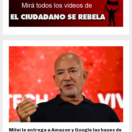
Milei le entrega a Amazon y Google las bases de