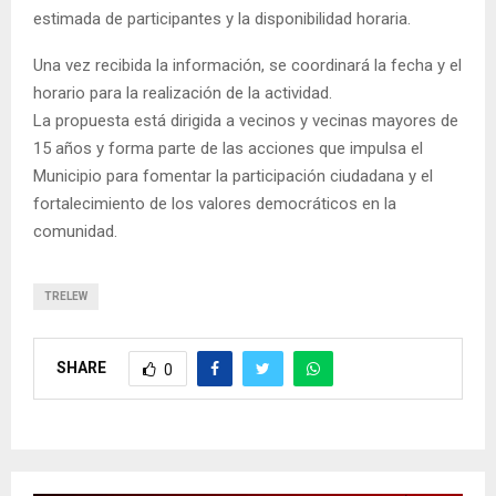
estimada de participantes y la disponibilidad horaria.
Una vez recibida la información, se coordinará la fecha y el
horario para la realización de la actividad.
La propuesta está dirigida a vecinos y vecinas mayores de
15 años y forma parte de las acciones que impulsa el
Municipio para fomentar la participación ciudadana y el
fortalecimiento de los valores democráticos en la
comunidad.
TRELEW
SHARE
0