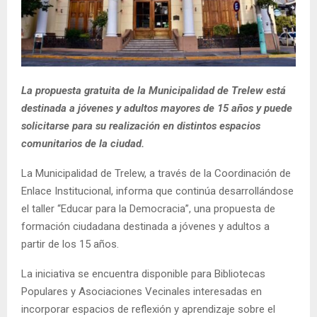
La propuesta gratuita de la Municipalidad de Trelew está
destinada a jóvenes y adultos mayores de 15 años y puede
solicitarse para su realización en distintos espacios
comunitarios de la ciudad.
La Municipalidad de Trelew, a través de la Coordinación de
Enlace Institucional, informa que continúa desarrollándose
el taller “Educar para la Democracia”, una propuesta de
formación ciudadana destinada a jóvenes y adultos a
partir de los 15 años.
La iniciativa se encuentra disponible para Bibliotecas
Populares y Asociaciones Vecinales interesadas en
incorporar espacios de reflexión y aprendizaje sobre el