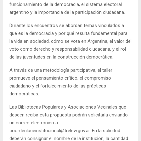
funcionamiento de la democracia, el sistema electoral
argentino y la importancia de la participación ciudadana.
Durante los encuentros se abordan temas vinculados a
qué es la democracia y por qué resulta fundamental para
la vida en sociedad, cómo se vota en Argentina, el valor del
voto como derecho y responsabilidad ciudadana, y el rol
de las juventudes en la construcción democrática.
A través de una metodología participativa, el taller
promueve el pensamiento crítico, el compromiso
ciudadano y el fortalecimiento de las prácticas
democráticas.
Las Bibliotecas Populares y Asociaciones Vecinales que
deseen recibir esta propuesta podrán solicitarla enviando
un correo electrónico a
coordenlaceinstitucional@trelew.gov.ar. En la solicitud
deberán consignar el nombre de la institución, la cantidad