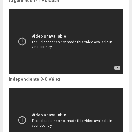
Argentinos 1-1 Huracán
Independiente 3-0 Vélez