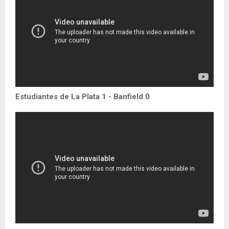
Estudiantes de La Plata 1 - Banfield 0