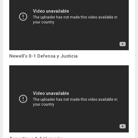
Newell’s 0-1 Defensa y Justicia