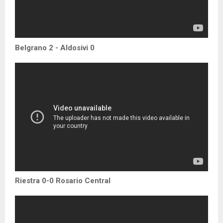
Belgrano 2 - Aldosivi 0
Riestra 0-0 Rosario Central