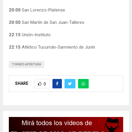
20:00
San Lorenzo-Platense
20:00
San Martín de San Juan-Talleres
22:15
Unión-Instituto
22:15
Atlético Tucumán-Sarmiento de Junín
TORNEO APERTURA
SHARE
0