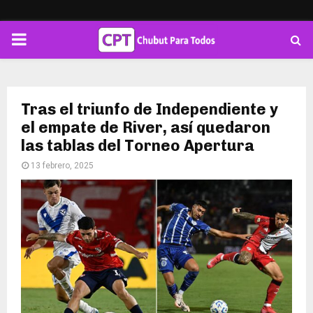
PRIMARY
MENU
Tras el triunfo de Independiente y
el empate de River, así quedaron
las tablas del Torneo Apertura
13 febrero, 2025