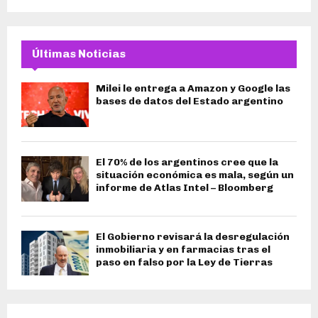
Últimas Noticias
Milei le entrega a Amazon y Google las
bases de datos del Estado argentino
El 70% de los argentinos cree que la
situación económica es mala, según un
informe de Atlas Intel – Bloomberg
El Gobierno revisará la desregulación
inmobiliaria y en farmacias tras el
paso en falso por la Ley de Tierras