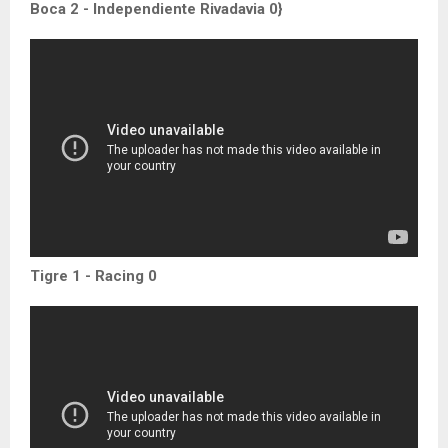
Boca 2 - Independiente Rivadavia 0}
Tigre 1 - Racing 0